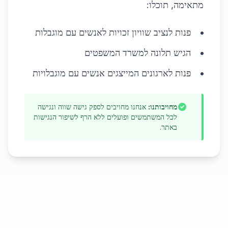
מתאימה, תוכלו:
פנות לנציב שוויון זכויות לאנשים עם מוגבלות
הגיש תלונה למשרד המשפטים
פנות לארגונים המייצגים אנשים עם מוגבלויות
מחויבותנו:
אנחנו מחויבים לספק גישה שווה ונגישה
לכל המשתמשים ופועלים ללא הרף לשיפור הנגישות
באתר.