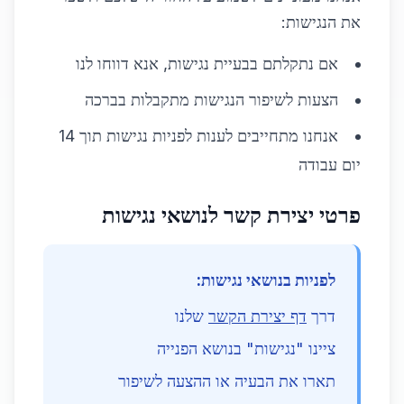
את הנגישות:
אם נתקלתם בבעיית נגישות, אנא דווחו לנו
הצעות לשיפור הנגישות מתקבלות בברכה
אנחנו מתחייבים לענות לפניות נגישות תוך 14
יום עבודה
פרטי יצירת קשר לנושאי נגישות
לפניות בנושאי נגישות:
דרך
דף יצירת הקשר
שלנו
ציינו "נגישות" בנושא הפנייה
תארו את הבעיה או ההצעה לשיפור