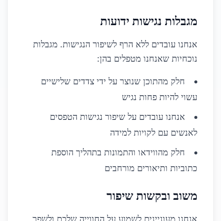
מגבלות נגישות ידועות
אנחנו עובדים ללא הרף לשיפור הנגישות. מגבלות
נוכחיות שאנחנו מטפלים בהן:
חלק מהתוכן שנוצר על ידי צדדים שלישיים
עשוי להיות פחות נגיש
אנחנו עובדים על שיפור נגישות הטפסים
לאנשים עם לקויות למידה
חלק מהווידאו והתמונות בתהליך הוספת
כתוביות ותיאורים מורחבים
משוב ובקשות שיפור
אנחנו מעוניינים לשמוע על החווייה שלכם ולשפר