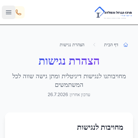
Skip to main content
דף הבית
הצהרת נגישות
הצהרת נגישות
מחויבותנו לנגישות דיגיטלית ומתן גישה שווה לכל
המשתמשים
עדכון אחרון:
26.7.2026
מחויבות לנגישות