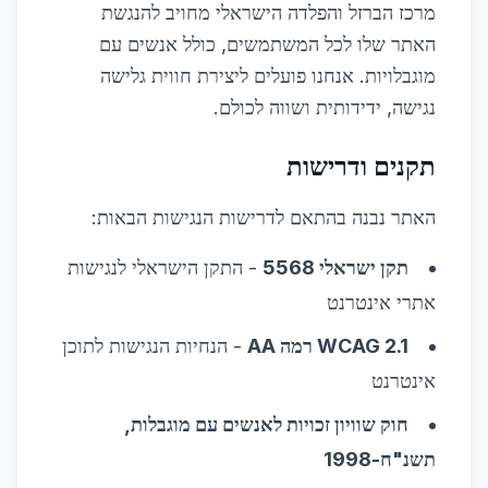
מרכז הברזל והפלדה הישראלי מחויב להנגשת
האתר שלו לכל המשתמשים, כולל אנשים עם
מוגבלויות. אנחנו פועלים ליצירת חווית גלישה
נגישה, ידידותית ושווה לכולם.
תקנים ודרישות
האתר נבנה בהתאם לדרישות הנגישות הבאות:
תקן ישראלי 5568
- התקן הישראלי לנגישות
אתרי אינטרנט
WCAG 2.1 רמה AA
- הנחיות הנגישות לתוכן
אינטרנט
חוק שוויון זכויות לאנשים עם מוגבלות,
תשנ"ח-1998