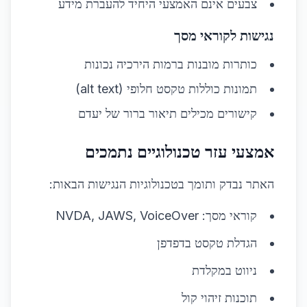
צבעים אינם האמצעי היחיד להעברת מידע
נגישות לקוראי מסך
כותרות מובנות ברמות הירכיה נכונות
תמונות כוללות טקסט חלופי (alt text)
קישורים מכילים תיאור ברור של יעדם
אמצעי עזר טכנולוגיים נתמכים
האתר נבדק ותומך בטכנולוגיות הנגישות הבאות:
קוראי מסך: NVDA, JAWS, VoiceOver
הגדלת טקסט בדפדפן
ניווט במקלדת
תוכנות זיהוי קול