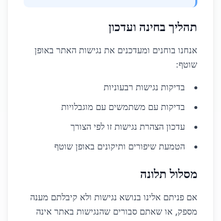
תהליך בחינה ועדכון
אנחנו בוחנים ומעדכנים את נגישות האתר באופן
שוטף:
בדיקות נגישות רבעוניות
בדיקות עם משתמשים עם מוגבלויות
עדכון הצהרת נגישות זו לפי הצורך
הטמעת שיפורים ותיקונים באופן שוטף
מסלול תלונה
אם פניתם אלינו בנושא נגישות ולא קיבלתם מענה
מספק, או שאתם סבורים שהנגישות באתר אינה