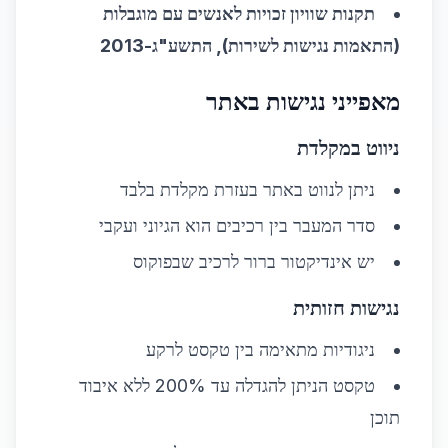
תקנות שוויון זכויות לאנשים עם מוגבלות
(התאמות נגישות לשירות), התשע"ג-2013
מאפייני נגישות באתר
ניווט במקלדת
ניתן לנווט באתר בעזרת מקלדת בלבד
סדר המעבר בין רכיבים הוא הגיוני ועקבי
יש אינדיקטור ברור לרכיב שבפוקוס
נגישות חזותית
ניגודיות מתאימה בין טקסט לרקע
טקסט הניתן להגדלה עד 200% ללא איבוד
תוכן