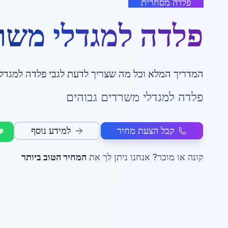
פלדה מסחרית
פלדה למגדלי משר
המדריך המלא וכל מה שצריך לדעת לגבי
פלדה למגדל
פלדה למגדלי משרדים גבוהים
קבל הצעת מחיר
למידע נוסף
💬
קונה או מוכר? אנחנו ניתן לך את
המחיר הטוב ביותר