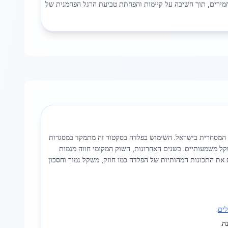
מירים, תוך חשיבה על קיימות והפחתת טביעת הרגל הפחמנית של
יה המסחרית בישראל. השימוש בפלדה בסקטור זה מתמקד במסגרות
שקל משמעותיים. בשנים האחרונות, השוק המקומי חווה מגמות
ת התכונות המהותיות של הפלדה כמו חוזק, משקל נמוך וחסכון
לים
.