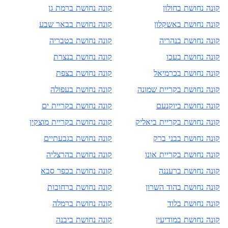
קונה נחושת ב
חולון
קונה נחושת ב
רמת גן
קונה נחושת ב
אשקלון
קונה נחושת ב
באר שבע
קונה נחושת ב
נהריה
קונה נחושת ב
טבריה
קונה נחושת ב
עכו
קונה נחושת ב
נצרת
קונה נחושת ב
כרמיאל
קונה נחושת ב
צפת
קונה נחושת ב
קריית שמונה
קונה נחושת ב
עפולה
קונה נחושת ב
יוקנעם
קונה נחושת ב
קריית ים
קונה נחושת ב
קריית ביאליק
קונה נחושת ב
קריית מוצקין
קונה נחושת ב
בני ברק
קונה נחושת ב
גבעתיים
קונה נחושת ב
קריית אונו
קונה נחושת ב
הרצליה
קונה נחושת ב
רעננה
קונה נחושת ב
כפר סבא
קונה נחושת ב
הוד השרון
קונה נחושת ב
רחובות
קונה נחושת ב
לוד
קונה נחושת ב
רמלה
קונה נחושת ב
מודיעין
קונה נחושת ב
יבנה