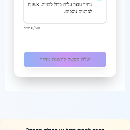
בני עיש
עלות ברזל לבנייה
ב
בני עיש
בת ים
/500 תווים
0
עלות ברזל לבנייה
ב
בת ים
גבעת שמואל
שלח בקשה להצעת מחיר
עלות ברזל לבנייה
ב
גבעת שמואל
גבעתיים
עלות ברזל לבנייה
ב
גבעתיים
גדרה
עלות ברזל לבנייה
ב
גדרה