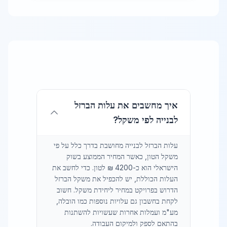
איך מחשבים את עלות הברזל
לבנייה לפי משקל?
עלות הברזל לבנייה מחושבת בדרך כלל על פי
משקל הטון, כאשר המחיר הממוצע בשוק
הישראלי הוא כ-4200 ₪ לטון. כדי לחשב את
העלות הכוללת, יש להכפיל את משקל הברזל
הדרוש בפרויקט במחיר ליחידת משקל. חשוב
לקחת בחשבון גם עלויות נוספות כמו הובלה,
מע"מ ועמלות אחרות שעשויות להשתנות
בהתאם לספק ולמיקום העבודה.