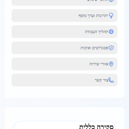
יתרונות וערך מוסף
תהליך העבודה
סטנדרטים ואיכות
אזורי שירות
צור קשר
סקירה כללית