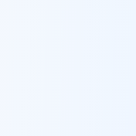
קריית מוצקין
עלות ברזל לבנייה
ב
קריית מוצקין
קריית מלאכי
עלות ברזל לבנייה
ב
קריית מלאכי
קריית שמונה
עלות ברזל לבנייה
ב
קריית שמונה
ראש העין
עלות ברזל לבנייה
ב
ראש העין
ראשון לציון
עלות ברזל לבנייה
ב
ראשון לציון