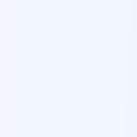
נתניה
עלות ברזל לבנייה
ב
נתניה
סחנין
עלות ברזל לבנייה
ב
סחנין
עכו
עלות ברזל לבנייה
ב
עכו
עפולה
עלות ברזל לבנייה
ב
עפולה
עראבה
עלות ברזל לבנייה
ב
עראבה