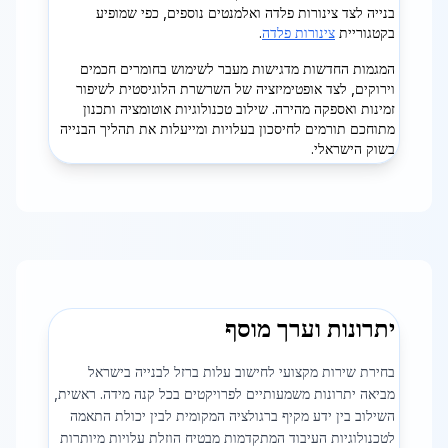
בנייה לצד צינורות פלדה ואלמנטים נוספים, כפי שמופיע
בקטגוריית
צינורות פלדה
.
המגמות החדשות מדגישות מעבר לשימוש בחומרים חכמים
וירוקים, לצד אופטימיזציה של השרשרת הלוגיסטית לשיפור
זמינות ואספקה מהירה. שילוב טכנולוגיות אוטומציה ותכנון
מתוחכם תורמים לחיסכון בעלויות ומייעלות את תהליך הבנייה
בשוק הישראלי.
יתרונות וערך מוסף
בחירת שירות מקצועי לחישוב עלות ברזל לבנייה בישראל
מביאה יתרונות משמעותיים לפרויקטים בכל קנה מידה. ראשית,
השילוב בין ידע מקיף ברגולציה המקומית לבין יכולת התאמה
לטכנולוגיות העיבוד המתקדמות מבטיח הוזלת עלויות מיותרות