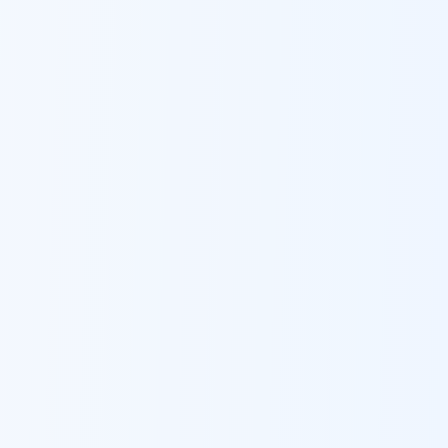
קריית אתא
עלות ברזל לבנייה
ב
קריית אתא
קריית ביאליק
עלות ברזל לבנייה
ב
קריית ביאליק
קריית גת
עלות ברזל לבנייה
ב
קריית גת
קריית טבעון
עלות ברזל לבנייה
ב
קריית טבעון
קריית ים
עלות ברזל לבנייה
ב
קריית ים