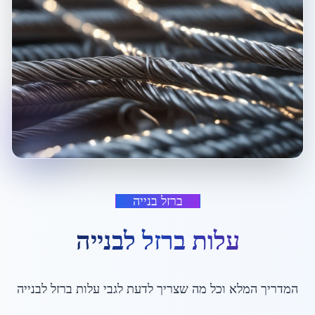
ברזל בנייה
עלות ברזל לבנייה
המדריך המלא וכל מה שצריך לדעת לגבי
עלות ברזל לבנייה