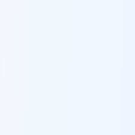
ערד
עלות ברזל לבנייה
ב
ערד
פתח תקווה
עלות ברזל לבנייה
ב
פתח תקווה
צפת
עלות ברזל לבנייה
ב
צפת
קלנסווה
עלות ברזל לבנייה
ב
קלנסווה
קריית אונו
עלות ברזל לבנייה
ב
קריית אונו