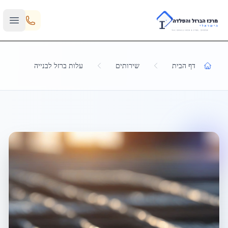
Skip to main content
דף הבית
שירותים
עלות ברזל לבנייה