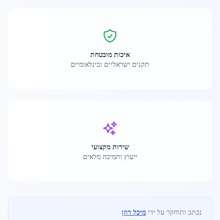
איכות מובטחת
תקנים ישראליים ובינלאומיים
שירות מקצועי
ייעוץ ותמיכה מלאים
נכתב ותוחקר על ידי
מיכל רוזן