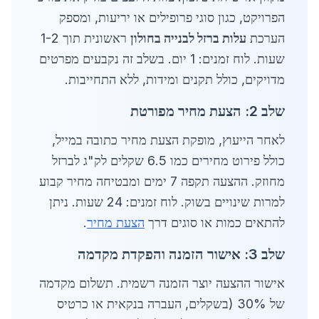
הפרויקט, כגון סוגי פרופילים או יריעות, ומספק
הערכת
עלות ברזל לבנייה בחולון
ראשונית תוך 1-2
שעות. לוח זמנים: 1 יום. בשלב זה נקבעים מפרטים
מדויקים, כולל תקנים ומידות, ללא התחייבות.
שלב 2: הצעת מחיר מפורטת
לאחר הייעוץ, מופקת הצעת מחיר כתובה במייל,
כולל פירוט מחירים כמו 6.5 שקלים לק"ג לברזל
מחוזק. ההצעה תקפה 7 ימים ומבטיחה מחיר קבוע
למרות שינויים בשוק. לוח זמנים: 24 שעות. ניתן
להתאים כמות או סוגים דרך
הצעת מחיר
.
שלב 3: אישור הזמנה והפקדת מקדמה
אישור ההצעה יוצר הזמנה רשמית. תשלום מקדמה
של 30% (בשקלים, העברה בנקאית או כרטיס