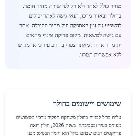
מחיר כולל לאתר ולא רק לפי שורת מחיר חומר.
בחולון ובאזור מרכז, תנאי גישה לאתר יכולים
להשפיע על זמן האספקה ועל מחיר ההובלה. אתר
עם גישה למשאית, מקום פריקה ומנוף מתאים
יתומחר אחרת מאתר צפוף ברחוב עירוני או מגרש
ללא אפשרות תמרון.
שימושים ויישומים בחולון
עלות ברזל לבנייה בחולון משחקת תפקיד מרכזי בשימושים
מגוונים בעיר ובסביבתה. בשנת 2026, חולון רואה
פרויקטים רבים שבהם ברזל הוא חומר הבסיס: מבני