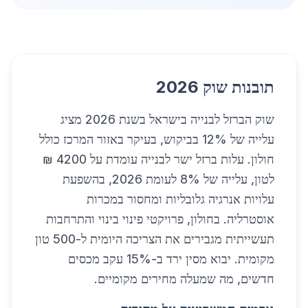
תובנות שוק 2026
שוק הברזל לבנייה בישראל בשנת 2026 מציג
עלייה של 12% בביקוש, בעיקר באזור המרכז כולל
חולון. עלות ברזל ישר לבנייה עומדת על 4200 ₪
לטון, עלייה של 8% לעומת 2026, בהשפעת
עלויות אנרגיה גלובליות ומחסור במכרות
אוסטרליה. בחולון, פרויקטי פינוי בינוי והתרחבות
תעשייתית מגבירים את הצריכה היומית ל-500 טון
מקומית. יבוא מסין ירד ב-15% עקב מכסים
חדשים, מה שמעלה מחירים מקומיים.