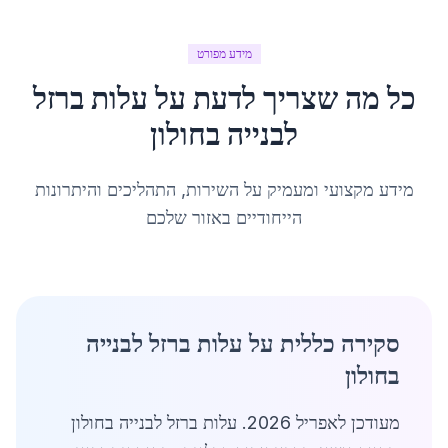
מידע מפורט
כל מה שצריך לדעת על
עלות ברזל
לבנייה
ב
חולון
מידע מקצועי ומעמיק על השירות, התהליכים והיתרונות
הייחודיים באזור שלכם
סקירה כללית על עלות ברזל לבנייה
בחולון
מעודכן לאפריל 2026. עלות ברזל לבנייה בחולון