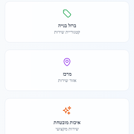
ברזל בנייה
קטגוריית שירות
מרכז
אזור שירות
איכות מובטחת
שירות מקצועי