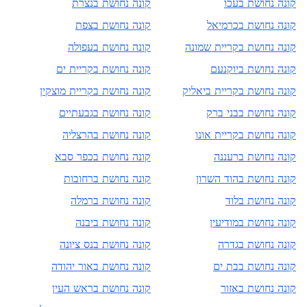
קונה נחושת ב
עכו
קונה נחושת ב
נצרת
קונה נחושת ב
כרמיאל
קונה נחושת ב
צפת
קונה נחושת ב
קריית שמונה
קונה נחושת ב
עפולה
קונה נחושת ב
יוקנעם
קונה נחושת ב
קריית ים
קונה נחושת ב
קריית ביאליק
קונה נחושת ב
קריית מוצקין
קונה נחושת ב
בני ברק
קונה נחושת ב
גבעתיים
קונה נחושת ב
קריית אונו
קונה נחושת ב
הרצליה
קונה נחושת ב
רעננה
קונה נחושת ב
כפר סבא
קונה נחושת ב
הוד השרון
קונה נחושת ב
רחובות
קונה נחושת ב
לוד
קונה נחושת ב
רמלה
קונה נחושת ב
מודיעין
קונה נחושת ב
יבנה
קונה נחושת ב
גדרה
קונה נחושת ב
נס ציונה
קונה נחושת ב
בת ים
קונה נחושת ב
אור יהודה
קונה נחושת ב
אזור
קונה נחושת ב
ראש העין