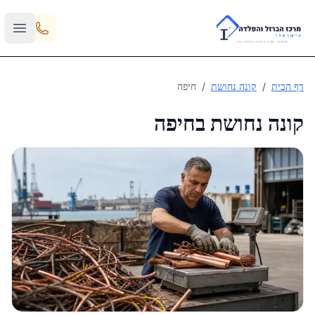
Skip to main content
דף הבית
/
קונה נחושת
/
חיפה
קונה נחושת ב
חיפה