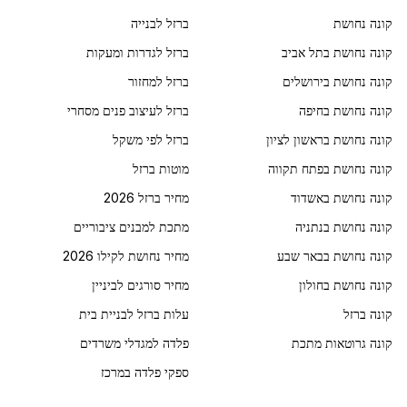
קונה נחושת
ברזל לבנייה
קונה נחושת בתל אביב
ברזל לגדרות ומעקות
קונה נחושת בירושלים
ברזל למחזור
קונה נחושת בחיפה
ברזל לעיצוב פנים מסחרי
קונה נחושת בראשון לציון
ברזל לפי משקל
קונה נחושת בפתח תקווה
מוטות ברזל
קונה נחושת באשדוד
מחיר ברזל 2026
קונה נחושת בנתניה
מתכת למבנים ציבוריים
קונה נחושת בבאר שבע
מחיר נחושת לקילו 2026
קונה נחושת בחולון
מחיר סורגים לביניין
קונה ברזל
עלות ברזל לבניית בית
קונה גרוטאות מתכת
פלדה למגדלי משרדים
ספקי פלדה במרכז