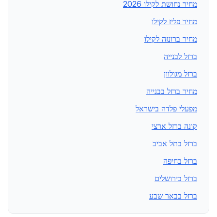
מחיר נחושת לקילו 2026
מחיר פליז לקילו
מחיר ברונזה לקילו
ברזל לבנייה
ברזל מגולוון
מחיר ברזל בבנייה
מפעלי פלדה בישראל
קונה ברזל ארצי
ברזל בתל אביב
ברזל בחיפה
ברזל בירושלים
ברזל בבאר שבע