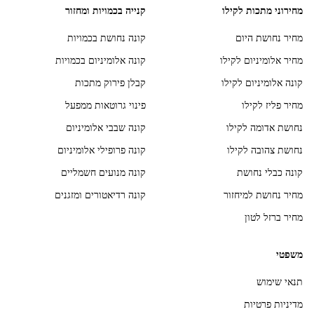
מחירוני מתכות לקילו
קנייה בכמויות ומחזור
מחיר נחושת היום
קונה נחושת בכמויות
מחיר אלומיניום לקילו
קונה אלומיניום בכמויות
קונה אלומיניום לקילו
קבלן פירוק מתכות
מחיר פליז לקילו
פינוי גרוטאות ממפעל
נחושת אדומה לקילו
קונה שבבי אלומיניום
נחושת צהובה לקילו
קונה פרופילי אלומיניום
קונה כבלי נחושת
קונה מנועים חשמליים
מחיר נחושת למיחזור
קונה רדיאטורים ומזגנים
מחיר ברזל לטון
משפטי
תנאי שימוש
מדיניות פרטיות