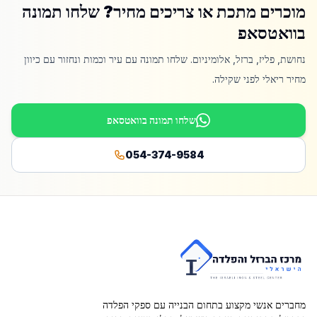
מוכרים מתכת או צריכים מחיר? שלחו תמונה
בוואטסאפ
נחושת, פליז, ברזל, אלומיניום. שלחו תמונה עם עיר וכמות ונחזור עם כיוון
מחיר ריאלי לפני שקילה.
שלחו תמונה בוואטסאפ
054-374-9584
מחברים אנשי מקצוע בתחום הבנייה עם ספקי הפלדה