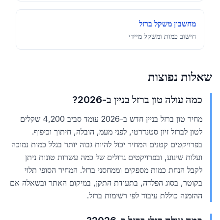
מחשבון משקל ברזל
חישוב כמות ומשקל מיידי
שאלות נפוצות
כמה עולה טון ברזל בניין ב-2026?
מחיר טון ברזל בניין חדש ב-2026 עומד סביב 4,200 שקלים
לטון לברזל זיון סטנדרטי, לפני מעמ, הובלה, חיתוך וכיפוף.
בפרויקטים קטנים המחיר יכול להיות גבוה יותר בגלל כמות נמוכה
ועלות שינוע, ובפרויקטים גדולים של כמה עשרות טונות ניתן
לקבל הנחת כמות מספקים וממחסני ברזל. המחיר הסופי תלוי
בקוטר, בסוג הפלדה, בתעודת התקן, במיקום האתר ובשאלה אם
ההזמנה כוללת עיבוד לפי רשימות ברזל.