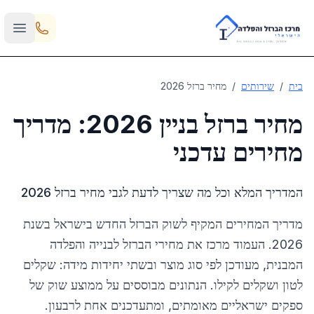
Skip to main content
בית
/
שירותים
/
מחיר ברזל 2026
מחיר ברזל בניין 2026: מדריך
מחירים עדכני
המדריך המלא וכל מה שצריך לדעת לגבי מחיר ברזל 2026
מדריך המחירים המקיף לשוק הברזל החדש בישראל בשנת
2026. העמוד מרכז את מחירי הברזל לבנייה והפלדה
המבנית, מעודכן לפי סוג מוצר ובשתי יחידות מידה: שקלים
לטון ושקלים לקילו. הנתונים מבוססים על ממוצע שוק של
ספקים ישראליים מאומתים, ומתעדכנים אחת לרבעון.