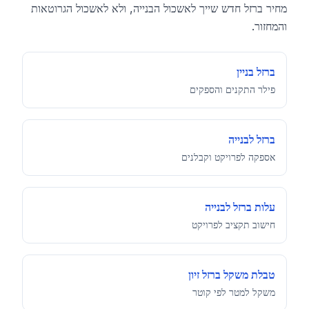
מחיר ברזל חדש שייך לאשכול הבנייה, ולא לאשכול הגרוטאות
והמחזור.
ברזל בניין
פילר התקנים והספקים
ברזל לבנייה
אספקה לפרויקט וקבלנים
עלות ברזל לבנייה
חישוב תקציב לפרויקט
טבלת משקל ברזל זיון
משקל למטר לפי קוטר