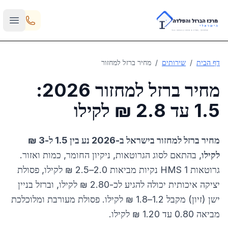
Skip to main content
דף הבית
/
שירותים
/
מחיר ברזל למחזור
מחיר ברזל למחזור 2026:
1.5 עד 2.8 ₪ לקילו
מחיר ברזל למחזור בישראל ב-2026 נע בין 1.5 ל-3 ₪
לקילו
, בהתאם לסוג הגרוטאות, ניקיון החומר, כמות ואזור.
גרוטאות HMS 1 נקיות מביאות 2.0–2.5 ₪ לקילו, פסולת
יציקה איכותית יכולה להגיע לכ-2.80 ₪ לקילו, וברזל בניין
ישן (זיון) מקבל 1.2–1.8 ₪ לקילו. פסולת מעורבת ומלוכלכת
מביאה 0.80 עד 1.20 ₪ לקילו.