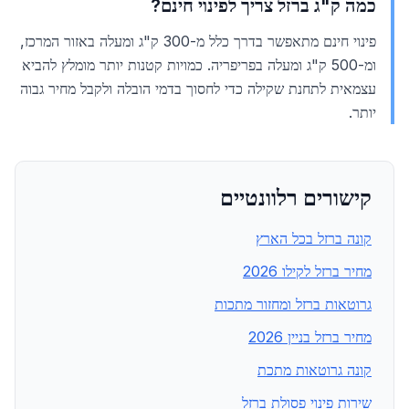
כמה ק"ג ברזל צריך לפינוי חינם?
פינוי חינם מתאפשר בדרך כלל מ-300 ק"ג ומעלה באזור המרכז,
ומ-500 ק"ג ומעלה בפריפריה. כמויות קטנות יותר מומלץ להביא
עצמאית לתחנת שקילה כדי לחסוך בדמי הובלה ולקבל מחיר גבוה
יותר.
קישורים רלוונטיים
קונה ברזל בכל הארץ
מחיר ברזל לקילו 2026
גרוטאות ברזל ומחזור מתכות
מחיר ברזל בניין 2026
קונה גרוטאות מתכת
שירות פינוי פסולת ברזל