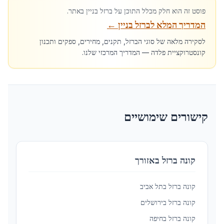
פוסט זה הוא חלק מכלל התוכן על ברזל בניין באתר.
המדריך המלא לברזל בניין
←
לסקירה מלאה של סוגי הברזל, תקנים, מחירים, ספקים ותכנון
קונסטרוקציית פלדה — המדריך המרכזי שלנו.
קישורים שימושיים
קונה ברזל באזורך
קונה ברזל ב
תל אביב
קונה ברזל ב
ירושלים
קונה ברזל ב
חיפה