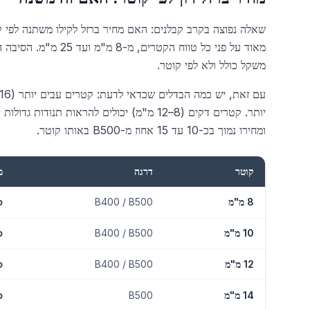
מאוד על פני כל טווח 
משקל כולל ולא לפי קוטר.
ומחירו נמוך בכ-10 עד 15 אחוז מ-B500 באותו קוטר.
קוטר
דרגה
מ
מחיר זיון לפי קוטר ישראל 2026
8 מ"מ
B400 / B500
כ-20
10 מ"מ
B400 / B500
כ-20
12 מ"מ
B400 / B500
כ-20
14 מ"מ
B500
כ-60