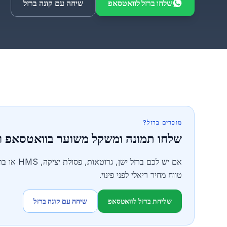
שלחו ברזל לוואטסאפ
שיחה עם קונה ברזל
מוכרים ברזל?
שלחו תמונה ומשקל משוער בוואטסאפ ו
אם יש לכם
טווח מחיר ריאלי לפני פינוי.
שליחת ברזל לוואטסאפ
שיחה עם קונה ברזל