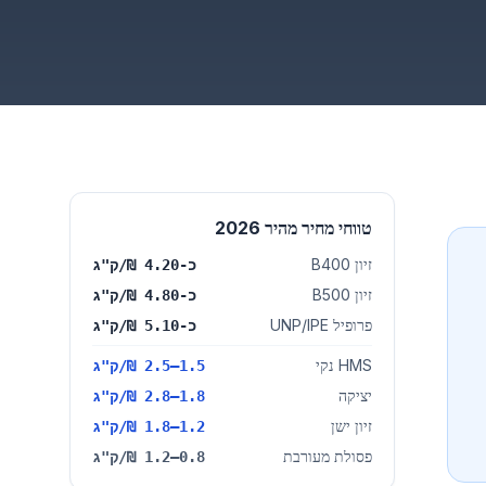
טווחי מחיר מהיר 2026
זיון B400
כ-4.20 ₪/ק"ג
זיון B500
כ-4.80 ₪/ק"ג
פרופיל UNP/IPE
כ-5.10 ₪/ק"ג
HMS נקי
1.5–2.5 ₪/ק"ג
יציקה
1.8–2.8 ₪/ק"ג
זיון ישן
1.2–1.8 ₪/ק"ג
פסולת מעורבת
0.8–1.2 ₪/ק"ג