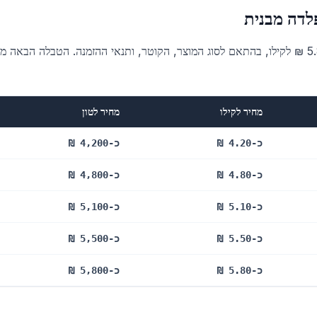
ברזל בניין חדש נמכר בישראל ב-2026 בטווח של 4.20 עד 5.80 ₪ לקילו, בהתאם לסוג המוצר, הקוטר, ותנאי ההזמנה. הטבלה הבאה
מחיר לקילו
מחיר לטון
כ-4.20 ₪
כ-4,200 ₪
כ-4.80 ₪
כ-4,800 ₪
כ-5.10 ₪
כ-5,100 ₪
כ-5.50 ₪
כ-5,500 ₪
כ-5.80 ₪
כ-5,800 ₪