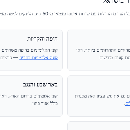
ור בישראל
קוני האלומיניום בישראל פועלים בכל הערים הגדולות עם שיר
חיפה והקריות
מחירים התחרותיים ביותר. ראו
קוני האלומיניום בחיפה משרתים 
ת קונים מורשים.
קונה אלומיניום בחיפה
— פרטים ו
באר שבע והנגב
ם גם את גוש עציון ואת מסגרת
קוני אלומיניום בדרום הארץ. ראו
ים
.
כולל אזור פינוי.