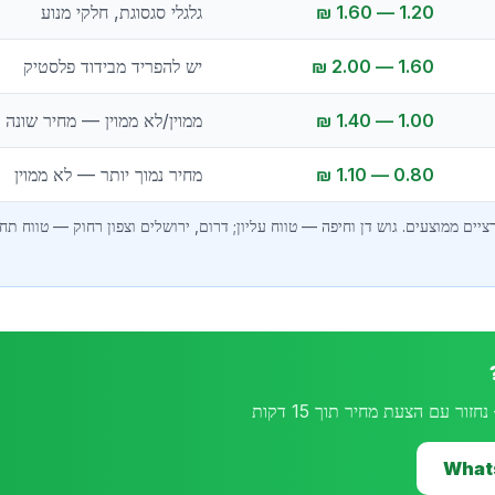
1.20 — 1.60 ₪
גלגלי סגסוגת, חלקי מנוע
1.60 — 2.00 ₪
יש להפריד מבידוד פלסטיק
1.00 — 1.40 ₪
ממוין/לא ממוין — מחיר שונה
0.80 — 1.10 ₪
מחיר נמוך יותר — לא ממוין
ר עם הצעת מחיר תוך 15 דקות