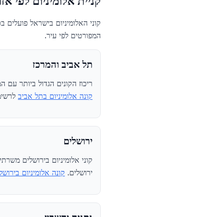
קניית אלומיניום לפי אז
המפורטים לפי עיר.
תל אביב והמרכז
ריכוז הקונים הגדול ביותר עם ה
קונה אלומיניום בתל אביב
לרשימ
ירושלים
קוני אלומיניום בירושלים משרתי
ירושלים.
קונה אלומיניום בירושל