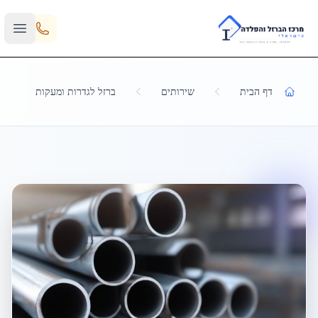
Skip to main content
דף הבית
שירותים
ברזל לגדרות ומעקות