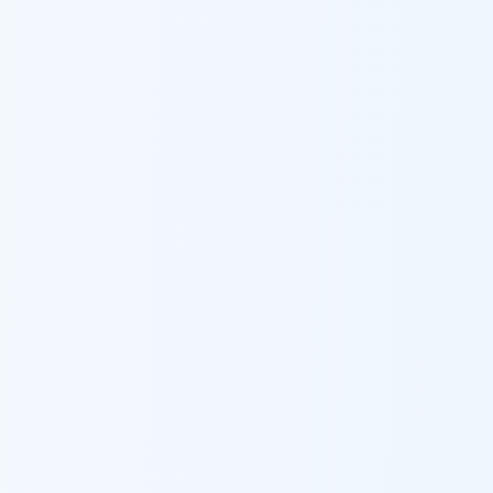
ברזל לגדרות ומעקות
ב
מודיעין עילית
מודיעין-מכבים-רעות
ברזל לגדרות ומעקות
ב
מודיעין-מכבים-רעות
מעלה אדומים
ברזל לגדרות ומעקות
ב
מעלה אדומים
מעלות-תרשיחא
ברזל לגדרות ומעקות
ב
מעלות-תרשיחא
נהריה
ברזל לגדרות ומעקות
ב
נהריה
נס ציונה