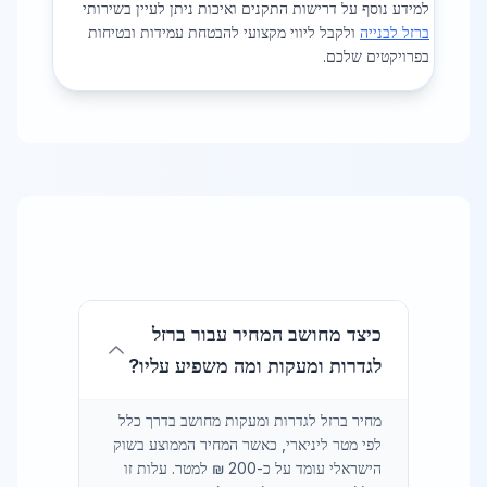
למידע נוסף על דרישות התקנים ואיכות ניתן לעיין בשירותי
ברזל לבנייה
ולקבל ליווי מקצועי להבטחת עמידות ובטיחות
בפרויקטים שלכם.
כיצד מחושב המחיר עבור ברזל
לגדרות ומעקות ומה משפיע עליו?
מחיר ברזל לגדרות ומעקות מחושב בדרך כלל
לפי מטר ליניארי, כאשר המחיר הממוצע בשוק
הישראלי עומד על כ-200 ₪ למטר. עלות זו