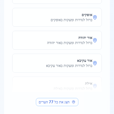
אופקים
ברזל לגדרות ומעקות
ב
אופקים
אור יהודה
ברזל לגדרות ומעקות
ב
אור יהודה
אור עקיבא
ברזל לגדרות ומעקות
ב
אור עקיבא
אילת
ברזל לגדרות ומעקות
ב
אילת
הצג את כל
77
הערים
אלעד
ברזל לגדרות ומעקות
ב
אלעד