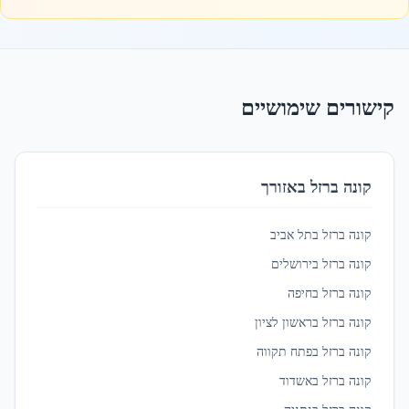
הוד השרון
ברזל לגדרות ומעקות
ב
הוד השרון
קישורים שימושיים
הרצליה
ברזל לגדרות ומעקות
ב
הרצליה
קונה ברזל באזורך
חדרה
קונה ברזל ב
תל אביב
ברזל לגדרות ומעקות
ב
חדרה
קונה ברזל ב
ירושלים
קונה ברזל ב
חיפה
חולון
קונה ברזל ב
ראשון לציון
ברזל לגדרות ומעקות
ב
חולון
קונה ברזל ב
פתח תקווה
קונה ברזל ב
אשדוד
חיפה
ברזל לגדרות ומעקות
ב
חיפה