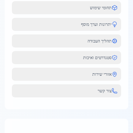
תחומי שימוש
יתרונות וערך מוסף
תהליך העבודה
סטנדרטים ואיכות
אזורי שירות
צור קשר