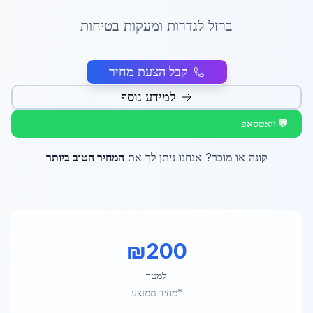
ברזל לגדרות ומעקות בטיחות
קבל הצעת מחיר
למידע נוסף
💬 וואטסאפ
קונה או מוכר? אנחנו ניתן לך את
המחיר הטוב ביותר
₪
200
למטר
*מחיר ממוצע