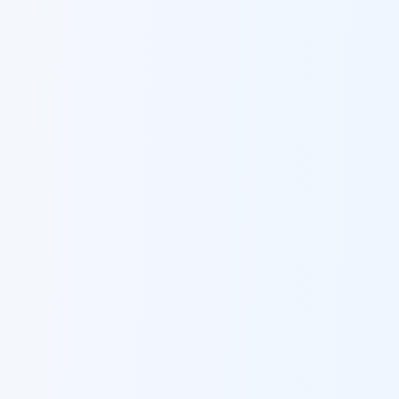
ברזל לגדרות ומעקות
ב
סחנין
עכו
ברזל לגדרות ומעקות
ב
עכו
עפולה
ברזל לגדרות ומעקות
ב
עפולה
עראבה
ברזל לגדרות ומעקות
ב
עראבה
ערד
ברזל לגדרות ומעקות
ב
ערד
פתח תקווה