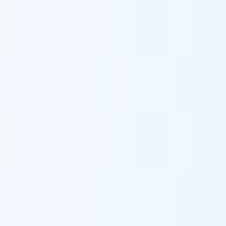
ברזל לגדרות ומעקות
ב
פתח תקווה
צפת
ברזל לגדרות ומעקות
ב
צפת
קלנסווה
ברזל לגדרות ומעקות
ב
קלנסווה
קריית אונו
ברזל לגדרות ומעקות
ב
קריית אונו
קריית אתא
ברזל לגדרות ומעקות
ב
קריית אתא
קריית ביאליק