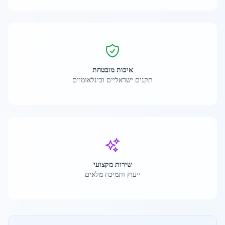
איכות מובטחת
תקנים ישראליים ובינלאומיים
שירות מקצועי
ייעוץ ותמיכה מלאים