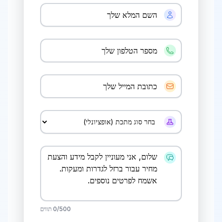
בית שמש
ברזל לגדרות ומעקות
ב
בית שמש
ביתר עילית
ברזל לגדרות ומעקות
ב
ביתר עילית
בני ברק
ברזל לגדרות ומעקות
ב
בני ברק
בני עיש
ברזל לגדרות ומעקות
ב
בני עיש
בת ים
/500 תווים
0
ברזל לגדרות ומעקות
ב
בת ים