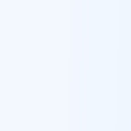
ברזל לגדרות ומעקות
ב
נס ציונה
נצרת
ברזל לגדרות ומעקות
ב
נצרת
נשר
ברזל לגדרות ומעקות
ב
נשר
נתיבות
ברזל לגדרות ומעקות
ב
נתיבות
נתניה
ברזל לגדרות ומעקות
ב
נתניה
סחנין