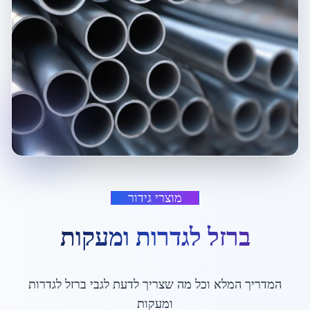
מוצרי גידור
ברזל לגדרות ומעקות
המדריך המלא וכל מה שצריך לדעת לגבי
ברזל לגדרות
ומעקות