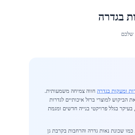
ת
ב
גדרה
 שלכם
רות ומעקות בגדרה
חווה צמיחה משמעותית.
מה שמגביר את הביקוש למוצרי ברזל איכותיים לגדרות
ם שנתיים, עם עלייה של 12% בהשוואה לשנה קודמת, בעיקר בגלל פרויקטי בנייה חדשים ומגמת
כמו שכונת נאות גדרה והרחבות בקרבת גן