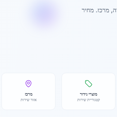
ה
,
מרכז
. מחיר
מוצרי גידור
מרכז
קטגוריית שירות
אזור שירות