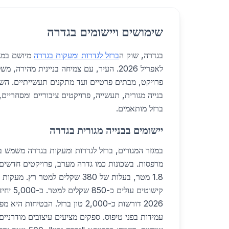
שימושים ויישומים בגדרה
בגדרה, שוק ה
ברזל לגדרות ומעקות בגדרה
מיושם במגו
לאפריל 2026. העיר, עם צמיחה בניינית מהירה,
פרויקט, מבתים פרטיים ועד מתקנים תעשייתיים. השי
בנייה מגורית, תעשייה, פרויקטים ציבוריים ומסחריים,
ברזל מותאמים.
יישומים בבנייה מגורית בגדרה
במגזר המגורים, ברזל לגדרות ומעקות בגדרה משמש ב
מרפסות. בשכונות כמו גדרה מערב, פרויקטים חדשים כו
1.8 מטר, בעלות של 380 שקלים למטר ר
קישוטים עו
עמידות בפני טיפוס. ספקים מציעים עיצובים מודרניים