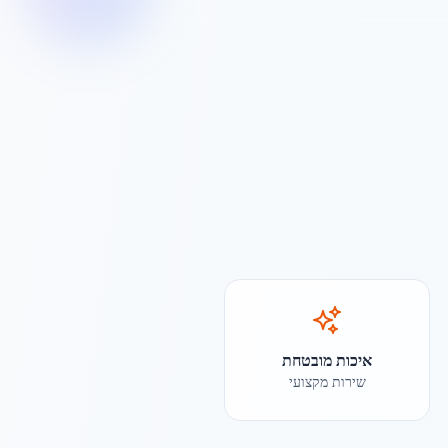
איכות מובטחת
שירות מקצועי