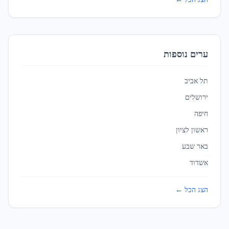
ירושלים
ברזל לעיצוב פנים מסחרי
ב
ירושלים
ערים נוספות
כפר סבא
ברזל לעיצוב פנים מסחרי
ב
כפר סבא
תל אביב
ירושלים
כפר קאסם
חיפה
ברזל לעיצוב פנים מסחרי
ב
כפר קאסם
ראשון לציון
באר שבע
כרמיאל
אשדוד
ברזל לעיצוב פנים מסחרי
ב
כרמיאל
הצג הכל ←
לוד
ברזל לעיצוב פנים מסחרי
ב
לוד