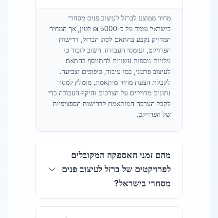
מחיר ממוצע לברזל לעיצוב פנים מסחרי
בישראל עומד על כ-5000 ₪ לטון, אך המחיר
המדויק נקבע בהתאם לסוג הברזל, דרישות
הפרויקט, ועומסי העבודה. חשוב לזכור כי
עלויות נוספות עשויות להתווסף בהתאם
לעיצוב פרטני, כמו עיבוד, כיפופים וצביעה.
לקבלת הצעת מחיר מותאמת, מומלץ למסור
נתונים מדויקים על הצרכים והיקף העבודה כדי
לקבל הערכה המותאמת לדרישות הספציפיות
של הפרויקט.
מהם זמני האספקה המקובלים
לפרויקטים של ברזל לעיצוב פנים
מסחרי בישראל?
זמני האספקה לפרויקטים של ברזל לעיצוב פנים