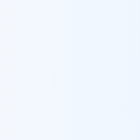
נתניה
ברזל לעיצוב פנים מסחרי
ב
נתניה
סחנין
ברזל לעיצוב פנים מסחרי
ב
סחנין
עכו
ברזל לעיצוב פנים מסחרי
ב
עכו
עפולה
ברזל לעיצוב פנים מסחרי
ב
עפולה
עראבה
ברזל לעיצוב פנים מסחרי
ב
עראבה