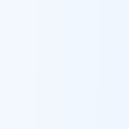
נהריה
ברזל לעיצוב פנים מסחרי
ב
נהריה
נס ציונה
ברזל לעיצוב פנים מסחרי
ב
נס ציונה
נצרת
ברזל לעיצוב פנים מסחרי
ב
נצרת
נשר
ברזל לעיצוב פנים מסחרי
ב
נשר
נתיבות
ברזל לעיצוב פנים מסחרי
ב
נתיבות