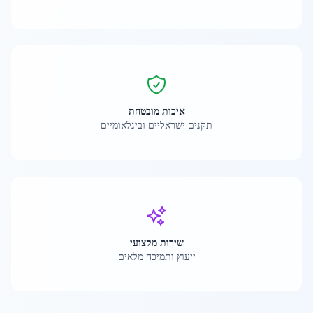
איכות מובטחת
תקנים ישראליים ובינלאומיים
שירות מקצועי
ייעוץ ותמיכה מלאים