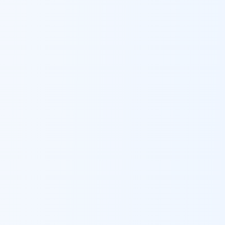
ערד
ברזל לעיצוב פנים מסחרי
ב
ערד
פתח תקווה
ברזל לעיצוב פנים מסחרי
ב
פתח תקווה
צפת
ברזל לעיצוב פנים מסחרי
ב
צפת
קלנסווה
ברזל לעיצוב פנים מסחרי
ב
קלנסווה
קריית אונו
ברזל לעיצוב פנים מסחרי
ב
קריית אונו