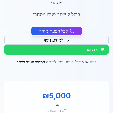
מסחרי
ברזל לעיצוב פנים מסחרי
קבל הצעת מחיר
למידע נוסף
💬 וואטסאפ
קונה או מוכר? אנחנו ניתן לך את
המחיר הטוב ביותר
₪
5,000
לטון
*מחיר ממוצע