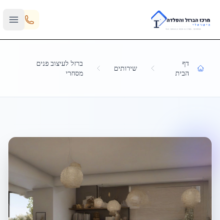
Skip to main content
דף
ברזל לעיצוב פנים
שירותים
הבית
מסחרי