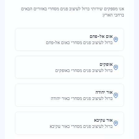
אנו מספקים שירותי
ברזל לעיצוב פנים מסחרי
באזורים הבאים
ברחבי הארץ:
אום אל-פחם
ברזל לעיצוב פנים מסחרי
ב
אום אל-פחם
אופקים
ברזל לעיצוב פנים מסחרי
ב
אופקים
אור יהודה
ברזל לעיצוב פנים מסחרי
ב
אור יהודה
אור עקיבא
ברזל לעיצוב פנים מסחרי
ב
אור עקיבא