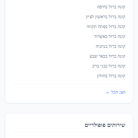
קונה ברזל ב
חיפה
חולון
קונה ברזל ב
ראשון לציון
ברזל לעיצוב פנים מסחרי
ב
חולון
קונה ברזל ב
פתח תקווה
קונה ברזל ב
אשדוד
חיפה
ברזל לעיצוב פנים מסחרי
ב
חיפה
קונה ברזל ב
נתניה
קונה ברזל ב
באר שבע
קונה ברזל ב
בני ברק
טבריה
ברזל לעיצוב פנים מסחרי
ב
טבריה
קונה ברזל ב
חולון
הצג הכל ←
טירה
ברזל לעיצוב פנים מסחרי
ב
טירה
טירת כרמל
שירותים פופולריים
ברזל לעיצוב פנים מסחרי
ב
טירת כרמל