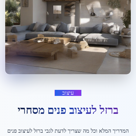
עיצוב
ברזל לעיצוב פנים מסחרי
המדריך המלא וכל מה שצריך לדעת לגבי
ברזל לעיצוב פנים