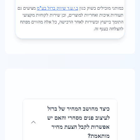
כמותגי מובילים בשוק כגון
ב.י.ע.ד שיווק ברזל בע"מ
מציעים גם
תעודות איכות ואחריות למוצרים, וכן שירות לקוחות מקצועי
התומך בייעוץ ובשירות לאחר הרכישה, כל אלה מהווים מפתח
להצלחה בענף זה.
כיצד מחושב המחיר של ברזל
לעיצוב פנים מסחרי והאם יש
אפשרות לקבל הצעת מחיר
מותאמת?