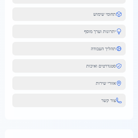
תחומי שימוש
יתרונות וערך מוסף
תהליך העבודה
סטנדרטים ואיכות
אזורי שירות
צור קשר