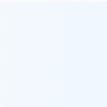
מגדל העמק
ברזל לעיצוב פנים מסחרי
ב
מגדל העמק
מודיעין עילית
ברזל לעיצוב פנים מסחרי
ב
מודיעין עילית
מודיעין-מכבים-רעות
ברזל לעיצוב פנים מסחרי
ב
מודיעין-מכבים-רעות
מעלה אדומים
ברזל לעיצוב פנים מסחרי
ב
מעלה אדומים
מעלות-תרשיחא
ברזל לעיצוב פנים מסחרי
ב
מעלות-תרשיחא