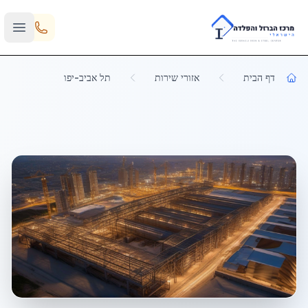
Skip to main content
דף הבית
אזורי שירות
תל אביב-יפו