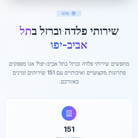
מרכז
שירותי פלדה וברזל ב
תל
אביב-יפו
מחפשים שירותי פלדה וברזל ב
תל אביב-יפו
? אנו מספקים
פתרונות מקצועיים ואיכותיים עם
151
שירותים זמינים
באזורכם.
151