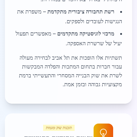
רשת תחבורה ציבורית מתקדמת
– משפרת את
הנגישות לעובדים ולספקים.
מרכזי לוגיסטיקה מתקדמים
– מאפשרים תפעול
יעיל של שרשרת האספקה.
תשתיות אלו הופכות את תל אביב לבחירה מעולה
עבור חברות בתחום המתכות והפלדה המבקשות
לשרת את שוק הבנייה המסחרי והתעשייתי ברמת
מקצועיות גבוהה ובזמן אמת.
תובנות שוק ומגמות