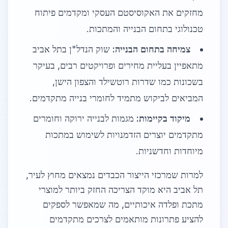
מחזקים את האקוסיסטם העסקי ומקדמים פיתוח
טכנולוגי בתחום הבנייה והמתכות.
צמיחה בתחום הבנייה:
שוק הנדל"ן בתל אביב
מתאפיין בעליית מחירים ופרויקטים רבים, בעיקר
בשכונות כמו שדרות רוטשילד והצפון הישן,
המביאים לביקוש מתמיד לחומרי בנייה מתקדמים.
מיקוד בקיימות:
מגמות לבנייה ירוקה וחומרים
מתקדמים יוצרים הזדמנויות לשימוש במתכות
מיוחדות וחדשניות.
למרות שמרכזי הייצור הכבדים נמצאים מחוץ לעיר,
תל אביב היא מוקד הצריכה החזק ביותר למוצרי
מתכת ופלדה איכותיים, מה שמאפשר לספקים
להציע פתרונות מותאמים לצרכים מתקדמים