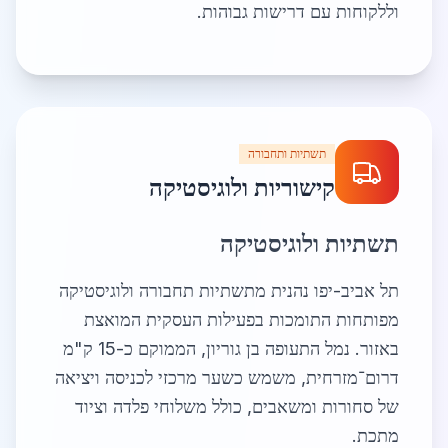
וללקוחות עם דרישות גבוהות.
תשתיות ותחבורה
קישוריות ולוגיסטיקה
תשתיות ולוגיסטיקה
תל אביב-יפו נהנית מתשתיות תחבורה ולוגיסטיקה
מפותחות התומכות בפעילות העסקית המואצת
באזור. נמל התעופה בן גוריון, הממוקם כ-15 ק"מ
דרום־מזרחית, משמש כשער מרכזי לכניסה ויציאה
של סחורות ומשאבים, כולל משלוחי פלדה וציוד
מתכת.