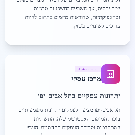
יציב יחסית, אך חשופים להשפעות טרגיות
וטראפיקתיות, שדורשות מיזמים בתחום להיות
ערוכים לשינויים בשוק.
יתרונות עסקיים
מרכז עסקי
יתרונות עסקיים בתל אביב-יפו
תל אביב-יפו מציעה לעסקים יתרונות משמעותיים
בזכות המיקום האסטרטגי שלה, התשתיות
המתקדמות וסביבת העסקים החדשנית. הענף