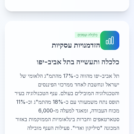
כלכלה ועסקים
הזדמנויות עסקיות
כלכלה ותעשייה בתל אביב-יפו
תל אביב-יפו מהווה כ-17% מהתמ"ג הלאומי של
ישראל ונחשבת לאחד ממרכזי הפיננסים
והטכנולוגיה המובילים בעולם. ענף הטכנולוגיה בעיר
תופס נתח משמעותי עם כ-18% מהתמ"ג וכ-11%
מכוח העבודה, ומאגד למעלה מ-6,000
סטארטאפים וחברות בינלאומיות הממוקמות באזור
המכונה "סיליקון ואדי". פעילות הענף מובילה