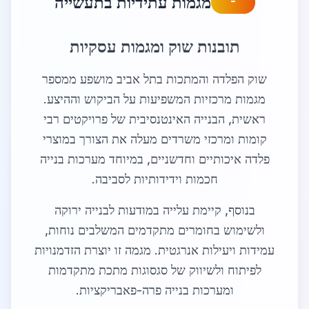
מגמות עתידיות בתעשייה
תובנות שוק ומגמות עסקיות
שוק הפלדה והמתכות בתל אביב מושפע ממספר
מגמות מרכזיות המשפיעות על הביקוש וההיצע.
ראשית, הבנייה האינטנסיבית של פרויקטים רבי
קומות ומרכזי משרדים מעלה את הצורך במוצרי
פלדה איכותיים וחדשניים, במיוחד מערכות בנייה
חכמות וידידותיות לסביבה.
בנוסף, קיימת עלייה במודעות לבנייה ירוקה
ולשימוש בחומרים מתקדמים המשלבים נוחות,
עמידות ויעילות אנרגטית. מגמה זו יוצרת הזדמנויות
לפיתוח ולשיווק של סגסוגות מתכת מתקדמות
ומערכות בנייה פרה-פאבריקציות.