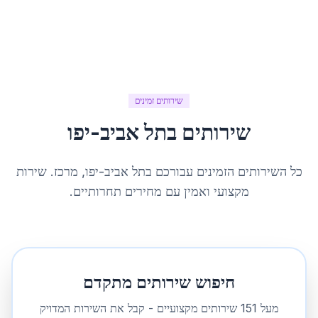
שירותים זמינים
שירותים ב
תל אביב-יפו
כל השירותים הזמינים עבורכם ב
תל אביב-יפו
,
מרכז
. שירות
מקצועי ואמין עם מחירים תחרותיים.
חיפוש שירותים מתקדם
מעל
151
שירותים מקצועיים - קבל את השירות המדויק