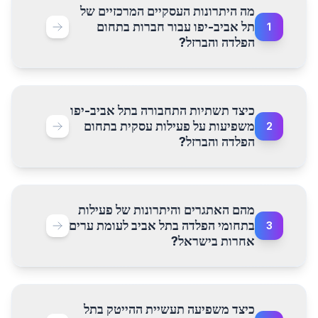
מה היתרונות העסקיים המרכזיים של
תל אביב-יפו עבור חברות בתחום
1
הפלדה והברזל?
כיצד תשתיות התחבורה בתל אביב-יפו
משפיעות על פעילות עסקית בתחום
2
הפלדה והברזל?
מהם האתגרים והיתרונות של פעילות
בתחומי הפלדה בתל אביב לעומת ערים
3
אחרות בישראל?
כיצד משפיעה תעשיית ההייטק בתל