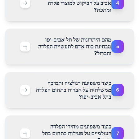
אביב על הביקוש למוצרי פלדה
4
ומתכת?
מהם היתרונות של תל אביב-יפו
מבחינת כוח אדם לתעשיית הפלדה
5
והברזל?
כיצד משפיעה רגולציה ותמיכה
ממשלתית על חברות בתחום הפלדה
6
בתל אביב-יפו?
כיצד משפיעים מחירי הפלדה
העולמיים על פעילות בתחום בתל
7