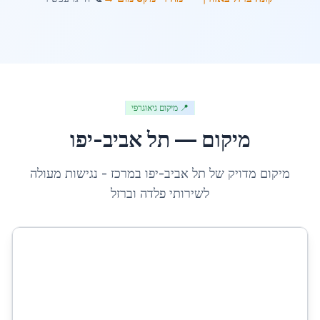
📍 מיקום גיאוגרפי
מיקום —
תל אביב-יפו
מיקום מדויק של
תל אביב-יפו
ב
מרכז
- נגישות מעולה
לשירותי פלדה וברזל