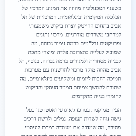
כשענף הטכנולוגיה מהווה את המנוע המרכזי של
הכלכלה המקומית ובינלאומית. המרכזיות של תל
אביב בתחום ההייטק יוצרת ביקוש משמעותי
למרחבי משרדים מודרניים, מרכזי נתונים
ופרויקטים נדל"ניים ברמת גימור גבוהה, מה
שמוביל לעלייה בתצרוכת פלדה ומוצרי מתכת
לבנייה מסחרית ולמגורים ברמה גבוהה. בנוסף, תל
אביב מהווה מוקד מרכזי לחדשנות עם מערכות
תמיכה רחבות ליזמים ומשקיעים בינלאומיים, מה
שתורם להמשך צמיחת המגזר העסקי והביקוש
לחומרי בנייה מתקדמים.
העיר ממוקמת במרכז גיאוגרפי ואסטרטגי בעל
גישה נוחה לשדות תעופה, נמלים ולרשת דרכים
מהירה, מה שמחזק את מעמדה כמרכז לוגיסטי