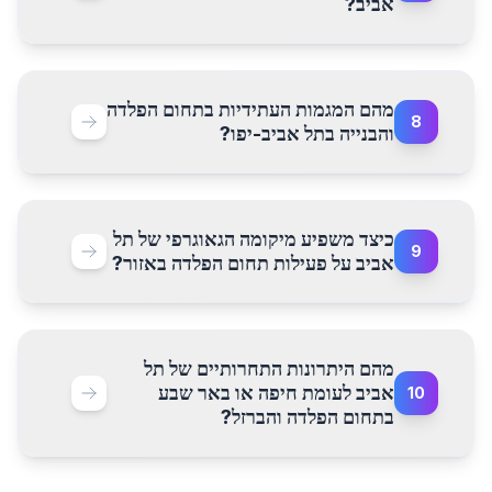
אביב?
מהם המגמות העתידיות בתחום הפלדה
8
והבנייה בתל אביב-יפו?
כיצד משפיע מיקומה הגאוגרפי של תל
9
אביב על פעילות תחום הפלדה באזור?
מהם היתרונות התחרותיים של תל
אביב לעומת חיפה או באר שבע
10
בתחום הפלדה והברזל?