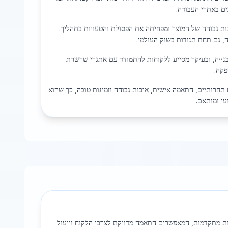
ים באתרי העבודה.
כות גבוהה של המוצר ומפחיתה את הפסולת והטעויות בתהליך.
, גם תחת תנודות בשוק העולמי.
נייה, ובעיקר מסייע ללקוחות להתמודד עם אתגרי שרשרת
פקה.
תחרותיים, התאמה אישית, איכות גבוהה וזמינות טובה, כך שהוא
עי ומותאם.
יות מתקדמות, המאפשרים התאמה מדויקת לצרכי הלקוח וייעול