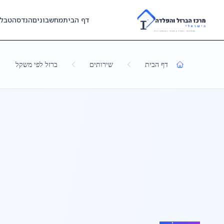
Skip to main content
דף הבית
מחשבונים
הנדסה
טבל
דף הבית
שירותים
ברזל לפי משקל