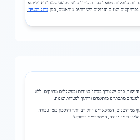
ות גלובליות מטופל בעזרת ניהול מלאי מבוסס טכנולוגיה ושיתופי
בפרויקטים קטנים הזקוקים לשירותים מותאמים, כגון
ברזל לבנייה
,
והייצור, בהם יש צורך בברזל במידות ובמשקלים מדויקים, ללא
 אלמנטים מתכתיים מותאמים וריתוך למטרות שונות.
ף ממוחשבים, המאפשרים דיוק רב יותר וחיסכון בזמן עבודה
הליכי בנייה ירוקה, המתקדמים בישראל.