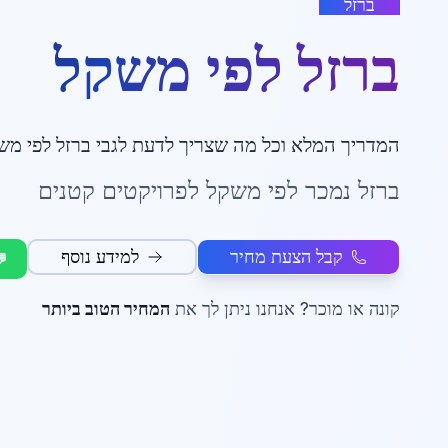
ברזל
ברזל לפי משקל
המדריך המלא וכל מה שצריך לדעת לגבי
ברזל לפי מש
ברזל נמכר לפי משקל לפרויקטים קטנים
קבל הצעת מחיר
למידע נוסף
💬
קונה או מוכר? אנחנו ניתן לך את
המחיר הטוב ביותר