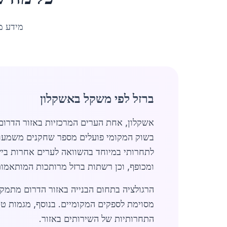
מידע מ
ברזל לפי משקל באשקלון
אשקלון, אחת הערים המרכזיות באזור הדרום,
לתחרותי במיוחד בהשוואה לערים אחרות בישרא
ומכופף, וכן רשתות ברזל מרותכות המותאמות
הרגולציה בתחום הבנייה באזור הדרום מתמק
מסוימת לספקים המקומיים. בנוסף, מגמות טכנ
התחרותיות של השירותים באזור.