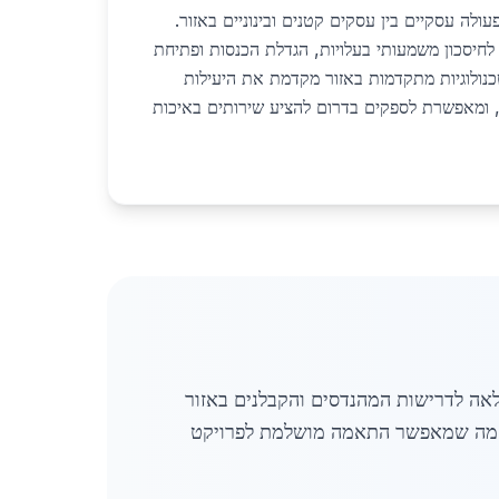
ולה עסקיים בין עסקים קטנים ובינוניים באזור.
לחיסכון משמעותי בעלויות, הגדלת הכנסות ופתיחת
ולוגיות מתקדמות באזור מקדמת את היעילות
ף, ומאפשרת לספקים בדרום להציע שירותים באיכות
אה לדרישות המהנדסים והקבלנים באזור
ך, מה שמאפשר התאמה מושלמת לפרויקט