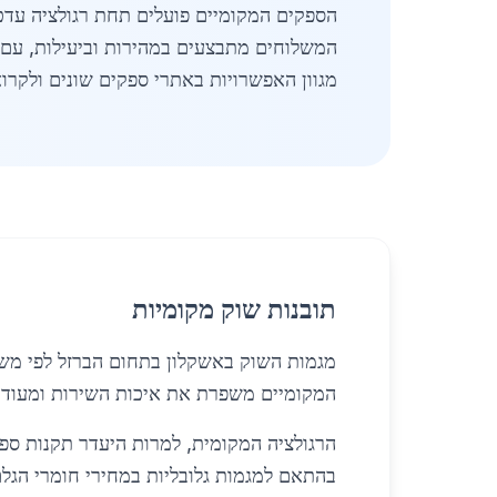
המשלוחים מתבצעים במהירות וביעילות, עם א
מגוון האפשרויות באתרי ספקים שונים ולקרו
תובנות שוק מקומיות
המקומיים משפרת את איכות השירות ומעודדת 
הרגולציה המקומית, למרות היעדר תקנות ספצי
בהתאם למגמות גלובליות במחירי חומרי הגל