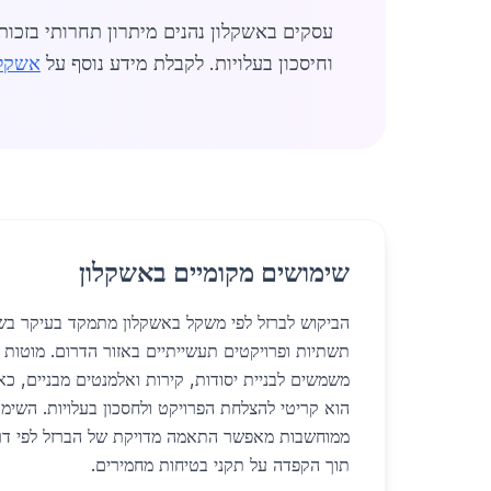
עסקים באשקלון נהנים מיתרון תחרותי בזכו
וחיסכון בעלויות. לקבלת מידע נוסף על
אשקלו
שימושים מקומיים באשקלון
הביקוש לברזל לפי משקל באשקלון מתמקד בעיקר בשי
תשתיות ופרויקטים תעשייתיים באזור הדרום. מוטות ב
משמשים לבניית יסודות, קירות ואלמנטים מבניים, כ
הוא קריטי להצלחת הפרויקט ולחסכון בעלויות. השימוש
ממוחשבות מאפשר התאמה מדויקת של הברזל לפי דרי
תוך הקפדה על תקני בטיחות מחמירים.