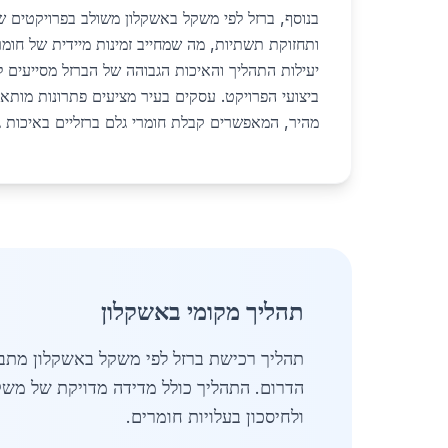
בנוסף, ברזל לפי משקל באשקלון משולב בפרויקטים של
יעילות התהליך והאיכות הגבוהה של הברזל מסייעים ל
ביצועי הפרויקט. עסקים בעיר מציעים פתרונות מות
מהיר, המאפשרים קבלת חומרי גלם ברזליים באיכות ג
תהליך מקומי באשקלון
תהליך רכישת ברזל לפי משקל באשקלון מתב
הדרום. התהליך כולל מדידה מדויקת של מש
ולחיסכון בעלויות חומרים.