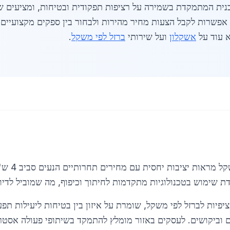
פשרות לקבל הצעות מחיר מהירות ולבחור בין ספקים מקצועיים ו
א עוד על
אשקלון
ועל שירותי
ברזל לפי משקל
.
מגמות השוק 
שימוש בטכנולוגיות מתקדמות לחיתוך וכיפוף, מה שמוביל לדיוק ג
פיות לברזל לפי משקל, שומרת על איזון בין בטיחות ליעילות תפעו
ם וביקושים. לעסקים באזור מומלץ להתמקד בשיתופי פעולה אסטר