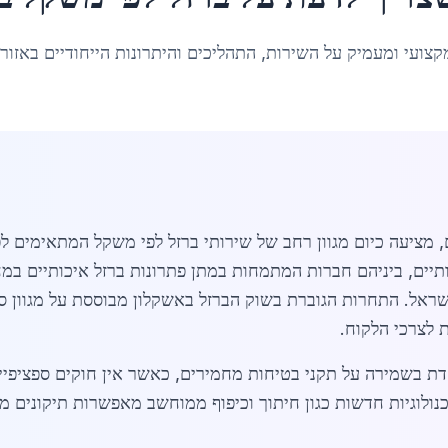
קצועי ומעמיק על השירות, התהליכים והיתרונות הייחודיים באזור
 מציעה כיום מגוון רחב של שירותי ברזל לפי משקל המתאימים לפ
ל. התחרות הגוברת בשוק הברזל באשקלון מבוססת על מגוון סוגי 
 לצרכי הלקוח.
דת בשמירה על תקני בטיחות מחמירים, כאשר אין חוקים ספציפי
ולוגיות חדשות כגון חיתוך וכיפוף ממוחשב מאפשרות תיקונים מדו