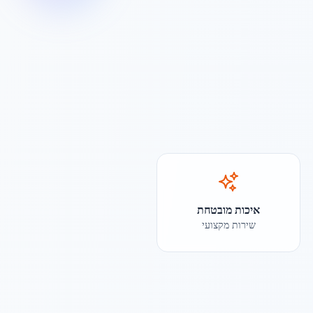
איכות מובטחת
שירות מקצועי