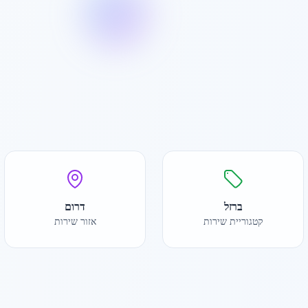
ברזל
דרום
קטגוריית שירות
אזור שירות