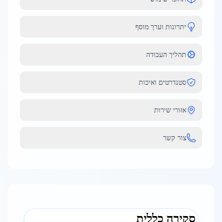
יתרונות וערך מוסף
תהליך העבודה
סטנדרטים ואיכות
אזורי שירות
צור קשר
סקירה כללית