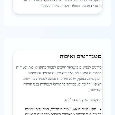
אתגרי המחסור בחומרי גלם ועלויות ההובלה.
סטנדרטים ואיכות
סורגים לבניינים בישראל חייבים לעמוד בתקני איכות ובטיחות
מחמירים המנוהלים במסגרת תקנות הבנייה והבטיחות
המקומיות. בנוסף, ישנה חשיבות גבוהה לעמידה בדרישות
הציפוי והחומרים, במיוחד בהתייחס לעמידות בפני חלודה
ושריטות.
התקנים העיקריים כוללים:
תקני בטיחות אש ועמידות מבנים, המחייבים שימוש
בחומרים ופתרונות מתאימים במבנים מסחריים ופרטיים.