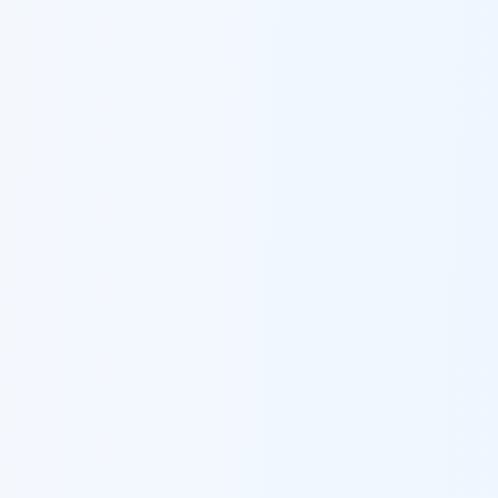
נצרת
סורגים לבניינים
ב
נצרת
נשר
סורגים לבניינים
ב
נשר
נתיבות
סורגים לבניינים
ב
נתיבות
נתניה
סורגים לבניינים
ב
נתניה
סחנין
סורגים לבניינים
ב
סחנין