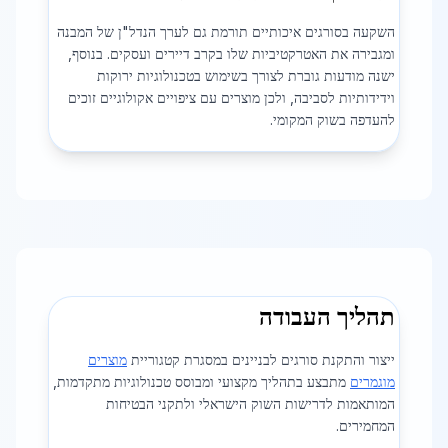
השקעה בסורגים איכותיים תורמת גם לערך הנדל"ן של המבנה
ומגבירה את האטרקטיביות שלו בקרב דיירים ועסקים. בנוסף,
ישנה מודעות גוברת לצורך בשימוש בטכנולוגיות ירוקות
וידידותיות לסביבה, ולכן מוצרים עם ציפויים אקולוגיים זוכים
להעדפה בשוק המקומי.
תהליך העבודה
ייצור והתקנת סורגים לבניינים במסגרת קטגוריית
מוצרים
מוגמרים
מתבצע בתהליך מקצועי ומבוסס טכנולוגיות מתקדמות,
המותאמות לדרישות השוק הישראלי ולתקני הבטיחות
המחמירים.