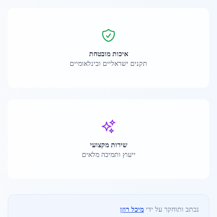
איכות מובטחת
תקנים ישראליים ובינלאומיים
שירות מקצועי
ייעוץ ותמיכה מלאים
נכתב ותוחקר על ידי
מיכל רוזן