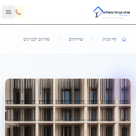
Skip to main content
דף הבית
שירותים
סורגים לבניינים