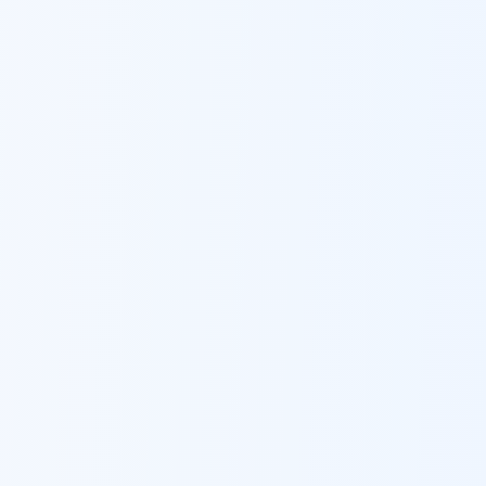
עכו
סורגים לבניינים
ב
עכו
עפולה
סורגים לבניינים
ב
עפולה
עראבה
סורגים לבניינים
ב
עראבה
ערד
סורגים לבניינים
ב
ערד
פתח תקווה
סורגים לבניינים
ב
פתח תקווה