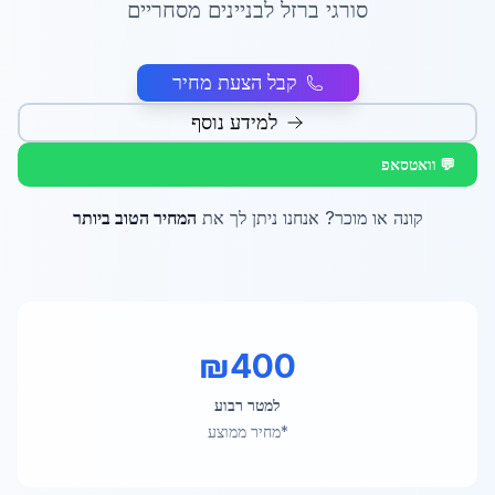
סורגי ברזל לבניינים מסחריים
קבל הצעת מחיר
למידע נוסף
💬 וואטסאפ
קונה או מוכר? אנחנו ניתן לך את
המחיר הטוב ביותר
₪
400
למטר רבוע
*מחיר ממוצע