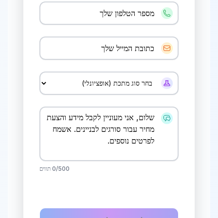
סורגים לבניינים
ב
בית שמש
ביתר עילית
סורגים לבניינים
ב
ביתר עילית
בני ברק
סורגים לבניינים
ב
בני ברק
בני עיש
סורגים לבניינים
ב
בני עיש
בת ים
/500 תווים
0
סורגים לבניינים
ב
בת ים
גבעת שמואל