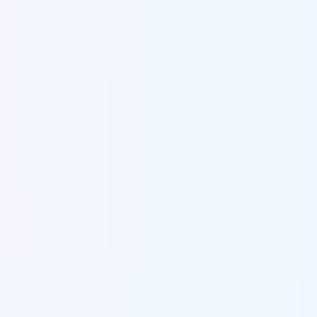
צפת
סורגים לבניינים
ב
צפת
קלנסווה
סורגים לבניינים
ב
קלנסווה
קריית אונו
סורגים לבניינים
ב
קריית אונו
קריית אתא
סורגים לבניינים
ב
קריית אתא
קריית ביאליק
סורגים לבניינים
ב
קריית ביאליק