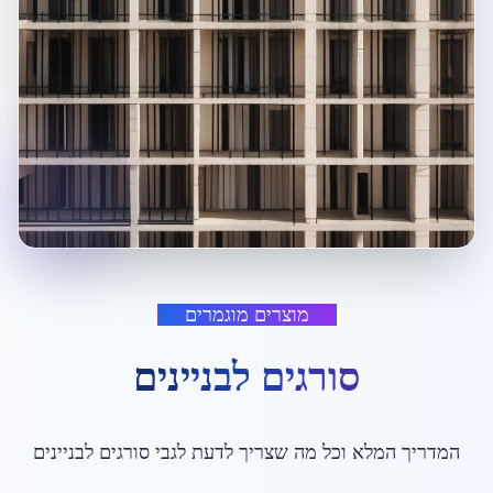
מוצרים מוגמרים
סורגים לבניינים
המדריך המלא וכל מה שצריך לדעת לגבי
סורגים לבניינים