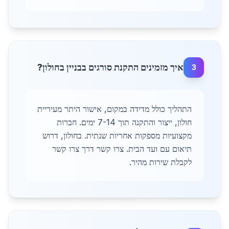
איך מזמינים התקנת סורגים בבניין בחולון?
3
התהליך כולל מדידה במקום, אישור היתר מעיריית
חולון, ייצור והתקנה תוך 7-14 ימים. חברות
מקצועיות מספקות אחריות שנתית. בחולון, דרוש
תיאום עם ועד הבית. צרו קשר דרך צרו קשר
לקבלת שירות מהיר.