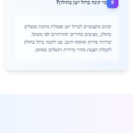
מי קונה ברזל ישן בחולון?
8
קונים מקצועיים לברזל ישן ופסולת מתכת פועלים
בחולון, מציעים מחירים תחרותיים לפי משקל.
שירותי פירוק ואיסוף חינם. פנו לקונה ברזל בחולון
לקבלת הצעת מחיר מיידית ותשלום במזומן.