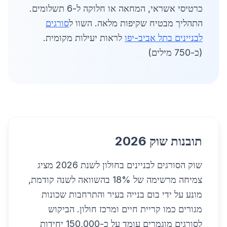
כרטיסי אשראי, המחאה או חלוקה ל-6 תשלומים.
התהליך מבטיח שקיפות מלאה. השוו ל
סורגים
לבניינים בתל אביב-יפו
לראות יעילות מקומית.
(כ-750 מילים)
תובנות שוק 2026
שוק הסורגים לבניינים בחולון לשנת 2026 מציג
צמיחה מרשימה של 18% בהשוואה לשנה קודמת,
מונע על ידי בום בנייה בעיר והתרחבות שכונות
מגורים כמו קריית חיים ומרכז חולון. הביקוש
לסורגים מוגמרים עומד על כ-150,000 יחידות