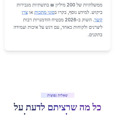
ממשלתיות של 200 מיליון ₪ בתשתיות מגבירות
ביקוש. למידע נוסף, בקרו ב
סוגי מתכות
או
צרו
קשר
. השוק ב-2026 מבטיח הזדמנויות רבות
ליצרנים ולקוחות כאחד, עם דגש על איכות ועמידה
בתקנים.
שאלות נפוצות
כל מה שרציתם לדעת על