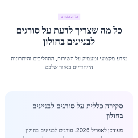
מידע מפורט
כל מה שצריך לדעת על
סורגים
לבניינים
ב
חולון
מידע מקצועי ומעמיק על השירות, התהליכים והיתרונות
הייחודיים באזור שלכם
סקירה כללית על סורגים לבניינים
בחולון
מעודכן לאפריל 2026. סורגים לבניינים בחולון