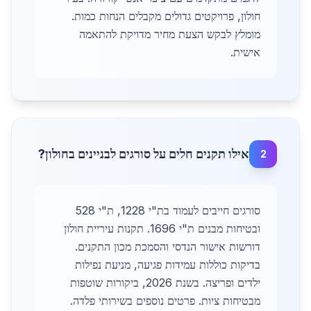
חולון, פרויקטים גדולים מקבלים הנחות כמות.
מומלץ לבקש הצעת מחיר מדויקת להתאמה
אישית.
אילו תקנים חלים על סורגים לבניינים בחולון?
2
סורגים חייבים לעמוד בת"י 1228, ת"י 528
ובטיחות מבנים ת"י 1696. תקנות עיריית חולון
דורשות אישור הנדסי והסמכת מכון התקנים.
בדיקות כוללות עמידות פגיעה, מניעת נפילות
ילדים ופריצה. בשנת 2026, ביקורות שוטפות
מבטיחות ציות. פרטים נוספים בשירותי פלדה.