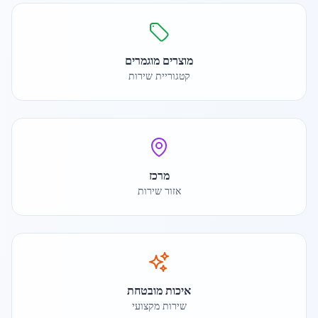
מוצרים מוגמרים
קטגוריית שירות
מרכז
אזור שירות
איכות מובטחת
שירות מקצועי