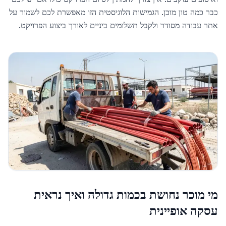
כבר כמה טון מוכן. הגמישות הלוגיסטית הזו מאפשרת לכם לשמור על
אתר עבודה מסודר ולקבל תשלומים ביניים לאורך ביצוע הפרויקט.
מי מוכר נחושת בכמות גדולה ואיך נראית
עסקה אופיינית