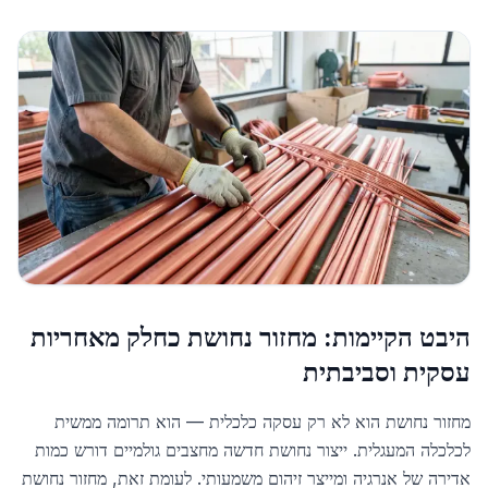
היבט הקיימות: מחזור נחושת כחלק מאחריות
עסקית וסביבתית
מחזור נחושת הוא לא רק עסקה כלכלית — הוא תרומה ממשית
לכלכלה המעגלית. ייצור נחושת חדשה מחצבים גולמיים דורש כמות
אדירה של אנרגיה ומייצר זיהום משמעותי. לעומת זאת, מחזור נחושת