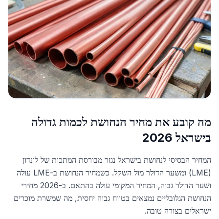
מה קובע את מחיר הנחושת לכמות גדולה
בישראל 2026
המחיר הבסיסי לנחושת בישראל נגזר מבורסת המתכות של לונדון
(LME) ומשער הדולר מול השקל. כשמחיר הנחושת ב-LME עולה
ושער הדולר גבוה, המחיר המקומי עולה בהתאם. ב-2026 מחירי
הנחושת הגלובליים נמצאים בטווח גבוה יחסית, מה שמשרת מוכרים
ישראלים בצורה טובה.