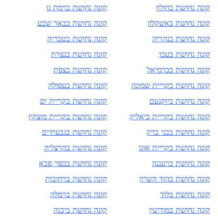
קונה נחושת ב
חולון
קונה נחושת ב
רמת גן
קונה נחושת ב
אשקלון
קונה נחושת ב
באר שבע
קונה נחושת ב
נהריה
קונה נחושת ב
טבריה
קונה נחושת ב
עכו
קונה נחושת ב
נצרת
קונה נחושת ב
כרמיאל
קונה נחושת ב
צפת
קונה נחושת ב
קריית שמונה
קונה נחושת ב
עפולה
קונה נחושת ב
יוקנעם
קונה נחושת ב
קריית ים
קונה נחושת ב
קריית ביאליק
קונה נחושת ב
קריית מוצקין
קונה נחושת ב
בני ברק
קונה נחושת ב
גבעתיים
קונה נחושת ב
קריית אונו
קונה נחושת ב
הרצליה
קונה נחושת ב
רעננה
קונה נחושת ב
כפר סבא
קונה נחושת ב
הוד השרון
קונה נחושת ב
רחובות
קונה נחושת ב
לוד
קונה נחושת ב
רמלה
קונה נחושת ב
מודיעין
קונה נחושת ב
יבנה