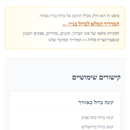
פוסט זה הוא חלק מכלל התוכן על ברזל בניין באתר.
המדריך המלא לברזל בניין
←
לסקירה מלאה של סוגי הברזל, תקנים, מחירים, ספקים ותכנון
קונסטרוקציית פלדה — המדריך המרכזי שלנו.
קישורים שימושיים
קונה ברזל באזורך
קונה ברזל ב
תל אביב
קונה ברזל ב
ירושלים