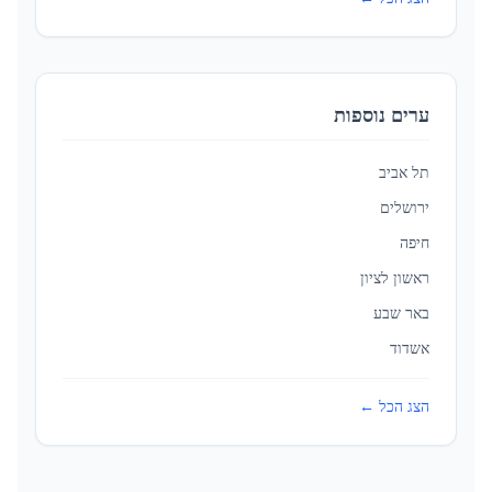
ערים נוספות
תל אביב
ירושלים
חיפה
ראשון לציון
באר שבע
אשדוד
הצג הכל ←