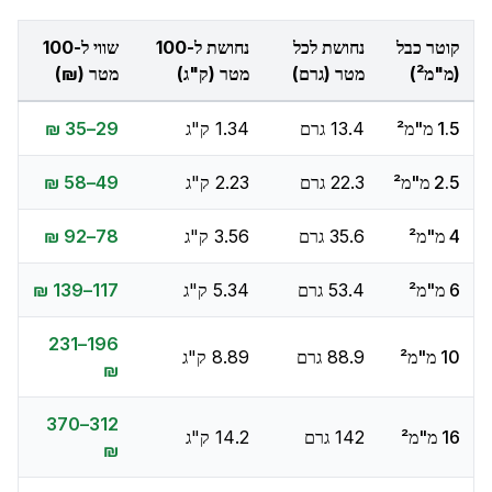
קוטר כבל
נחושת לכל
נחושת ל-100
שווי ל-100
(מ"מ²)
מטר (גרם)
מטר (ק"ג)
מטר (₪)
1.5 מ"מ²
13.4 גרם
1.34 ק"ג
29–35 ₪
2.5 מ"מ²
22.3 גרם
2.23 ק"ג
49–58 ₪
4 מ"מ²
35.6 גרם
3.56 ק"ג
78–92 ₪
6 מ"מ²
53.4 גרם
5.34 ק"ג
117–139 ₪
196–231
10 מ"מ²
88.9 גרם
8.89 ק"ג
₪
312–370
16 מ"מ²
142 גרם
14.2 ק"ג
₪