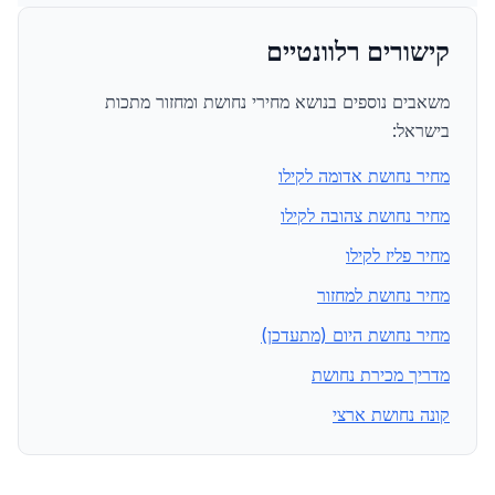
קישורים רלוונטיים
משאבים נוספים בנושא מחירי נחושת ומחזור מתכות
בישראל:
מחיר נחושת אדומה לקילו
מחיר נחושת צהובה לקילו
מחיר פליז לקילו
מחיר נחושת למחזור
מחיר נחושת היום (מתעדכן)
מדריך מכירת נחושת
קונה נחושת ארצי