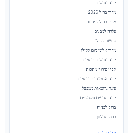
קונה נחושת
מחיר ברזל 2026
מחיר ברזל למחזור
פלדה למבנים
נחושת לקילו
מחיר אלומיניום לקילו
קונה נחושת בכמויות
קבלן פירוק מתכות
קונה אלומיניום בכמויות
פינוי גרוטאות ממפעל
קונה מנועים חשמליים
ברזל לבנייה
ברזל מגולוון
הצג הכל ←