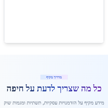
מדריך מקיף
כל מה שצריך לדעת על
חיפה
מידע מקיף על הזדמנויות עסקיות, תשתיות ומגמות שוק