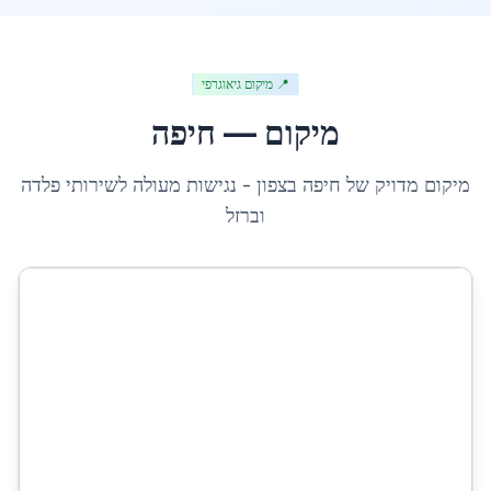
📍 מיקום גיאוגרפי
מיקום —
חיפה
מיקום מדויק של
חיפה
ב
צפון
- נגישות מעולה לשירותי פלדה
וברזל