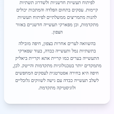
לפיתוח תעשיות חדשניות ולשדרוג תשתיות
קיימות. עסקים בתחום הפלדה והמתכות יכולים
להנות מתמריצים ממשלתיים לפיתוח תעשיות
מתקדמות, וכן מפארקי תעשייה חדשניים באזור
הצפון.
בהשוואה לערים אחרות בצפון, חיפה מובילה
בתשתיות נמל ותעשייה כבדה, בעוד שפארקי
התעשייה בערים כמו קריית אתא וקריית ביאליק
מתמקדים יותר בטכנולוגיות מתקדמות והייטק. לכן,
חיפה היא בחירה אסטרטגית לעסקים המחפשים
לשלב תעשייה כבדה עם גישה לשווקים גלובליים
ולוגיסטיקה מתקדמת.