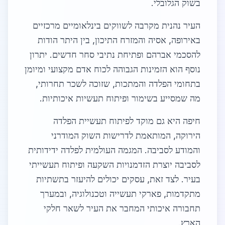
בשוק הגלובלי.
העיר נהנית מקרבה לשווקים בינלאומיים מרכזיים
באירופה, אסיה והמזרח התיכון, בין היתר הודות
להסכמי אברהם ופתיחת נתיבי סחר חדשים. יתרון
נוסף הוא הזמינות הגבוהה לכוח אדם מקצועי ומיומן
בתחומי הפלדה והמתכות, שזוכה לשכר תחרותי,
מה שמסייע בשימור ופיתוח תעשיות איכותיות.
חיפה היא גם מוקד לפיתוח תעשיית הפלדה
הירוקה, המותאמת לדרישות השוק המודרני
והמודע לסביבה. המגמה העולמית לפלדה ידידותית
לסביבה יוצרת הזדמנויות השקעה ופיתוח תעשייתי
בעיר. לצד זאת, עסקים יכולים להיעזר בתשתיות
מתקדמות, פארקי תעשייה וטכנולוגיה, ובמערך
תחבורה איכותי המחבר את העיר לשאר חלקי
הארץ.