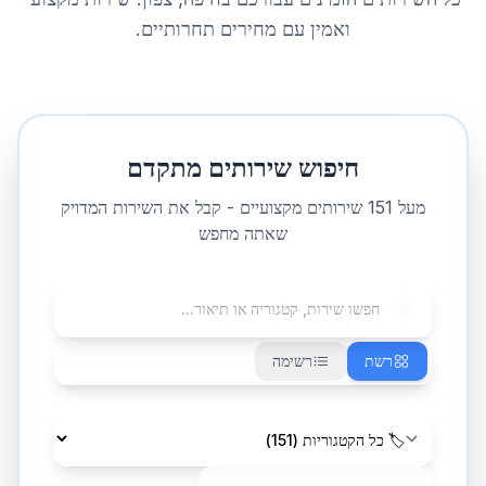
ואמין עם מחירים תחרותיים.
חיפוש שירותים מתקדם
מעל
151
שירותים מקצועיים - קבל את השירות המדויק
שאתה מחפש
רשת
רשימה