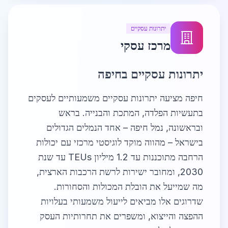
יתרונות עסקיים
מרכז עסקי
יתרונות עסקיים בחיפה
חיפה מציעה יתרונות עסקיים משמעותיים לעסקים
בתעשיות הפלדה, המתכת והבנייה. בראש
ובראשונה, נמל חיפה – אחד הנמלים הגדולים
בישראל – מהווה מוקד לוגיסטי מרכזי עם יכולות
הרחבה מתוכננות עד 1.2 מיליון TEUs עד שנת
2030, ומחובר ישירות לרשת הרכבות הארצית,
מה שמייעל את הובלת המכולות והסחורות.
שדרוגים אלו מביאים לייעול משמעותי בעלויות
ההפצה והייצוא, ומשפרים את תחרותיות העסק