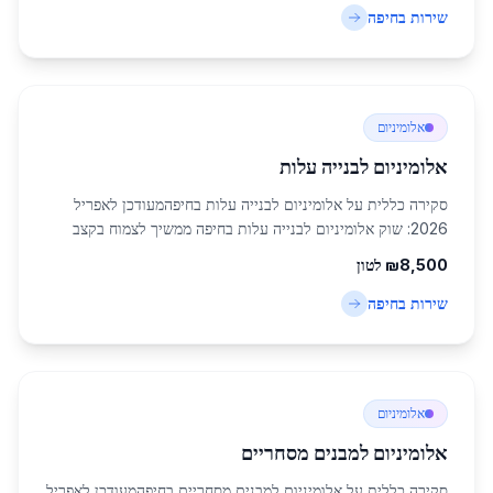
שירות ב
חיפה
אלומיניום
אלומיניום לבנייה עלות
סקירה כללית על אלומיניום לבנייה עלות בחיפהמעודכן לאפריל
2026: שוק אלומיניום לבנייה עלות בחיפה ממשיך לצמוח בקצב
מואץ, הודות להתפתחות הפרברים והתעשייה בצפון הארץ. חיפה,
8,500
₪
לטון
עם אוכלוסייה של כ-285,316 תושבים,...
שירות ב
חיפה
אלומיניום
אלומיניום למבנים מסחריים
סקירה כללית על אלומיניום למבנים מסחריים בחיפהמעודכן לאפריל