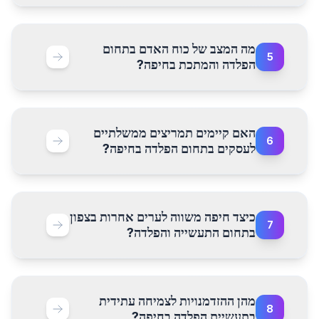
מה המצב של כוח האדם בתחום
5
הפלדה והמתכת בחיפה?
האם קיימים תמריצים ממשלתיים
6
לעסקים בתחום הפלדה בחיפה?
כיצד חיפה משווה לערים אחרות בצפון
7
בתחום התעשייה והפלדה?
מהן ההזדמנויות לצמיחה עתידית
8
בתעשיית הפלדה בחיפה?