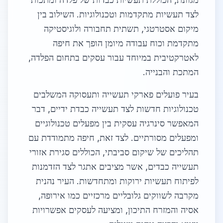
לצד תעשיות מתקדמות וטכנולוגיות. השילוב בין
מיקום אסטרטגי, תשתית תחבורה ולוגיסטיקה
מתקדמת וכוח עבודה מיומן הופך את חיפה
לאטרקטיבית במיוחד עבור עסקים בתחום הפלדה,
המתכת והבנייה.
בעיר פועלים פארקי תעשייה ותעסוקה המשלבים
טכנולוגיות חדשות לצד תעשייה כבדת ידיים, דבר
המאפשר סינרגיה עסקית בין מפעלים טכנולוגיים
ומפעלים מסורתיים. לצד זאת, חיפה מתמודדת עם
תהליכים של שיקום סביבתי, הכוללים סגירת אזורי
תעשייה כבדים, אשר מציבים אתגר לצד הזדמנות
לפיתוח תעשיות ירוקות ומתחדשות. העיר נהנית
מקרבה לשווקים גלובליים מרכזיים כמו אירופה,
אסיה והמזרח התיכון, ומציעה לעסקים אפשרויות