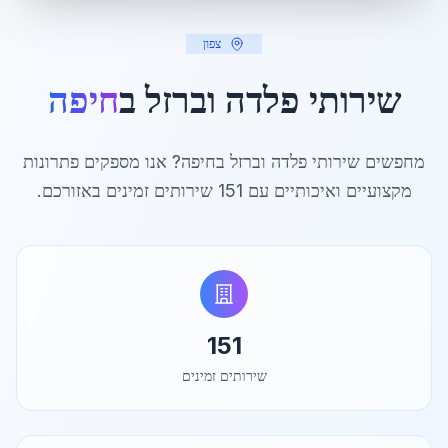
צפון
שירותי פלדה וברזל ב
חיפה
מחפשים שירותי פלדה וברזל ב
חיפה
? אנו מספקים פתרונות
מקצועיים ואיכותיים עם
151
שירותים זמינים באזורכם.
151
שירותים זמינים