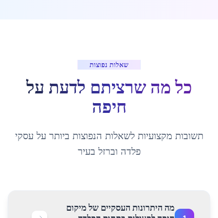
שאלות נפוצות
כל מה שרציתם לדעת על
חיפה
תשובות מקצועיות לשאלות הנפוצות ביותר על עסקי
פלדה וברזל בעיר
מה היתרונות העסקיים של מיקום