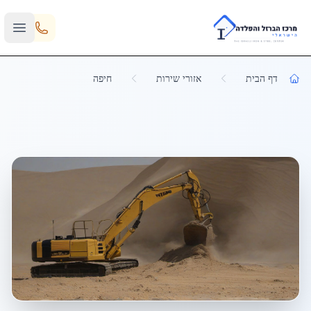
Skip to main content
דף הבית
אזורי שירות
חיפה