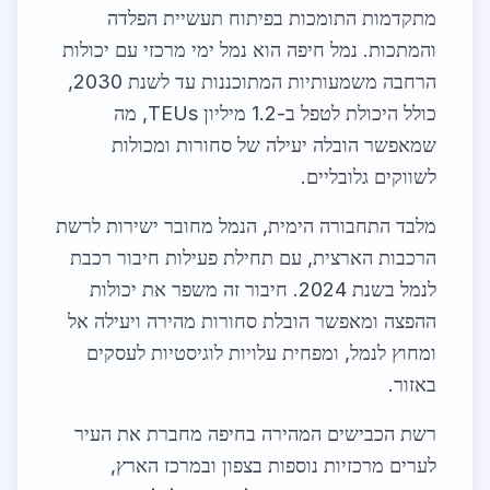
מתקדמות התומכות בפיתוח תעשיית הפלדה
והמתכות. נמל חיפה הוא נמל ימי מרכזי עם יכולות
הרחבה משמעותיות המתוכננות עד לשנת 2030,
כולל היכולת לטפל ב-1.2 מיליון TEUs, מה
שמאפשר הובלה יעילה של סחורות ומכולות
לשווקים גלובליים.
מלבד התחבורה הימית, הנמל מחובר ישירות לרשת
הרכבות הארצית, עם תחילת פעילות חיבור רכבת
לנמל בשנת 2024. חיבור זה משפר את יכולות
ההפצה ומאפשר הובלת סחורות מהירה ויעילה אל
ומחוץ לנמל, ומפחית עלויות לוגיסטיות לעסקים
באזור.
רשת הכבישים המהירה בחיפה מחברת את העיר
לערים מרכזיות נוספות בצפון ובמרכז הארץ,