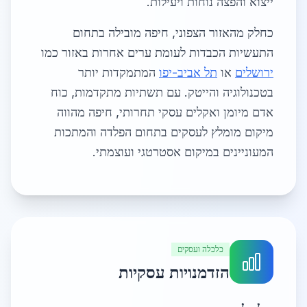
ייצוא והפצה נוחות ויעילות.
כחלק מהאזור הצפוני, חיפה מובילה בתחום
התעשיות הכבדות לעומת ערים אחרות באזור כמו
ירושלים
או
תל אביב-יפו
המתמקדות יותר
בטכנולוגיה והייטק. עם תשתיות מתקדמות, כוח
אדם מיומן ואקלים עסקי תחרותי, חיפה מהווה
מיקום מומלץ לעסקים בתחום הפלדה והמתכות
המעוניינים במיקום אסטרטגי ועוצמתי.
כלכלה ועסקים
הזדמנויות עסקיות