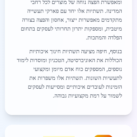
ומאפשרת הפצה נוחה של מוצרים לכל רחבי
המדינה. תשתיות אלו יחד עם פארקי תעשייה
מתקדמים מאפשרות ייצור, אחסון והפצה בצורה
מיטבית, ומספקות יתרון תחרותי לעסקים בתחום
הפלדה והמתכות.
בנוסף, חיפה מציעה תשתיות חינוך איכותיות
הכוללות את האוניברסיטה, הטכניון ומוסדות לימוד
נוספים, המספקים כוח אדם מיומן ומקצועי
לתעשיות השונות. תשתיות אלו משפרות את
הזמינות לעובדים איכותיים ומסייעות לעסקים
לשמור על רמת מקצועיות גבוהה.