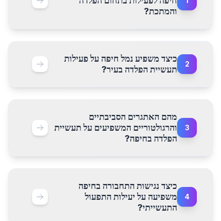
חיפה לפעילות בתחום הפלדה
1
והמתכת?
כיצד משפיע נמל חיפה על פעילות
2
תעשיית הפלדה בעיר?
מהם האתגרים הסביבתיים
והרגולטוריים המשפיעים על תעשיית
3
הפלדה בחיפה?
כיצד נגישות התחבורה בחיפה
משפיעה על יעילות התפעול
4
התעשייתי?