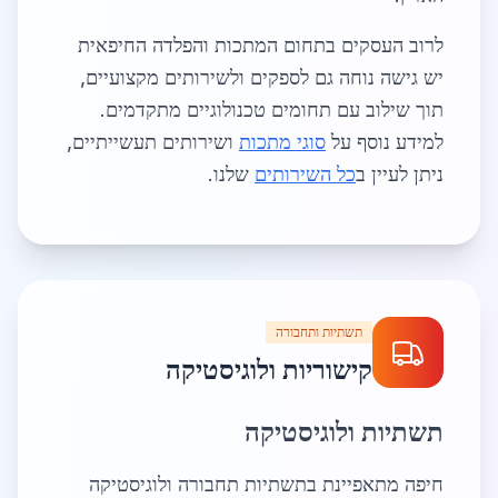
לרוב העסקים בתחום המתכות והפלדה החיפאית
יש גישה נוחה גם לספקים ולשירותים מקצועיים,
תוך שילוב עם תחומים טכנולוגיים מתקדמים.
למידע נוסף על
סוגי מתכות
ושירותים תעשייתיים,
ניתן לעיין ב
כל השירותים
שלנו.
תשתיות ותחבורה
קישוריות ולוגיסטיקה
תשתיות ולוגיסטיקה
חיפה מתאפיינת בתשתיות תחבורה ולוגיסטיקה