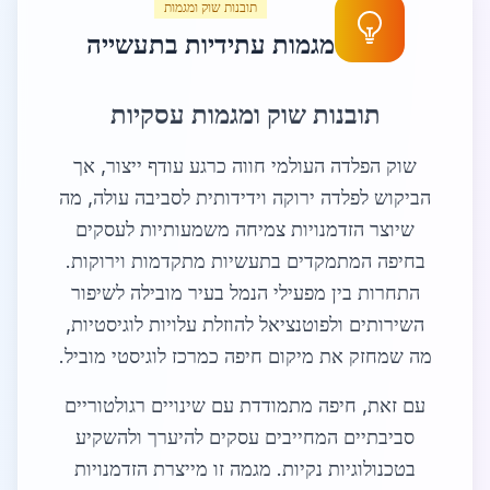
תובנות שוק ומגמות
מגמות עתידיות בתעשייה
תובנות שוק ומגמות עסקיות
שוק הפלדה העולמי חווה כרגע עודף ייצור, אך
הביקוש לפלדה ירוקה וידידותית לסביבה עולה, מה
שיוצר הזדמנויות צמיחה משמעותיות לעסקים
בחיפה המתמקדים בתעשיות מתקדמות וירוקות.
התחרות בין מפעילי הנמל בעיר מובילה לשיפור
השירותים ולפוטנציאל להוזלת עלויות לוגיסטיות,
מה שמחזק את מיקום חיפה כמרכז לוגיסטי מוביל.
עם זאת, חיפה מתמודדת עם שינויים רגולטוריים
סביבתיים המחייבים עסקים להיערך ולהשקיע
בטכנולוגיות נקיות. מגמה זו מייצרת הזדמנויות