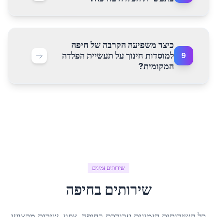
כיצד משפיעה הקרבה של חיפה
למוסדות חינוך על תעשיית הפלדה
9
המקומית?
שירותים זמינים
שירותים ב
חיפה
כל השירותים הזמינים עבורכם ב
חיפה
,
צפון
. שירות מקצועי