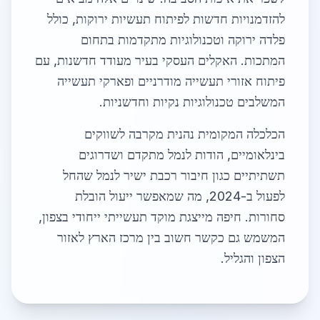
להזדמנויות חדשות לפיתוח תעשיות ירוקות, כולל
פלדה ירוקה וטכנולוגיות מתקדמות בתחום
המתכות. האקלים העסקי בעיר מעודד חדשנות, עם
פיתוח אזורי תעשייה מודרניים ופארקי תעשייה
המשלבים טכנולוגיות נקיות וחדשניות.
הכלכלה המקומית נהנית מקרבה לשווקים
בינלאומיים, הודות לנמל מתקדם ושדרוגים
תשתיתיים כגון חיבור רכבת ישיר לנמל שהחל
לפעול ב-2024, מה שמאפשר ייעול הובלת
סחורות. חיפה מייצגת מוקד תעשייתי ייחודי בצפון,
המשמש גם כקשר חשוב בין מרכז הארץ לאזור
הצפון והגליל.