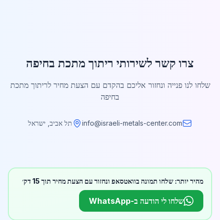
צרו קשר לשירותי ריתוך מתכת בחיפה
שלחו לנו פנייה ונחזור אליכם בהקדם עם הצעת מחיר לריתוך מתכת
בחיפה
info@israeli-metals-center.com
תל אביב, ישראל
מהיר יותר: שלחו תמונה בוואטסאפ ונחזור עם הצעת מחיר תוך 15 דק׳
שלחו לי הודעה ב-WhatsApp