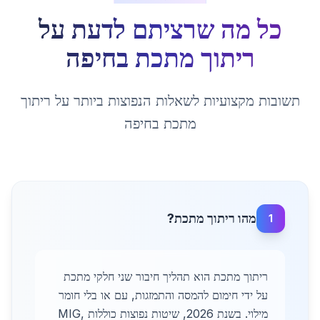
כל מה שרציתם לדעת על
ריתוך מתכת
ב
חיפה
תשובות מקצועיות לשאלות הנפוצות ביותר על
ריתוך
מתכת
ב
חיפה
מהו ריתוך מתכת?
1
ריתוך מתכת הוא תהליך חיבור שני חלקי מתכת
על ידי חימום להמסה והתמזגות, עם או בלי חומר
מילוי. בשנת 2026, שיטות נפוצות כוללות MIG,