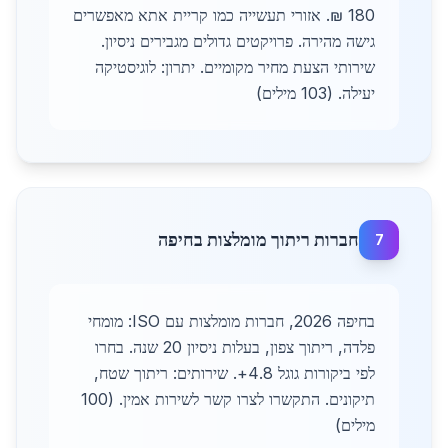
180 ₪. אזורי תעשייה כמו קריית אתא מאפשרים
גישה מהירה. פרויקטים גדולים מגבירים ניסיון.
שירותי הצעת מחיר מקומיים. יתרון: לוגיסטיקה
יעילה. (103 מילים)
חברות ריתוך מומלצות בחיפה
7
בחיפה 2026, חברות מומלצות עם ISO: מומחי
פלדה, ריתוך צפון, בעלות ניסיון 20 שנה. בחרו
לפי ביקורות גוגל 4.8+. שירותים: ריתוך שטח,
תיקונים. התקשרו לצרו קשר לשירות אמין. (100
מילים)