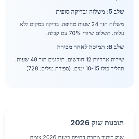
שלב 5: משלוח ובדיקה סופית
משלוח תוך 24 שעות מחיפה. בדיקה במקום ללא
עלות. תשלום שיורי 70% עם קבלה.
שלב 6: תמיכה לאחר מכירה
שירות אחריות 12 חודשים. תיקונים תוך 48 שעות.
תהליך כולו 10-15 ימים. (ספירת מילים: 728)
תובנות שוק 2026
שוק ריתוך מתכת בחיפה בשנת 2026 צומח