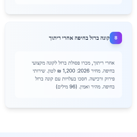
קונה ברזל בחיפה אחרי ריתוך
8
אחרי ריתוך, מכרו פסולת ברזל לקונה מקצועי
בחיפה. מחיר 2026: 1,200 ₪ לטון. שירותי
פירוק ורכישה. חסכו בעלויות עם קונה ברזל
בחיפה. מהיר ואמין. (96 מילים)