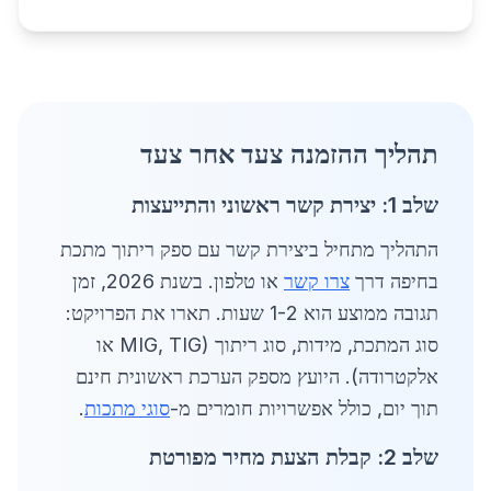
תהליך ההזמנה צעד אחר צעד
שלב 1: יצירת קשר ראשוני והתייעצות
התהליך מתחיל ביצירת קשר עם ספק ריתוך מתכת
בחיפה דרך
צרו קשר
או טלפון. בשנת 2026, זמן
תגובה ממוצע הוא 1-2 שעות. תארו את הפרויקט:
סוג המתכת, מידות, סוג ריתוך (MIG, TIG או
אלקטרודה). היועץ מספק הערכת ראשונית חינם
תוך יום, כולל אפשרויות חומרים מ-
סוגי מתכות
.
שלב 2: קבלת הצעת מחיר מפורטת