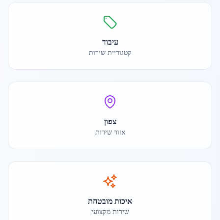
עיבוד
קטגוריית שירות
צפון
אזור שירות
איכות מובטחת
שירות מקצועי