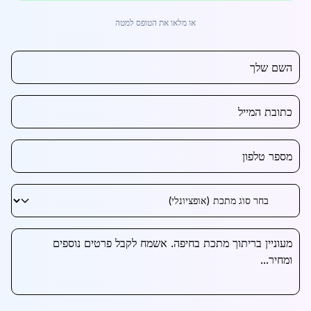
או מלאו את הטופס למטה