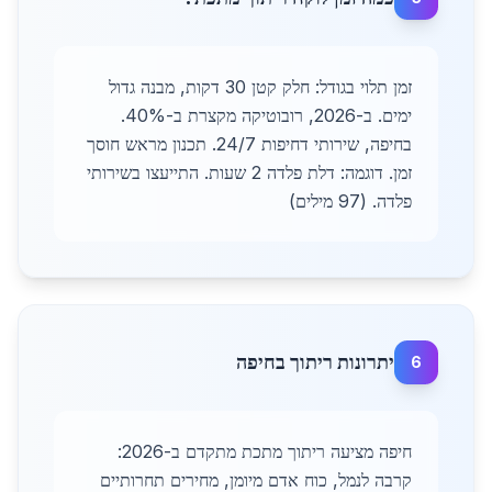
זמן תלוי בגודל: חלק קטן 30 דקות, מבנה גדול
ימים. ב-2026, רובוטיקה מקצרת ב-40%.
בחיפה, שירותי דחיפות 24/7. תכנון מראש חוסך
זמן. דוגמה: דלת פלדה 2 שעות. התייעצו בשירותי
פלדה. (97 מילים)
יתרונות ריתוך בחיפה
6
חיפה מציעה ריתוך מתכת מתקדם ב-2026:
קרבה לנמל, כוח אדם מיומן, מחירים תחרותיים