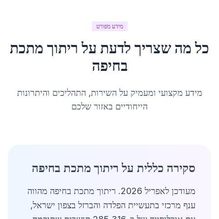
מידע מפורט
כל מה שצריך לדעת על
ריתוך מתכת
ב
חיפה
מידע מקצועי ומעמיק על השירות, התהליכים והיתרונות
הייחודיים באזור שלכם
סקירה כללית על ריתוך מתכת בחיפה
מעודכן לאפריל 2026. ריתוך מתכת בחיפה מהווה
ענף מרכזי בתעשיית הפלדה והברזל בצפון ישראל,