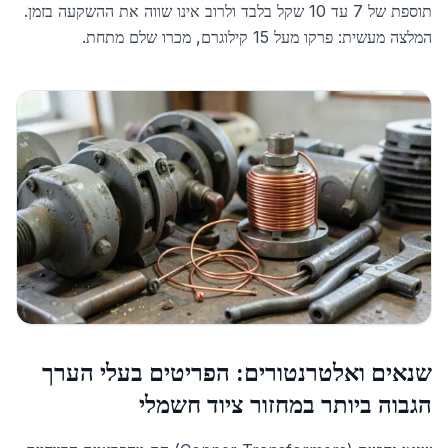
תוספת של 7 עד 10 שקל בלבד ולרוב אינו שווה את ההשקעה בזמן.
המלצה מעשית: פרקו מעל 15 קילוגרם, מכרו שלם מתחת.
שנאים ואלטרנטורים: הפריטים בעלי הערך
הגבוה ביותר במחזור ציוד חשמלי