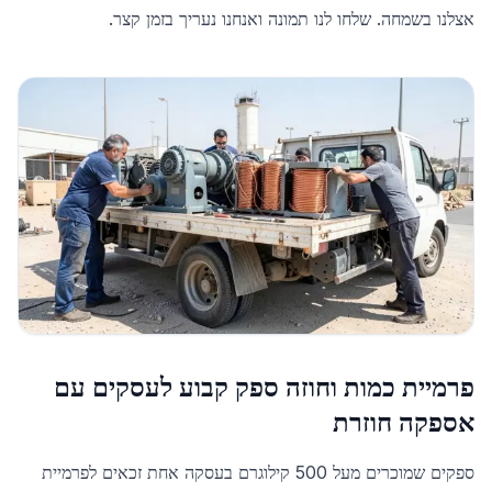
אצלנו בשמחה. שלחו לנו תמונה ואנחנו נעריך בזמן קצר.
פרמיית כמות וחוזה ספק קבוע לעסקים עם
אספקה חוזרת
ספקים שמוכרים מעל 500 קילוגרם בעסקה אחת זכאים לפרמיית