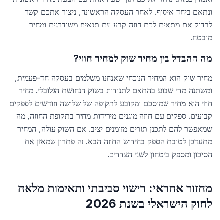
ונתאם ביחד איסוף. לאחר העסקה הראשונה, ניצור אתכם קשר
לבדוק אם מתאים לכם חוזה קבע עם תנאים משודרגים ומחיר
מובטח.
מה ההבדל בין מחיר שוק למחיר חוזי?
מחיר שוק הוא המחיר הנוכחי שאנחנו משלמים בעסקה חד-פעמית,
ומשתנה מדי שבוע בהתאם לתנודות בשוק הנחושת הגלובלי. מחיר
חוזי הוא מחיר שמוסכם ומקובע לתקופה של שלושה חודשים לספקים
קבועים. ספקים עם חוזה מוגנים מירידות מחיר בתקופת החוזה, מה
שמאפשר להם לתכנן תזרים מזומנים יציב. אם השוק עולה, המחיר
מתעדכן לטובת הספק בחידוש החוזה הבא. זה פתרון שמאזן את
הסיכון ומספק ביטחון לשני הצדדים.
מחזור אחראי: רישוי סביבתי ותאימות מלאה
לחוק הישראלי בשנת 2026