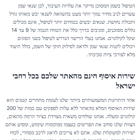
הטיפול בשמן המסוכן מייקר את עלויות העיבוד, לכן שנאי שמן
עשויים לניב מחיר נמוך יותר מעט בהשוואה לשנאי יבש מאותו גודל
ותכולת נחושת. שנאים יבשים בטוחים יותר לטיפול, אינם מכילים
נוזלים מסוכנים, ומניבים בדרך כלל את הטווח הגבוה של 9 עד 14
שקל לקילוגרם. אנחנו בעלי הרישוי הנדרש לטיפול בשני הסוגים
ויכולים לקנות שנאי שמן ולדאוג לסילוק חוקי של השמן, כולל תיעוד
מלא לצורכי ציות סביבתי.
שירות איסוף חינם מהאתר שלכם בכל רחבי
ישראל
אחד היתרונות המשמעותיים ביותר שלנו לעומת מתחרים קטנים הוא
שירות האיסוף המלא מהאתר ללא עלות לספקים עם כמות של 200
קילוגרם ומעלה. אנחנו שולחים משאית מצוידת בציוד הרמה מתאים,
הצוות שלנו סוחב את הפריטים בעצמו ממקומות שימוש, ומסיע אותם
ישירות למשקלות שלנו. אתם לא צריכים לדאוג לרכב מסחרי, לכוח