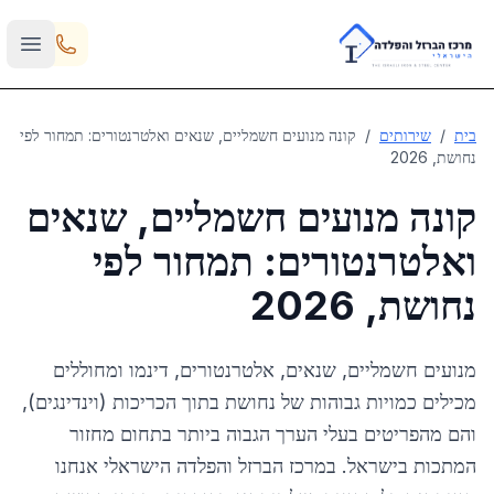
Skip to main content
בית
/
שירותים
/
קונה מנועים חשמליים, שנאים ואלטרנטורים: תמחור לפי
נחושת, 2026
קונה מנועים חשמליים, שנאים
ואלטרנטורים: תמחור לפי
נחושת, 2026
מנועים חשמליים, שנאים, אלטרנטורים, דינמו ומחוללים
מכילים כמויות גבוהות של נחושת בתוך הכריכות (וינדינגים),
והם מהפריטים בעלי הערך הגבוה ביותר בתחום מחזור
המתכות בישראל. במרכז הברזל והפלדה הישראלי אנחנו