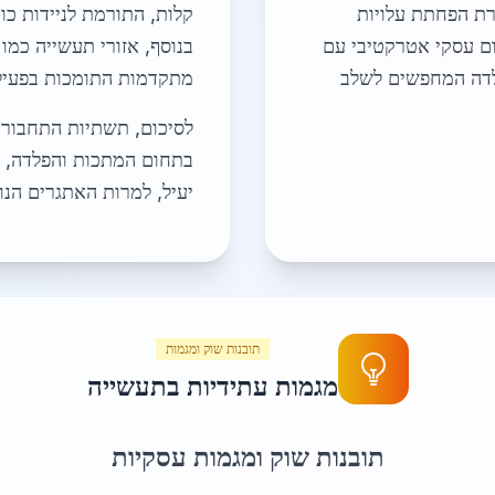
רת הפחתת עלויות
קלות, התורמת לניידות כו
ום עסקי אטרקטיבי עם
בנוסף, אזורי תעשייה כמו
לדה המחפשים לשלב
מתקדמות התומכות בפעילו
לסיכום, תשתיות התחבורה
בתחום המתכות והפלדה, ת
יעיל, למרות האתגרים הנו
תובנות שוק ומגמות
מגמות עתידיות בתעשייה
תובנות שוק ומגמות עסקיות