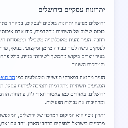
יתרונות עסקיים בירושלים
ירושלים מציעה יתרונות בולטים לעסקים, במיוחד בתח
בזכות שילוב של תשתיות מתקדמות, כוח אדם איכותי
רחבה. העיר נהנית מאוכלוסייה משכילה וממוסדות חינ
לעסקים גישה לכוח עבודה מיומן ומקצועי. בנוסף, פר
בעיר יוצרים ביקוש מתמשך לשירותי בנייה, כולל פתר
והמתכות השונות.
העיר מתגאה בפארקי תעשייה וטכנולוגיה כמו
הר חוצב
המציעים תשתיות מתקדמות ותמיכה לפיתוח עסקי. תוכ
ירושלים, באזורים כמו עאטור וואדי ג'וז, פותחות הזד
ומרחיבות את גבולות הפעילות.
יתרון נוסף הוא המיקום המרכזי של ירושלים, המאפשר
מרכזיים בישראל ולספקים ברחבי הארץ. יחד עם זאת,