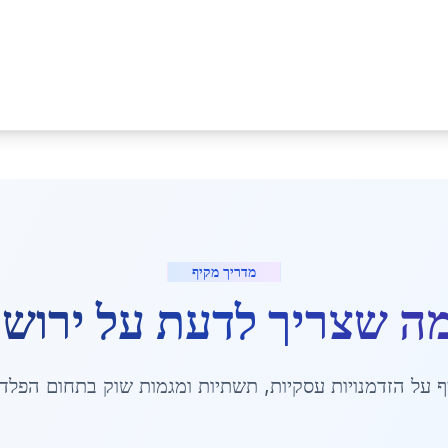
מדריך מקיף
מה שצריך לדעת על
ירושל
 על הזדמנויות עסקיות, תשתיות ומגמות שוק בתחום הפלד