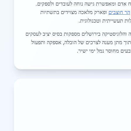
ח אדם ומאפשרת גישה נוחה לעובדים ולספקים.
הר חוצבים
ופארק מלאכה מצוידים בתשתיות
ת תעשייתית וטכנולוגית.
 והלוגיסטיקה בירושלים מספקות בסיס יציב לעסקים
וך מתן מענה לצרכים של הובלה, אספקה ותפעול
בעים מחוסר נמל ימי ישיר.