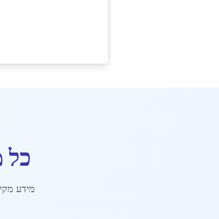
כל 
מידע מקיף