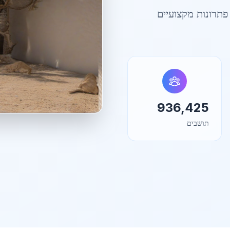
פתרונות מקצועיים
936,425
תושבים