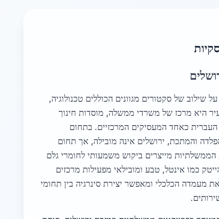
סקיות
ושלים
 שילוב של סקטורים מגוונים הכוללים טכנולוגיה,
העיר היא מרכז של משרדי ממשלה, מוסדות חינוך
העברית כאחד המעסיקים המרכזיים. בתחום
פלדה והמתכת, ירושלים אינה מובילה, אך תחום
ת הממשלתיות מייצרים ביקוש משמעותי לחומרי גלם
ייטק כמו אינטל, טבע ומובילאי מפעילות מרכזים
ת מעמדה הכלכלי ומאפשר יצירת סינרגיה בין תחומי
ירותים.