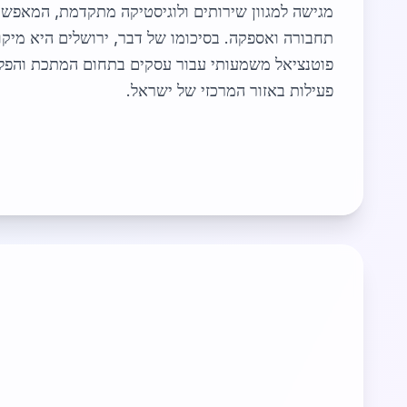
מגישה למגוון שירותים ולוגיסטיקה מתקדמת, המאפש
תחבורה ואספקה. בסיכומו של דבר, ירושלים היא מיק
פוטנציאל משמעותי עבור עסקים בתחום המתכת והפ
פעילות באזור המרכזי של ישראל.