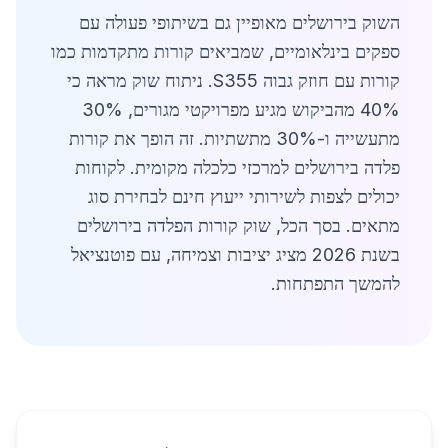
השוק בירושלים מאופיין גם בשיתופי פעולה עם
ספקים בינלאומיים, שמביאים קורות מתקדמות כמו
קורות עם חוזק גבוה S355. ניתוח שוק מראה כי
40% מהביקוש מגיע מפרויקטי מגורים, 30%
מתעשייה ו-30% מתשתיות. זה הופך את קורות
פלדה בירושלים למרכזי כלכלה מקומית. לקוחות
יכולים לצפות לשירותי ייעוץ חינם לבחירת סוג
מתאים. בסך הכל, שוק קורות הפלדה בירושלים
בשנת 2026 מציג יציבות וצמיחה, עם פוטנציאל
להמשך התפתחות.