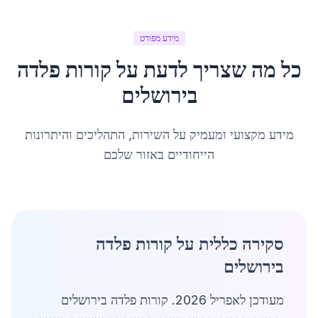
מידע מפורט
כל מה שצריך לדעת על
קורות פלדה
ב
ירושלים
מידע מקצועי ומעמיק על השירות, התהליכים והיתרונות
הייחודיים באזור שלכם
סקירה כללית על קורות פלדה
בירושלים
מעודכן לאפריל 2026. קורות פלדה בירושלים