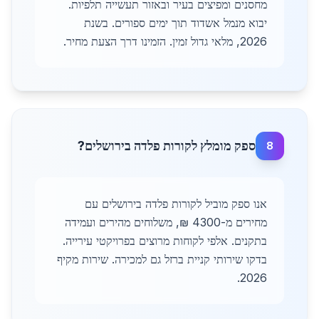
מחסנים ומפיצים בעיר ובאזור תעשייה תלפיות.
יבוא מנמל אשדוד תוך ימים ספורים. בשנת
2026, מלאי גדול זמין. הזמינו דרך הצעת מחיר.
ספק מומלץ לקורות פלדה בירושלים?
8
אנו ספק מוביל לקורות פלדה בירושלים עם
מחירים מ-4300 ₪, משלוחים מהירים ועמידה
בתקנים. אלפי לקוחות מרוצים בפרויקטי עירייה.
בדקו שירותי קניית ברזל גם למכירה. שירות מקיף
2026.