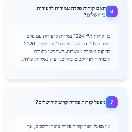
האם קורות פלדה עמידות לרעידות
6
בירושלים?
כן, קורות ת"י 1224 עמידות לרעידות עם גורם
בטיחות 1.5, כפי שנדרש בתמ"א ירושלים 2026.
בדיקות מעבדה מאשרות. השתמשו בקורות
איכותיות לפרויקטים בהרים. ייעוץ בשירותי פלדה.
מפעל קורות פלדה קרוב לירושלים?
7
אין מפעל ייצור קורות פלדה בתוך ירושלים, אך