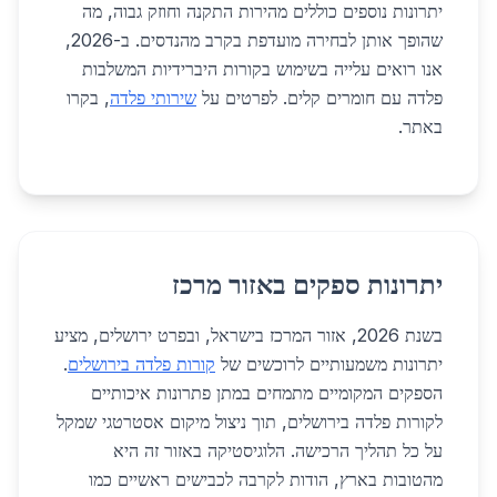
יתרונות נוספים כוללים מהירות התקנה וחוזק גבוה, מה
שהופך אותן לבחירה מועדפת בקרב מהנדסים. ב-2026,
אנו רואים עלייה בשימוש בקורות היברידיות המשלבות
פלדה עם חומרים קלים. לפרטים על
שירותי פלדה
, בקרו
באתר.
יתרונות ספקים באזור מרכז
בשנת 2026, אזור המרכז בישראל, ובפרט ירושלים, מציע
יתרונות משמעותיים לרוכשים של
קורות פלדה בירושלים
.
הספקים המקומיים מתמחים במתן פתרונות איכותיים
לקורות פלדה בירושלים, תוך ניצול מיקום אסטרטגי שמקל
על כל תהליך הרכישה. הלוגיסטיקה באזור זה היא
מהטובות בארץ, הודות לקרבה לכבישים ראשיים כמו