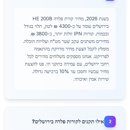
בשנת 2026, מחיר קורת פלדה HE 200B
בירושלים עומד על כ-4300 ₪ לטון, תלוי בגודל
ובכמות. קורות IPN זולות יותר, כ-3800 ₪.
מחירים משתנים עקב שער מט"ח ועלויות הובלה.
מומלץ לקבל הצעת מחיר מדויקת בהתאמה
לפרויקט. אנחנו מספקים משלוחים מהירים לכל
רחבי ירושלים, עם עמידה בתקני תי. פנו להצעת
מחיר עכשיו וחסכו עד 10% ברכישה גדולה.
שירות אמין ואיכותי.
אילו תקנים לקורות פלדה בירושלים?
2