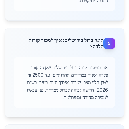
חינם לפרויקטים.
קונה ברזל בירושלים: איך למכור קורות
5
פלדה?
אנו מציעים קונה ברזל בירושלים שקונה קורות
פלדה ישנות במחירים תחרותיים, עד 2500 ₪
לטון תלוי מצב. שירות איסוף חינם בעיר. בשנת
2026, דרישה גבוהה לברזל ממוחזר. פנו עכשיו
למכירה מהירה ומשתלמת.