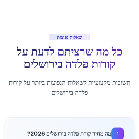
שאלות נפוצות
כל מה שרציתם לדעת על
קורות פלדה
ב
ירושלים
תשובות מקצועיות לשאלות הנפוצות ביותר על
קורות
פלדה
ב
ירושלים
מה מחיר קורת פלדה בירושלים 2026?
1