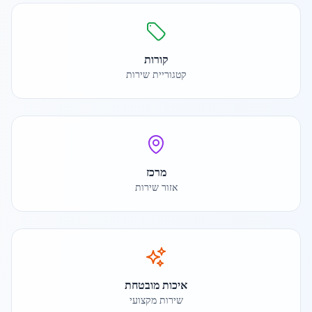
קורות
קטגוריית שירות
מרכז
אזור שירות
איכות מובטחת
שירות מקצועי