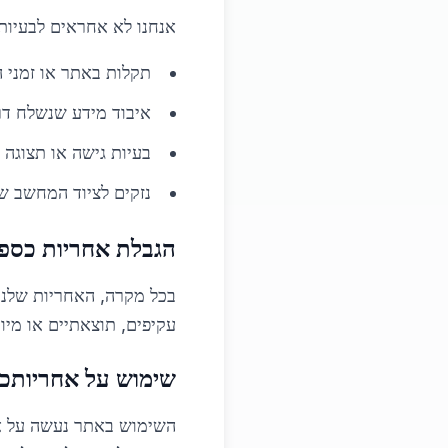
אנחנו לא אחראים לבעיות 
תקלות באתר או זמני 
איבוד מידע שנשלח ד
בעיות גישה או תצוגה
נזקים לציוד המחשב ש
הגבלת אחריות כספ
בכל מקרה, האחריות שלנו
עקיפים, תוצאתיים או מיו
שימוש על אחריותכ
השימוש באתר נעשה על א