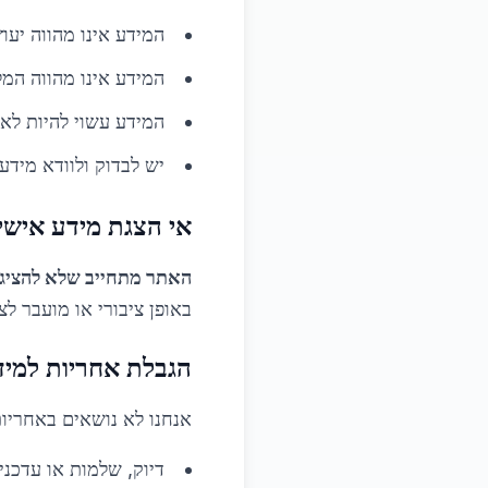
המידע אינו מהווה יעוץ
המידע אינו מהווה המל
המידע עשוי להיות לא 
יש לבדוק ולוודא מידע
אי הצגת מידע אישי
האתר מתחייב שלא להציג 
באופן ציבורי או מועבר 
הגבלת אחריות למיד
אנחנו לא נושאים באחריות
דיוק, שלמות או עדכני