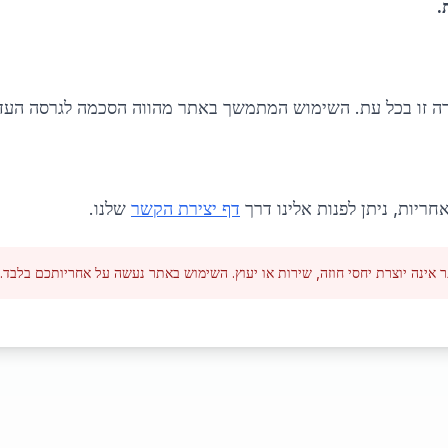
.
ה זו בכל עת. השימוש המתמשך באתר מהווה הסכמה לגרסה העד
ריות, ניתן לפנות אלינו דרך
דף יצירת הקשר
שלנו.
אינה יוצרת יחסי חוזה, שירות או יעוץ. השימוש באתר נעשה על אחריותכם בלבד.