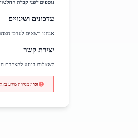
נוספים לפני קבלת החלטות
עדכונים ושינויים
אנחנו רשאים לעדכן הצהר
יצירת קשר
לשאלות בנוגע להצהרת האח
זכרו:
מסירת מידע באתר 