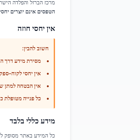
מרכז הברזל והפלדה הישרא
הטפסים אינם יוצרים יחסי 
אין יחסי חוזה
חשוב להבין:
מסירת מידע דרך ה
אין יחסי לקוח-ספק
אין הבטחה למתן שי
כל פנייה מטופלת כ
מידע כללי בלבד
כל המידע באתר מסופק למ