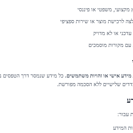
 מקצועי, משפטי או פיננסי
צה לרכישת מוצר או שירות ספציפי
עדכני או לא מדויק
 עם מקורות מוסמכים
מידע אישי או זהויות משתמשים.
כל מידע שנמסר דרך הטפסים נש
לצדדים שלישיים ללא הסכמה מפורשת.
ע
 עבור:
ות המידע