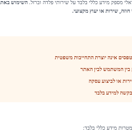
לי מספק מידע כללי בלבד על שירותי פלדה וברזל.
השימוש באתר 
חוזה, שירות או יעוץ מקצועי.
טפסים אינה יוצרת התחייבות משפטית
 בין המשתמש לבין האתר
רות או לביצוע עסקה
בקשה למידע בלבד
טרות מידע כללי בלבד: