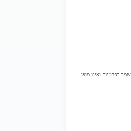
מר בפרטיות ואינו מוצג