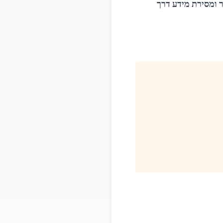
ומסירת מידע דרך