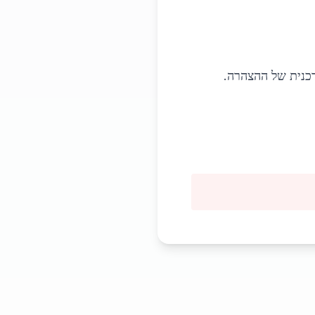
כנית של ההצהרה.