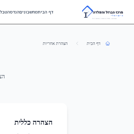
Skip to main content
דף הבית
מחשבונים
הנדסה
טבל
דף הבית
הצהרת אחריות
הצ
הצהרה כללית