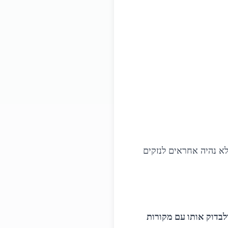
א נהיה אחראים לנזקים
בדוק אותו עם מקורות