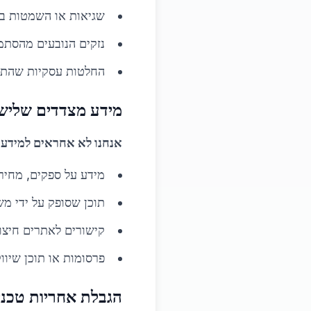
שגיאות או השמטות ב
נזקים הנובעים מהסתמ
החלטות עסקיות שהתק
מידע מצדדים שלישי
אנחנו לא אחראים למידע ש
מידע על ספקים, מחירי
תוכן שסופק על ידי 
קישורים לאתרים חיצונ
פרסומות או תוכן שיווק
הגבלת אחריות טכני