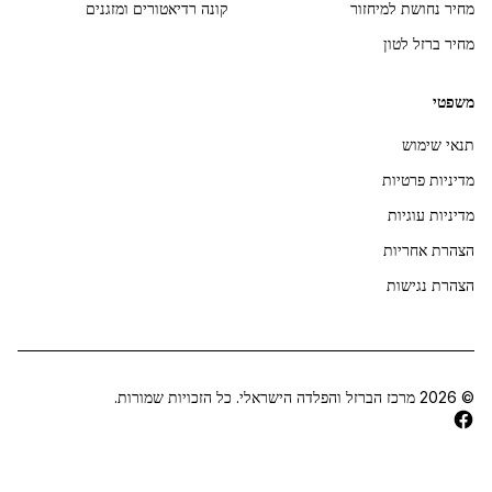
מחיר נחושת למיחזור
קונה רדיאטורים ומזגנים
מחיר ברזל לטון
משפטי
תנאי שימוש
מדיניות פרטיות
מדיניות עוגיות
הצהרת אחריות
הצהרת נגישות
©
2026
מרכז הברזל והפלדה הישראלי. כל הזכויות שמורות.