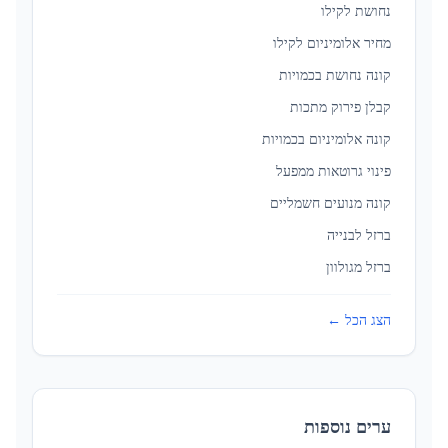
נחושת לקילו
מחיר אלומיניום לקילו
קונה נחושת בכמויות
קבלן פירוק מתכות
קונה אלומיניום בכמויות
פינוי גרוטאות ממפעל
קונה מנועים חשמליים
ברזל לבנייה
ברזל מגולוון
הצג הכל ←
ערים נוספות