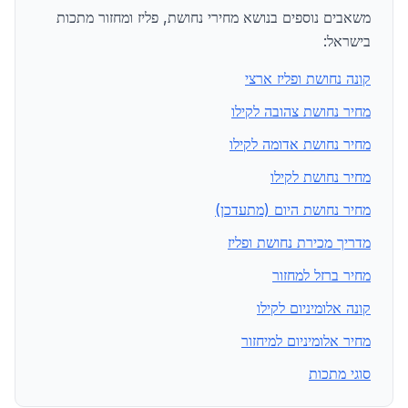
משאבים נוספים בנושא מחירי נחושת, פליז ומחזור מתכות
בישראל:
קונה נחושת ופליז ארצי
מחיר נחושת צהובה לקילו
מחיר נחושת אדומה לקילו
מחיר נחושת לקילו
מחיר נחושת היום (מתעדכן)
מדריך מכירת נחושת ופליז
מחיר ברזל למחזור
קונה אלומיניום לקילו
מחיר אלומיניום למיחזור
סוגי מתכות