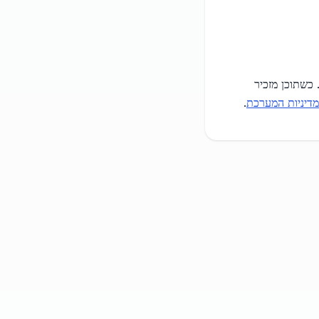
 כשתוכן מזכיר
מדיניות המערכת
.