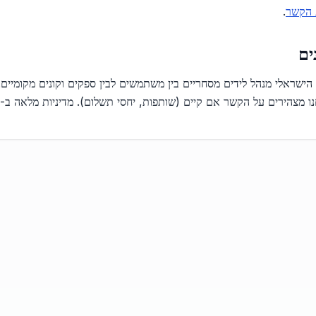
 הקשר
.
הישראלי מנהל לידים מסחריים בין משתמשים לבין ספקים וקונים מקומיים.
ו מצהירים על הקשר אם קיים (שותפות, יחסי תשלום). מדיניות מלאה ב-