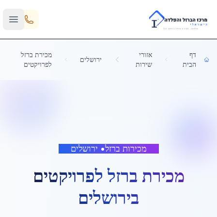
Skip to main content
דף
אזורי
מכירת ברזל
ירושלים
הבית
שירות
לפרויקטים
מכירות ברזל
•
ירושלים
מכירת ברזל לפרויקטים
ב
ירושלים