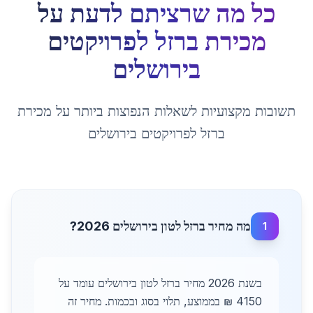
כל מה שרציתם לדעת על
מכירת ברזל לפרויקטים
ב
ירושלים
תשובות מקצועיות לשאלות הנפוצות ביותר על
מכירת
ברזל לפרויקטים
ב
ירושלים
מה מחיר ברזל לטון בירושלים 2026?
1
בשנת 2026 מחיר ברזל לטון בירושלים עומד על
4150 ₪ בממוצע, תלוי בסוג ובכמות. מחיר זה