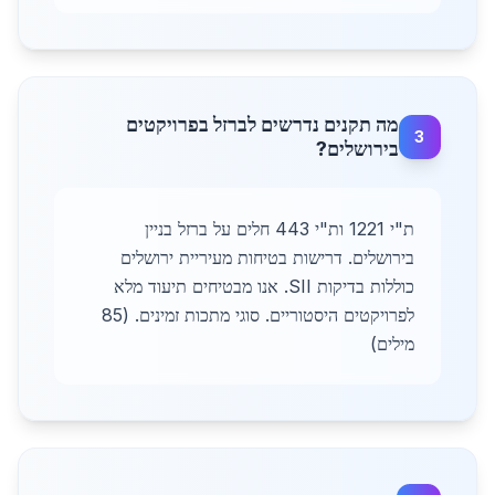
מה תקנים נדרשים לברזל בפרויקטים
3
בירושלים?
ת"י 1221 ות"י 443 חלים על ברזל בניין
בירושלים. דרישות בטיחות מעיריית ירושלים
כוללות בדיקות SII. אנו מבטיחים תיעוד מלא
לפרויקטים היסטוריים. סוגי מתכות זמינים. (85
מילים)