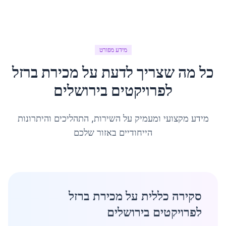
מידע מפורט
כל מה שצריך לדעת על
מכירת ברזל
לפרויקטים
ב
ירושלים
מידע מקצועי ומעמיק על השירות, התהליכים והיתרונות
הייחודיים באזור שלכם
סקירה כללית על מכירת ברזל
לפרויקטים בירושלים