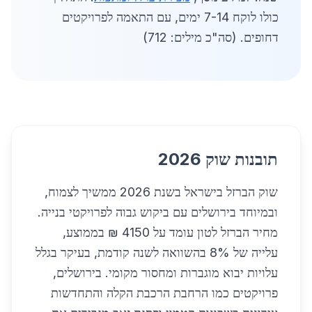
כולו לוקח 7-14 ימים, עם התאמה לפרויקטים
דחופים. (סה"כ מילים: 712)
תובנות שוק 2026
שוק הברזל בישראל בשנת 2026 ממשיך לצמוח,
ובמיוחד בירושלים עם ביקוש גבוה לפרויקטי בנייה.
מחיר הברזל לטון עומד על 4150 ₪ בממוצע,
עלייה של 8% בהשוואה לשנה קודמת, בעיקר בגלל
עלויות יבוא מוגברות ומחסור מקומי. בירושלים,
פרויקטים כמו הרחבת הרכבת הקלה והתחדשות