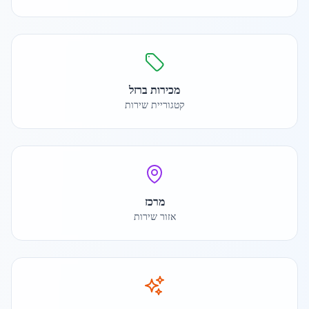
מכירות ברזל
קטגוריית שירות
מרכז
אזור שירות