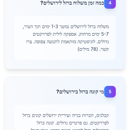
כמה זמן משלוח ברזל לירושלים?
4
משלוח ברזל לירושלים נמשך 1-3 ימים תוך העיר,
5-7 ימים מרחוק. אספקה לילית לפרויקטים
גדולים. לוגיסטיקה מותאמת לתנועה צפופה. צרו
קשר. (78 מילים)
מי קונה ברזל בירושלים?
5
קבלנים, חברות בנייה ועיריית ירושלים קונים ברזל
לפרויקטים. גם פרטיים גדולים. קונה ברזל