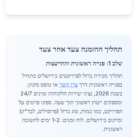
תהליך ההזמנה צעד אחר צעד
שלב 1: פנייה ראשונית והתייעצות
תהליך מכירת ברזל לפרויקטים בירושלים מתחיל
בפנייה ראשונית דרך
צרו קשר
או טופס מקוון.
בשנת 2026, נציגי שירות הלקוחות זמינים 24/7
ומספקים ייעוץ ראשוני תוך שעה. ספקו פרטים על
הפרויקט, כמו כמות, סוג ברזל (פרופילים, לבד"ק)
ומיקום בירושלים. לוח זמנים: 1-2 ימים לתשובה
ראשונית.