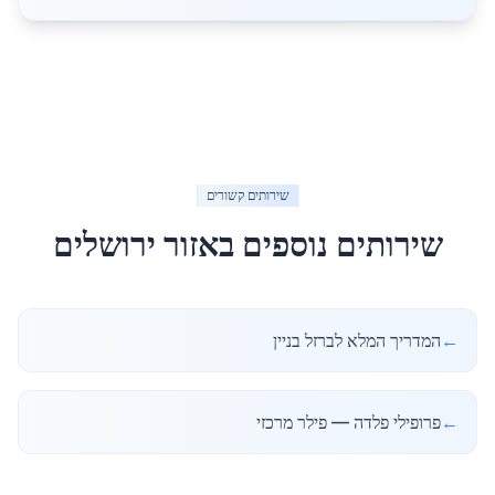
שירותים קשורים
שירותים נוספים באזור
ירושלים
←
המדריך המלא לברזל בניין
←
פרופילי פלדה — פילר מרכזי