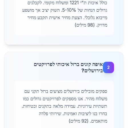
כולל איכות ת"י 1221 ומשלוח מקומי. לקבלנים
גדולים הנחות של 5-10%. השוק יציב אך מושפע
מייבוא גלובלי. הצעת מחיר אישית תקבע מחיר
מדויק. (98 מילים)
איפה קונים ברזל איכותי לפרויקטים
2
בירושלים?
ספקים מובילים בירושלים מציעים ברזל תקני עם
משלוח מהיר. אנו מספקים לפרויקטים גדולים כמו
תשתיות עירוניות. עמידה מלאה בתקנים ובטיחות.
בחרו בנו ליציבות ואמינות. שירותי פלדה
מותאמים. (92 מילים)