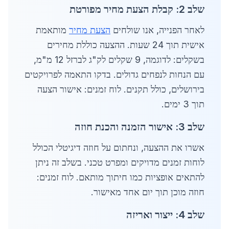
שלב 2: קבלת הצעת מחיר מפורטת
לאחר הפנייה, אנו שולחים
הצעת מחיר
מותאמת
אישית תוך 24 שעות. ההצעה כוללת מחירים
בשקלים: לדוגמה, 9 שקלים לק"ג לברזל 12 מ"מ,
עם הנחות לנפחים גדולים. בדקו התאמה לפרויקטים
בירושלים, כולל תקנים. לוח זמנים: אישור הצעה
תוך 3 ימים.
שלב 3: אישור הזמנה והכנת חוזה
אשרו את ההצעה, ונחתום על חוזה דיגיטלי הכולל
לוחות זמנים מדויקים ומפרט טכני. בשלב זה ניתן
להתאים אופציות כמו חיתוך מותאם. לוח זמנים:
חוזה מוכן תוך יום אחד מאישור.
שלב 4: ייצור ואריזה