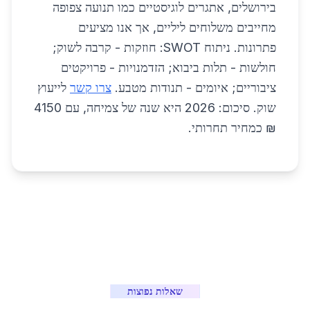
בירושלים, אתגרים לוגיסטיים כמו תנועה צפופה
מחייבים משלוחים ליליים, אך אנו מציעים
פתרונות. ניתוח SWOT: חוזקות - קרבה לשוק;
חולשות - תלות ביבוא; הזדמנויות - פרויקטים
ציבוריים; איומים - תנודות מטבע.
צרו קשר
לייעוץ
שוק. סיכום: 2026 היא שנה של צמיחה, עם 4150
₪ כמחיר תחרותי.
שאלות נפוצות