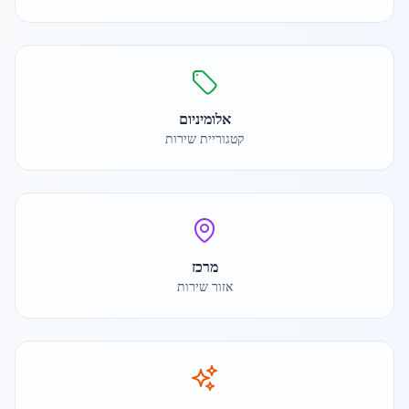
אלומיניום
קטגוריית שירות
מרכז
אזור שירות