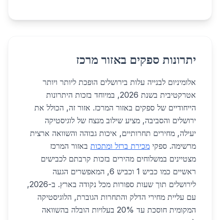
יתרונות ספקים באזור מרכז
אלומיניום לבנייה עלות בירושלים הופכת ליותר ויותר
אטרקטיבית בשנת 2026, במיוחד בזכות היתרונות
הייחודיים של ספקים באזור המרכז. אזור זה, הכולל את
ירושלים והסביבה, מציע שילוב מנצח של לוגיסטיקה
יעילה, מחירים תחרותיים, איכות גבוהה והשוואה ארצית
מרשימה. ספקי
מכירת ברזל ומתכות
באזור המרכז
מצטיינים במשלוחים מהירים בזכות קרבתם לכבישים
ראשיים כמו כביש 1 וכביש 6, המאפשרים הגעה
לירושלים תוך שעות ספורות מכל נקודה בארץ. ב-2026,
עם עליית מחירי הדלק והתחרות הגוברת, הלוגיסטיקה
המקומית חוסכת עד 20% בעלויות הובלה בהשוואה