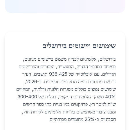
שימושים ויישומים בירושלים
בירושלים, אלומיניום לבנייה משמש ביישומים מגוונים,
במיוחד בתחומי הבנייה, התעשייה, המגורים והפרויקטים
הגדולים. עם אוכלוסייה של 936,425 תושבים, העיר
דורשת פתרונות בנייה מתקדמים ועמידים. ב-2026,
שימושים נפוצים כוללים מסגרות חלונות ודלתות, המהווים
40% משוק האלומיניום המקומי, בעלות של 300-400
ש"ח למטר רץ. פרויקטים כמו בניית בתי ספר חדשים
ומבני ציבור משתמשים בלוחות אלומיניום לקירות חוץ,
חסכוניים ב-25% מחומרים מסורתיים.