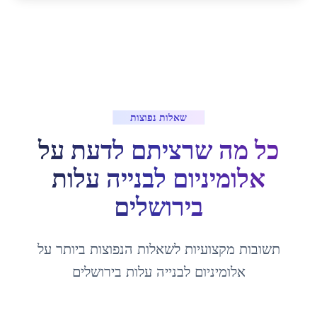
שאלות נפוצות
כל מה שרציתם לדעת על
אלומיניום לבנייה עלות
ב
ירושלים
תשובות מקצועיות לשאלות הנפוצות ביותר על
אלומיניום לבנייה עלות
ב
ירושלים