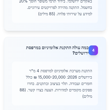
באקלים ירושלמי. בידוד תרמי משופר חוסך 20%
בחשמל. התקנה מהירה לפרויקטים עירוניים.
למידע על שירותי פלדה. (85 מילים)
כמה עולה התקנת אלומיניום במרפסת
4
ירושלים?
התקנת מערכת אלומיניום למרפסת 4 מ"ר
בירושלים 2026: 15,000-20,000 ₪ כולל
חומרים ועבודה. תלוי בעיצוב ובתקנים. בחרו
ספקים מקומיים למהירות. הצעה בצרו קשר. (88
מילים)