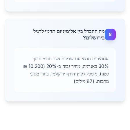
מה ההבדל בין אלומיניום תרמי לרגיל
8
בירושלים?
אלומיניום תרמי עם שבירת גשר תרמי חוסך
30% באנרגיה, מחיר גבוה ב-20% (10,200 ₪
לטון). מומלץ לקיץ-חורף ירושלמי. בחרו מסוגי
מתכות. (87 מילים)