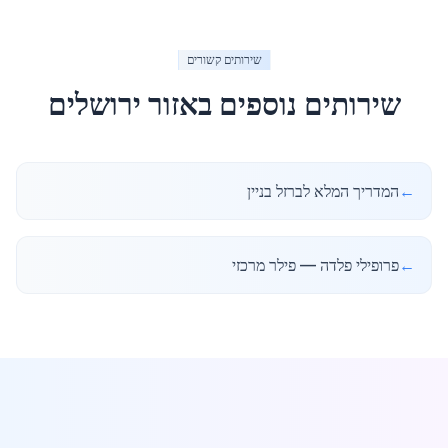
שירותים קשורים
שירותים נוספים באזור
ירושלים
←
המדריך המלא לברזל בניין
←
פרופילי פלדה — פילר מרכזי