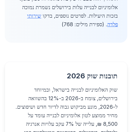
אלומיניום לבנייה עלות בירושלים נשמרת נמוכה
בזכות היעילות. לפרטים נוספים, בדקו
שירותי
פלדה
. (ספירת מילים: 768)
תובנות שוק 2026
שוק האלומיניום לבנייה בישראל, ובמיוחד
בירושלים, צומח ב-2026 ב-12% בהשוואה
ל-2026, מונע מביקוש גבוה לדיור חדש ושיפוצים.
מחיר ממוצע לטון אלומיניום לבנייה עומד על
8,500 ₪, עלייה של 7% עקב עלויות אנרגיה