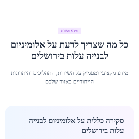
מידע מפורט
כל מה שצריך לדעת על
אלומיניום
לבנייה עלות
ב
ירושלים
מידע מקצועי ומעמיק על השירות, התהליכים והיתרונות
הייחודיים באזור שלכם
סקירה כללית על אלומיניום לבנייה
עלות בירושלים