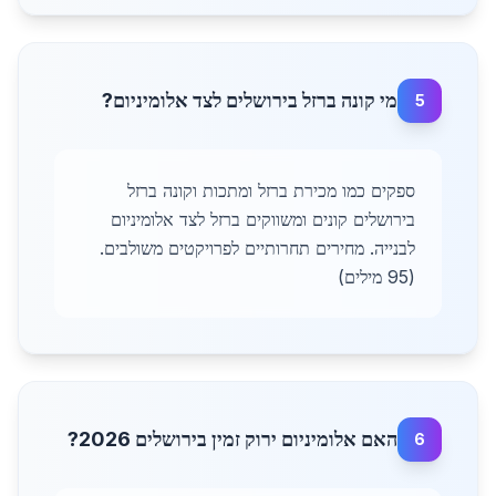
מי קונה ברזל בירושלים לצד אלומיניום?
5
ספקים כמו מכירת ברזל ומתכות וקונה ברזל
בירושלים קונים ומשווקים ברזל לצד אלומיניום
לבנייה. מחירים תחרותיים לפרויקטים משולבים.
(95 מילים)
האם אלומיניום ירוק זמין בירושלים 2026?
6