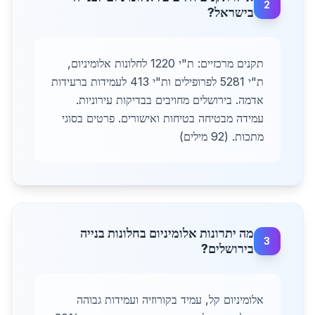
2
בישראל?
תקנים מרכזיים: ת"י 1220 לחלונות אלומיניום,
ת"י 5281 לפרופילים ות"י 413 לעמידות ברעידות
אדמה. בירושלים מחויבים בבדיקות עירוניות.
עמידה מבטיחה בטיחות ואישורים. פרטים בסוגי
מתכות. (92 מילים)
מה יתרונות אלומיניום בחלונות בנייה
3
בירושלים?
אלומיניום קל, עמיד בקורוזיה ועמידות גבוהה