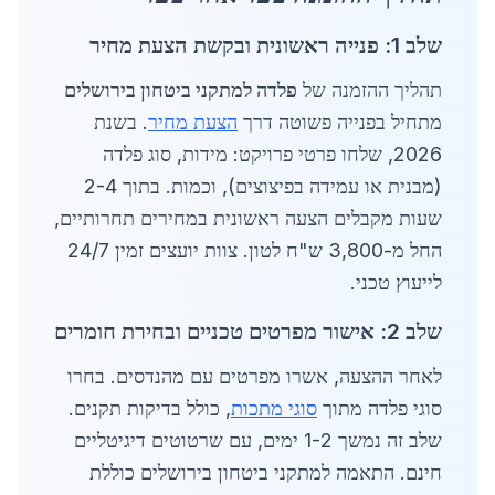
שלב 1: פנייה ראשונית ובקשת הצעת מחיר
תהליך ההזמנה של
פלדה למתקני ביטחון בירושלים
מתחיל בפנייה פשוטה דרך
הצעת מחיר
. בשנת
2026, שלחו פרטי פרויקט: מידות, סוג פלדה
(מבנית או עמידה בפיצוצים), וכמות. בתוך 2-4
שעות מקבלים הצעה ראשונית במחירים תחרותיים,
החל מ-3,800 ש"ח לטון. צוות יועצים זמין 24/7
לייעוץ טכני.
שלב 2: אישור מפרטים טכניים ובחירת חומרים
לאחר ההצעה, אשרו מפרטים עם מהנדסים. בחרו
סוגי פלדה מתוך
סוגי מתכות
, כולל בדיקות תקנים.
שלב זה נמשך 1-2 ימים, עם שרטוטים דיגיטליים
חינם. התאמה למתקני ביטחון בירושלים כוללת