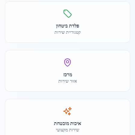
פלדת ביטחון
קטגוריית שירות
מרכז
אזור שירות
איכות מובטחת
שירות מקצועי