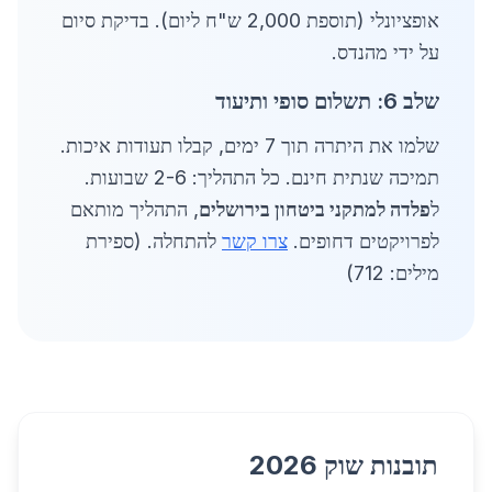
אופציונלי (תוספת 2,000 ש"ח ליום). בדיקת סיום
על ידי מהנדס.
שלב 6: תשלום סופי ותיעוד
שלמו את היתרה תוך 7 ימים, קבלו תעודות איכות.
תמיכה שנתית חינם. כל התהליך: 2-6 שבועות.
ל
פלדה למתקני ביטחון בירושלים
, התהליך מותאם
לפרויקטים דחופים.
צרו קשר
להתחלה. (ספירת
מילים: 712)
תובנות שוק 2026