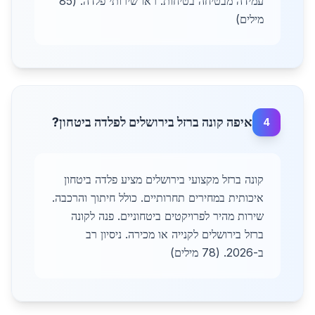
עמידה מבטיחה בטיחות. ראו שירותי פלדה. (85
מילים)
איפה קונה ברזל בירושלים לפלדה ביטחון?
4
קונה ברזל מקצועי בירושלים מציע פלדה ביטחון
איכותית במחירים תחרותיים. כולל חיתוך והרכבה.
שירות מהיר לפרויקטים ביטחוניים. פנה לקונה
ברזל בירושלים לקנייה או מכירה. ניסיון רב
ב-2026. (78 מילים)