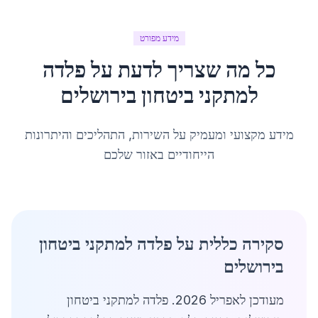
מידע מפורט
כל מה שצריך לדעת על
פלדה
למתקני ביטחון
ב
ירושלים
מידע מקצועי ומעמיק על השירות, התהליכים והיתרונות
הייחודיים באזור שלכם
סקירה כללית על פלדה למתקני ביטחון
בירושלים
מעודכן לאפריל 2026. פלדה למתקני ביטחון