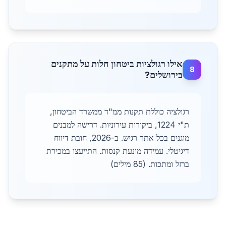
אילו רגולציות ביטחון חלות על מתקנים
8
בירושלים?
רגולציה כוללת תקנות ממ"ד ממשרד הביטחון,
ת"י 1224, ביקורות עירוניות. דרישה למבנים
מוגנים בכל אתר רגיש. ב-2026, חובת דיווח
דיגיטלי. עמידה מונעת קנסות. התייעצו במכירת
ברזל ומתכות. (85 מילים)