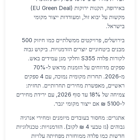
באירופה, תקנות ירוקות (EU Green Deal)
מקשות על יבוא זול, ומעודדות ייצור מקומי
בישראל.
בירושלים, פרויקטים ממשלתיים כמו חיזוק 500
מבנים ביטחוניים יוצרים הזדמנויות. ביקוש גבוה
לקורות פלדה S355 וחלקי מגן עמידים באש.
ספקים מדווחים על הזמנות מראש ל-70%
מ-2026. תחרות מקומית נמוכה, עם 4 ספקים
ראשיים, מאפשרת מחירים תחרותיים. תחזית:
צמיחה של 18% עד סוף 2026, עם ירידת מחירים
ל-5100 ₪ אם ייצור מקומי יגבר.
אתגרים: מחסור בעובדים מיומנים ומחירי אנרגיה
גבוהים (גז טבעי 4 ₪ לקוב). הזדמנויות: טכנולוגיות
חדשות כמו פלדה ממוחזרת מפחיתה עלויות