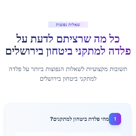
שאלות נפוצות
כל מה שרציתם לדעת על
פלדה למתקני ביטחון
ב
ירושלים
תשובות מקצועיות לשאלות הנפוצות ביותר על
פלדה
למתקני ביטחון
ב
ירושלים
מהי פלדת ביטחון למתקנים?
1