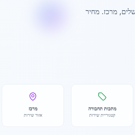
שלים
,
מרכז
. מחיר
מתכות תחבורה
מרכז
קטגוריית שירות
אזור שירות