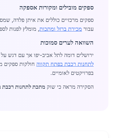
ספקים מובילים ומקורות אספקה
עבור
מכירת ברזל ומתכות
, מומלץ לפנות לס
השוואה לערים סמוכות
ירושלים דומה לתל אביב-יפו אך עם דגש על ט
לתחנות רכבת בפתח תקווה
חולקות ספקים מש
בפרויקטים לאומיים.
הסקירה מראה כי שוק
מתכת לתחנות רכבת ב