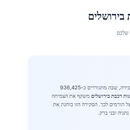
ב
ירושלים
 שלכם
מעודכן לאפריל 2026: מתכת לתחנות רכבת בירושלים מהווה מרכיב מרכזי בפיתוח תשתיות התחבורה בעיר הבירה, שבה מתגוררים כ-936,425
ות רכבת בירושלים
משקף את הצמיחה
ל תורמים לכך. הסקירה הזו בוחנת את
תניה ובני ברק.