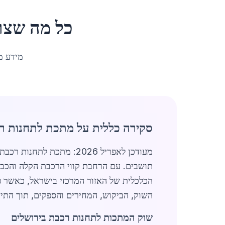
כל מה שצר
מידע מ
סקירה כללית על מתכת לתחנות ר
תושבים. עם הרחבת קווי הרכבת הקלה והכבד
הכלכלית של האזור המרכזי בישראל, כאשר פ
השוק, הביקוש, המחירים והספקים, תוך התייח
שוק המתכות לתחנות רכבת בירושלים