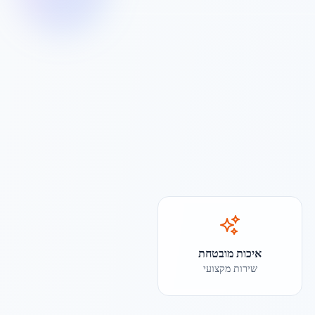
איכות מובטחת
שירות מקצועי