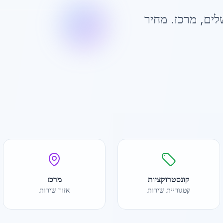
לים
,
מרכז
. מחיר
קונסטרוקציות
מרכז
קטגוריית שירות
אזור שירות