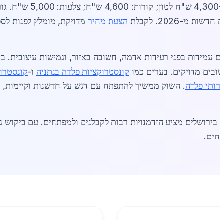
הרכבה במקום. מחירי יריע
-2026. לקבלת
הצעת מחיר
מדויקת, מומלץ לפנות לספ
קונסטרוקציות פלדה בנתניה
ו-
קונסטרוק
ותי פלדה
. השוק ממשיך להתפתח עם דגש על חדשנות וקיימות, מ
ים.