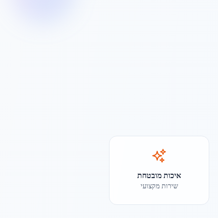
איכות מובטחת
שירות מקצועי