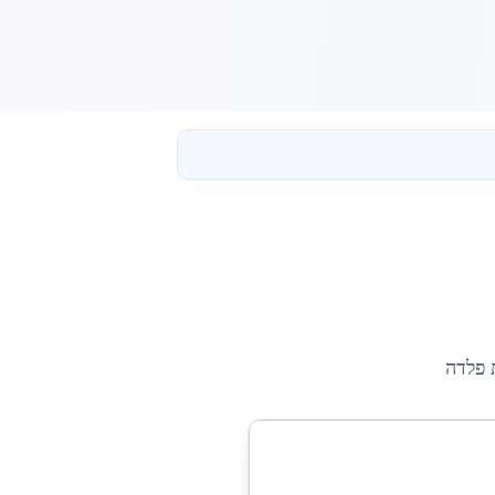
 פלדה