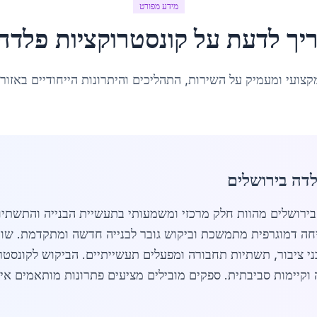
מידע מפורט
יך לדעת על
קונסטרוקציות פלדה
קצועי ומעמיק על השירות, התהליכים והיתרונות הייחודיים באזור
לדה בירושלים
סטרוקציות פלדה בירושלים מהוות חלק מרכזי ומשמעותי בתעשיית הבנייה ו
ה וקיימות סביבתית. ספקים מובילים מציעים פתרונות מותאמים א