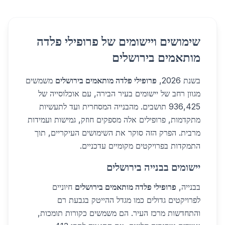
שימושים ויישומים של פרופילי פלדה
מותאמים בירושלים
בשנת 2026,
פרופילי פלדה מותאמים בירושלים
משמשים
מגוון רחב של יישומים בעיר הבירה, עם אוכלוסייה של
936,425 תושבים. מהבנייה המסחרית ועד לתעשיות
מתקדמות, פרופילים אלה מספקים חוזק, גמישות ועמידות
מרבית. הפרק הזה סוקר את השימושים העיקריים, תוך
התמקדות בפרויקטים מקומיים עדכניים.
יישומים בבנייה בירושלים
בבנייה,
פרופילי פלדה מותאמים בירושלים
חיוניים
לפרויקטים גדולים כמו מגדל ההייטק בגבעת רם
והתחדשות מרכז העיר. הם משמשים כקורות תומכות,