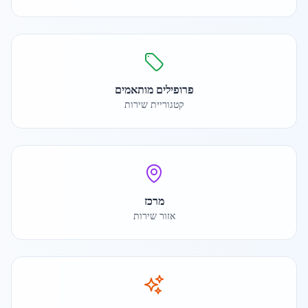
פרופילים מותאמים
קטגוריית שירות
מרכז
אזור שירות