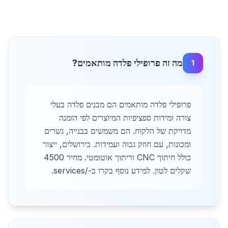
מה זה פרופילי פלדה מותאמים?
1
פרופילי פלדה מותאמים הם מבנים פלדה בעלי
צורה ומידות ספציפיות המיוצרים לפי הזמנה
מדויקת של הלקוח. הם משמשים בבנייה, גשרים
ומכונות, עם חוזק גבוה ועמידות. בירושלים, ייצור
כולל חיתוך CNC וריתוך אוטומטי. מחיר 4500
שקלים לטון. למידע נוסף בקרו ב-/services.