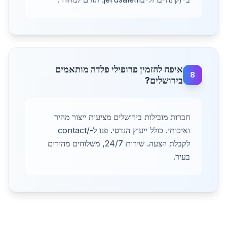
איפה להזמין פרופילי פלדה מותאמים
8
בירושלים?
חברות מובילות בירושלים מציעות ייצור מהיר
ואיכותי. כולל ייעוץ הנדסי. פנו ל-/contact
לקבלת הצעה. שירות 24/7, משלוחים מהירים
בעיר.