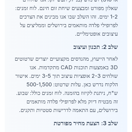
שאלון מפורט ומבצעים שיחת זום חינם. לוח זמנים:
1-2 ימים. זהו השלב שבו אנו מבינים את הצרכים
לפרופילי פלדה מותאמים בירושלים וממליצים על
עיצובים אופטימליים.
שלב 2: תכנון ועיצוב
לאחר הייעוץ, מהנדסים מקצועיים יוצרים שרטוטים
3D באמצעות תוכנות CAD מתקדמות. אנו
שולחים 2-3 אופציות עיצוב תוך 3-5 ימים. אישור
הלקוח נדרש כאן. עלות שרטוט: 500-1,500
ש"ח, ניתנת לקיזוז בהזמנה. לוח זמנים כולל: שבוע.
זה מבטיח דיוק מלא לפרופילי פלדה מותאמים
בירושלים, עם התאמה לדרישות סטטיות ותקנים.
שלב 3: הצעת מחיר מפורטת