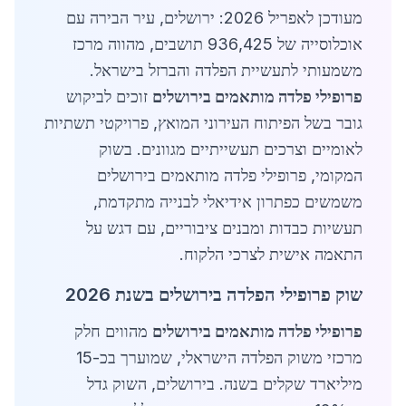
מעודכן לאפריל 2026: ירושלים, עיר הבירה עם
אוכלוסייה של 936,425 תושבים, מהווה מרכז
משמעותי לתעשיית הפלדה והברזל בישראל.
פרופילי פלדה מותאמים בירושלים
זוכים לביקוש
גובר בשל הפיתוח העירוני המואץ, פרויקטי תשתיות
לאומיים וצרכים תעשייתיים מגוונים. בשוק
המקומי, פרופילי פלדה מותאמים בירושלים
משמשים כפתרון אידיאלי לבנייה מתקדמת,
תעשיות כבדות ומבנים ציבוריים, עם דגש על
התאמה אישית לצרכי הלקוח.
שוק פרופילי הפלדה בירושלים בשנת 2026
פרופילי פלדה מותאמים בירושלים
מהווים חלק
מרכזי משוק הפלדה הישראלי, שמוערך בכ-15
מיליארד שקלים בשנה. בירושלים, השוק גדל