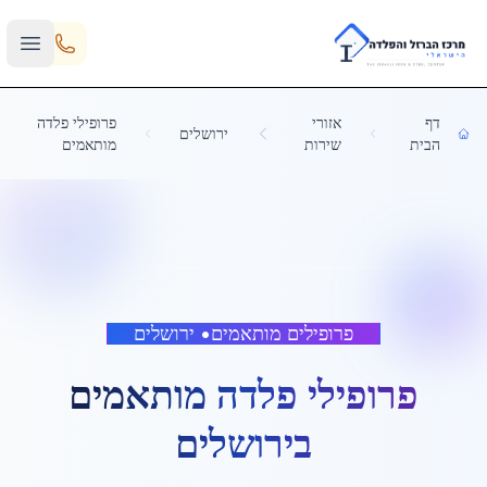
Skip to main content
דף
אזורי
פרופילי פלדה
ירושלים
הבית
שירות
מותאמים
פרופילים מותאמים
•
ירושלים
פרופילי פלדה מותאמים
ב
ירושלים