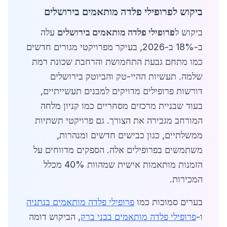
ביקוש לפרופילי פלדה מותאמים בירושלים
ביקוש ל
פרופילי פלדה מותאמים בירושלים
עלה
ב-18% ב-2026, בעיקר מפרויקטי מגורים חדשים
כמו מתחם גבעת התחמושת והרחבת שכונת רמת
שלמה. תעשיות ההיי-טק והביוטק בירושלים
דורשות פרופילים מדויקים למבנים תעשייתיים,
בעוד שבניית מרכזים מסחריים כמו קניון מלחה
המורחב מגבירה את הצורך. גם פרויקטי תשתיות
ממשלתיים, כגון כבישים חדשים ומנהרות,
משתמשים בפרופילים אלה. הספקים מדווחים על
הזמנות מותאמות אישית שמהוות 40% מכלל
המכירות.
בערים סמוכות כמו
פרופילי פלדה מותאמים בנתניה
ו-
פרופילי פלדה מותאמים בבני ברק
, הביקוש דומה