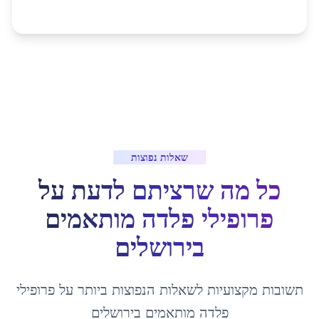
שאלות נפוצות
כל מה שרציתם לדעת על
פרופילי פלדה מותאמים
ב
ירושלים
תשובות מקצועיות לשאלות הנפוצות ביותר על
פרופילי
פלדה מותאמים
ב
ירושלים