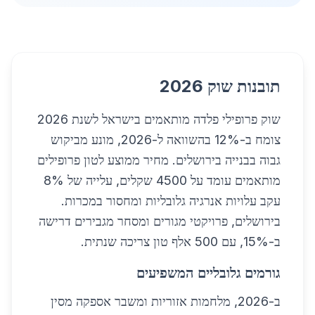
תובנות שוק 2026
שוק פרופילי פלדה מותאמים בישראל לשנת 2026
צומח ב-12% בהשוואה ל-2026, מונע מביקוש
גבוה בבנייה בירושלים. מחיר ממוצע לטון פרופילים
מותאמים עומד על 4500 שקלים, עלייה של 8%
עקב עלויות אנרגיה גלובליות ומחסור במכרות.
בירושלים, פרויקטי מגורים ומסחר מגבירים דרישה
ב-15%, עם 500 אלף טון צריכה שנתית.
גורמים גלובליים המשפיעים
ב-2026, מלחמות אזוריות ומשבר אספקה מסין