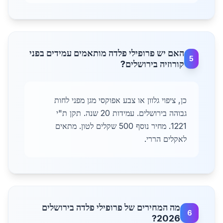
האם יש פרופילי פלדה מותאמים עמידים בפני
5
קורוזיה בירושלים?
כן, ציפוי גלוון או צבע אפוקסי מגן מפני לחות
גבוהה בירושלים. עמידות 20 שנה. תקן ת"י
1221. מחיר נוסף 500 שקלים לטון. מתאים
לאקלים הררי.
מה המחירים של פרופילי פלדה בירושלים
6
2026?