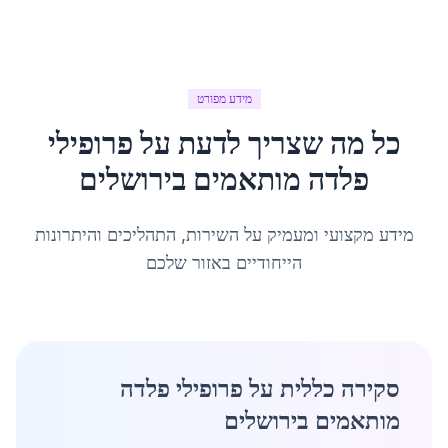
מידע מפורט
כל מה שצריך לדעת על
פרופילי
פלדה מותאמים
ב
ירושלים
מידע מקצועי ומעמיק על השירות, התהליכים והיתרונות
הייחודיים באזור שלכם
סקירה כללית על פרופילי פלדה
מותאמים בירושלים