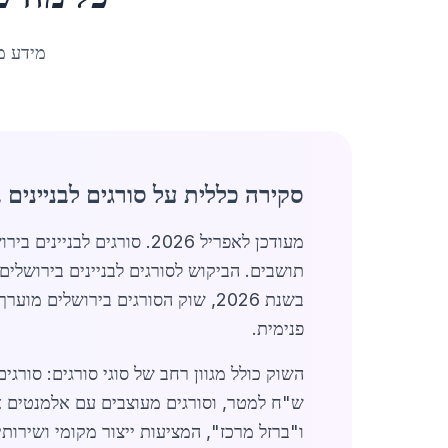
מידע מ
סקירה כללית על סורגים לבניינים 
תושבים. הביקוש לסורגים לבניינים בירושלים
פנימית.
ו"ברזל מרכז", המציעות ייצור מקומי ושירות