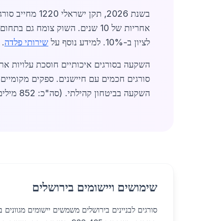
לציון ב-10%. למידע נוסף על
שירותי פלדה
.
השקעה בביטחון קהילתי. (סה"כ: 852 מילים)
שימושים ויישומים בירושלים