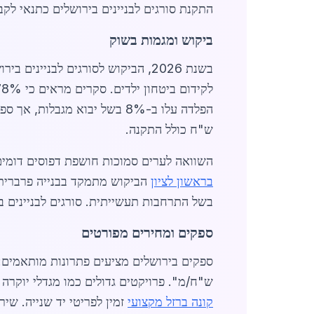
התקנת סורגים לבניינים בירושלים כתנאי לקבל
ביקוש ומגמות בשוק
ש"ח כולל התקנה.
השוואה לערים סמוכות חושפת דפוסים דומים
בראשון לציון
הביקוש מתמקד בבנייה פרברית.
בשל התרחבות תעשייתית. סורגים לבניינים ביר
ספקים ומחירים מפורטים
ש"ח/מ". פרויקטים גדולים כמו מגדלי יוקרה 
קונה ברזל מקצועי
זמין לפריטי יד שנייה. שיר