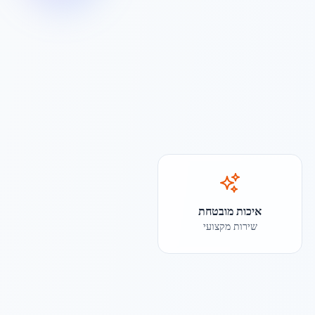
איכות מובטחת
שירות מקצועי