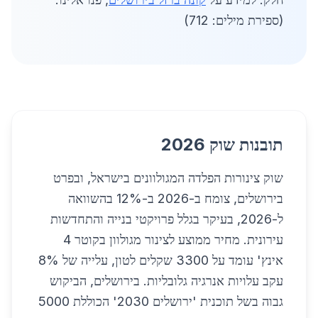
(ספירת מילים: 712)
תובנות שוק 2026
שוק צינורות הפלדה המגולוונים בישראל, ובפרט
בירושלים, צומח ב-2026 ב-12% בהשוואה
ל-2026, בעיקר בגלל פרויקטי בנייה והתחדשות
עירונית. מחיר ממוצע לצינור מגולוון בקוטר 4
אינץ' עומד על 3300 שקלים לטון, עלייה של 8%
עקב עלויות אנרגיה גלובליות. בירושלים, הביקוש
גבוה בשל תוכנית 'ירושלים 2030' הכוללת 5000