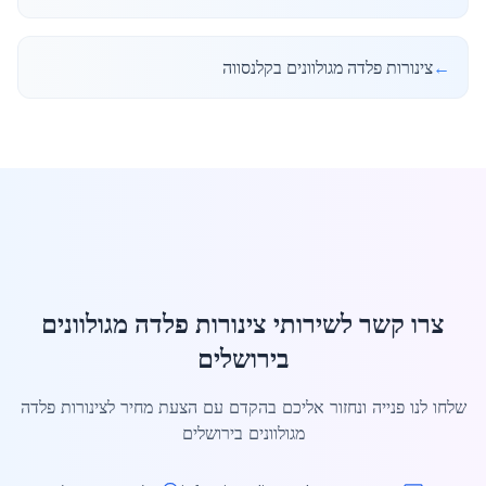
←
צינורות פלדה מגולוונים בקלנסווה
צרו קשר לשירותי צינורות פלדה מגולוונים
בירושלים
שלחו לנו פנייה ונחזור אליכם בהקדם עם הצעת מחיר לצינורות פלדה
מגולוונים בירושלים