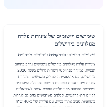
שימושים ויישומים של צינורות פלדה
מגולוונים בירושלים
יישומים בבנייה: פרויקטים עירוניים מרכזיים
צינורות פלדה מגולוונים בירושלים משמשים נרחב בתחום
הבנייה, במיוחד בפרויקטי תשתית גדולים בשנת 2026.
בירושלים, עם אוכלוסייתה הגדלה, משמשים הצינורות
לצנרת מים ראשית בשכונות חדשות כמו גילה המערבית.
עמידותם הגבוהה מפני חלודה הופכת אותם לאידיאליים
לקווים תת-קרקעיים. קבלנים משתמשים בהם גם לגדרות
ביטחוניות סביב אתרי בנייה, עם עלויות של כ-40 ש"ח