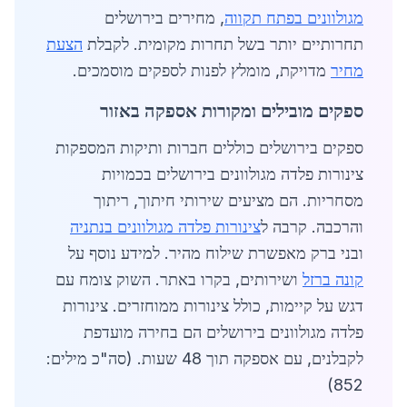
מגולוונים בפתח תקווה
, מחירים בירושלים
תחרותיים יותר בשל תחרות מקומית. לקבלת
הצעת
מחיר
מדויקת, מומלץ לפנות לספקים מוסמכים.
ספקים מובילים ומקורות אספקה באזור
ספקים בירושלים כוללים חברות ותיקות המספקות
צינורות פלדה מגולוונים בירושלים בכמויות
מסחריות. הם מציעים שירותי חיתוך, ריתוך
והרכבה. קרבה ל
צינורות פלדה מגולוונים בנתניה
ובני ברק מאפשרת שילוח מהיר. למידע נוסף על
קונה ברזל
ושירותים, בקרו באתר. השוק צומח עם
דגש על קיימות, כולל צינורות ממוחזרים. צינורות
פלדה מגולוונים בירושלים הם בחירה מועדפת
לקבלנים, עם אספקה תוך 48 שעות. (סה"כ מילים:
852)