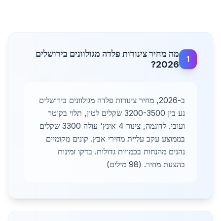
מה מחיר צינורות פלדה מגולוונים בירושלים
1
2026?
ב-2026, מחיר צינורות פלדה מגולוונים בירושלים
נע בין 3200-3500 שקלים לטון, תלוי בקוטר
ועובי. לדוגמה, צינור 4 אינץ' עולה 3300 שקלים
בממוצע עקב עליית מחירי אבץ. קונים מקומיים
נהנים מהנחות בכמויות גדולות. בדקו זמינות
בהצעת מחיר. (98 מילים)