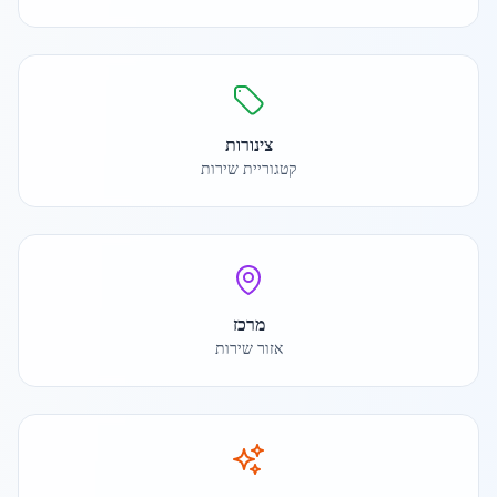
צינורות
קטגוריית שירות
מרכז
אזור שירות