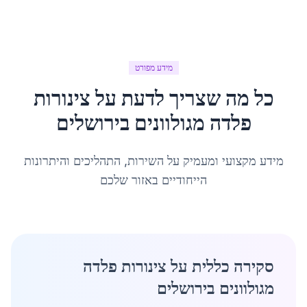
מידע מפורט
כל מה שצריך לדעת על
צינורות
פלדה מגולוונים
ב
ירושלים
מידע מקצועי ומעמיק על השירות, התהליכים והיתרונות
הייחודיים באזור שלכם
סקירה כללית על צינורות פלדה
מגולוונים בירושלים