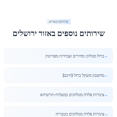
שירותים קשורים
שירותים נוספים באזור
ירושלים
←
ברזל מגולוון: מחירים ועמידות מפורטת
←
מחשבון משקל ברזל (חינם)
←
צינורות פלדה מגולוונים במעלות-תרשיחא
←
צינורות פלדה מגולוונים בטבריה