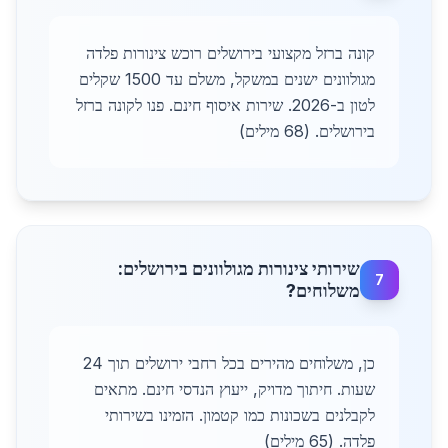
קונה ברזל מקצועי בירושלים רוכש צינורות פלדה
מגולוונים ישנים במשקל, משלם עד 1500 שקלים
לטון ב-2026. שירות איסוף חינם. פנו לקונה ברזל
בירושלים. (68 מילים)
שירותי צינורות מגולוונים בירושלים:
7
משלוחים?
כן, משלוחים מהירים בכל רחבי ירושלים תוך 24
שעות. חיתוך מדויק, ייעוץ הנדסי חינם. מתאים
לקבלנים בשכונות כמו קטמון. הזמינו בשירותי
פלדה. (65 מילים)