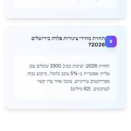
תחזית מחירי צינורות פלדה בירושלים
8
2026?
תחזית 2026: יציבות סביב 3300 שקלים עם
עלייה אפשרית ב-5% עקב גלובלי. ביקוש גבוה
מפרויקטים עירוניים. עקבו אחר צרו קשר
לעדכונים. (62 מילים)