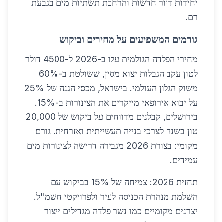
יחידות דיור חדשות והרחבת תשתיות מים בגבעת
רם.
גורמים המשפיעים על מחירים וביקוש
מחירי הפלדה הגולמית עלו ב-2026 ל-4500 דולר
לטון עקב הגבלות יצוא מסין, ששולטת ב-60%
משוק הגלון העולמי. בישראל, מכסי הגנה של 25%
על יבוא אירופאי מייקרים את הצינורות ב-15%.
בירושלים, קבלנים מדווחים על ביקוש של 20,000
טון בשנה לצרכי בנייה תעשייתית ואזרחית. גורם
מקומי: בצורת 2026 מגבירה דרישה לצינורות מים
עמידים.
תחזית 2026: צמיחה של 15% בביקוש עם
השלמת מנהרת הכניסה לעיר ולפרויקטי חשמ"ל.
יצרנים מקומיים כמו נשר פלדה מגדילים ייצור