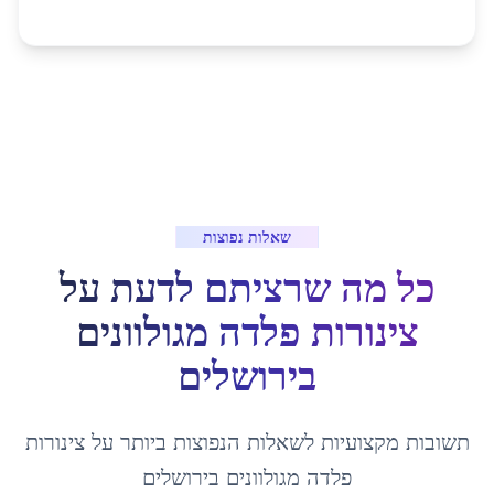
שאלות נפוצות
כל מה שרציתם לדעת על
צינורות פלדה מגולוונים
ב
ירושלים
תשובות מקצועיות לשאלות הנפוצות ביותר על
צינורות
פלדה מגולוונים
ב
ירושלים