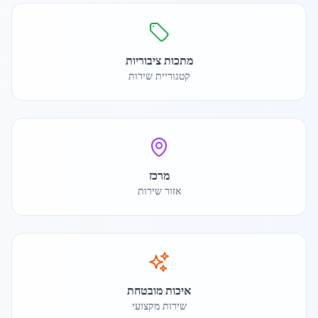
מתכות ציבוריות
קטגוריית שירות
מרכז
אזור שירות
איכות מובטחת
שירות מקצועי