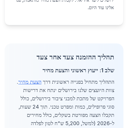
ירושלים ליעד אידיאלי. לקבלת הצעת מחיר מותאמת, פנו
אלינו עוד היום.
תהליך ההזמנה צעד אחר צעד
שלב 1: ייעוץ ראשוני והצעת מחיר
התהליך מתחיל בפנייה ראשונית דרך
הצעת מחיר
.
צוות היועצים שלנו בירושלים ינתח את דרישות
הפרויקט של מתכת למבני ציבור בירושלים, כולל
סוגי פרופילים, כמות ומפרט טכני. תוך 24 שעות,
תקבלו הצעה מפורטת בשקלים, כולל מחירים
ל-2026 (למשל, 5,200 ש"ח לטון לפלדה