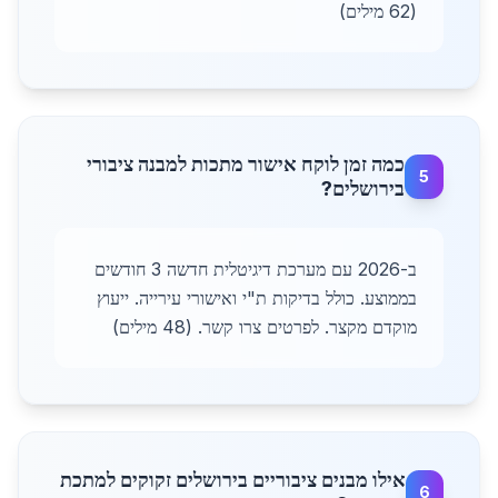
(62 מילים)
כמה זמן לוקח אישור מתכות למבנה ציבורי
5
בירושלים?
ב-2026 עם מערכת דיגיטלית חדשה 3 חודשים
בממוצע. כולל בדיקות ת"י ואישורי עירייה. ייעוץ
מוקדם מקצר. לפרטים צרו קשר. (48 מילים)
אילו מבנים ציבוריים בירושלים זקוקים למתכת
6