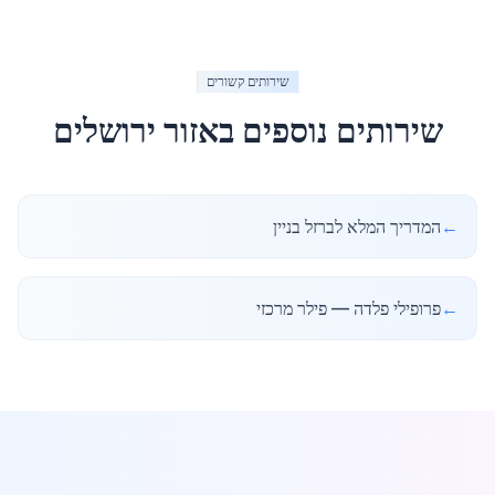
שירותים קשורים
שירותים נוספים באזור
ירושלים
←
המדריך המלא לברזל בניין
←
פרופילי פלדה — פילר מרכזי