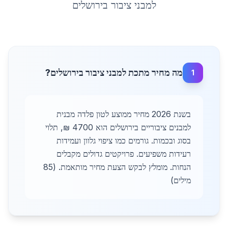
למבני ציבור
ב
ירושלים
מה מחיר מתכת למבני ציבור בירושלים?
1
בשנת 2026 מחיר ממוצע לטון פלדה מבנית
למבנים ציבוריים בירושלים הוא 4700 ₪, תלוי
בסוג ובכמות. גורמים כמו ציפוי גלוון ועמידות
רעידות משפיעים. פרויקטים גדולים מקבלים
הנחות. מומלץ לבקש הצעת מחיר מותאמת. (85
מילים)