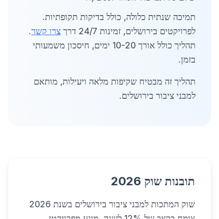
תמיכה שנתית כלולה, כולל בדיקות תקופתיות.
לפרויקטים בירושלים, זמינות 24/7 דרך
צרו קשר
.
תהליך כולל אורך 10-20 ימים, חיסכון משמעותי
בזמן.
תהליך זה מבטיח שקיפות מלאה ויעילות, מותאם
למבני ציבור בירושלים.
תובנות שוק 2026
שוק המתכות למבני ציבור בירושלים בשנת 2026
צומח בקצב של 12% לשנה, מונע מפרויקטי