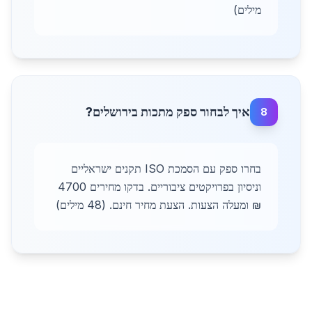
מילים)
איך לבחור ספק מתכות בירושלים?
8
בחרו ספק עם הסמכת ISO תקנים ישראליים
וניסיון בפרויקטים ציבוריים. בדקו מחירים 4700
₪ ומעלה הצעות. הצעת מחיר חינם. (48 מילים)