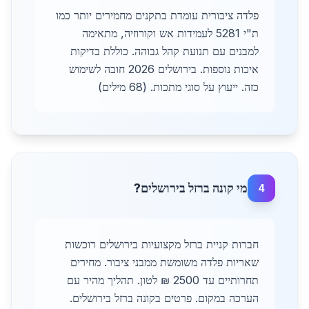
פלדה ציבורית עומדת בתקנים מחמירים יותר כמו
ת"י 5281 לעמידות אש וקורוזיה, מתאימה
למבנים עם תנועת קהל גבוהה. כוללת בדיקות
איכות נוספות. בירושלים 2026 חובה לשימוש
כזה. ייעוץ על סוגי מתכות. (68 מילים)
מי קונה ברזל בירושלים?
4
חברות קניית ברזל מקצועיות בירושלים רוכשות
שאריות פלדה משומשת ממבני ציבור. מחירים
תחרותיים עד 2500 ₪ לטון. תהליך מהיר עם
הערכה במקום. פרטים בקונה ברזל בירושלים.