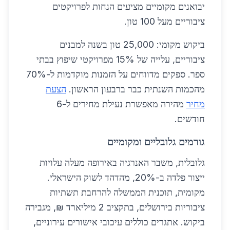
יבואנים מקומיים מציעים הנחות לפרויקטים
ציבוריים מעל 100 טון.
ביקוש מקומי: 25,000 טון בשנה למבנים
ציבוריים, עלייה של 15% מפרויקטי שיפוץ בבתי
ספר. ספקים מדווחים על הזמנות מוקדמות ל-70%
מהכמות השנתית כבר ברבעון הראשון.
הצעת
מחיר
מהירה מאפשרת נעילת מחירים ל-6
חודשים.
גורמים גלובליים ומקומיים
גלובלית, משבר האנרגיה באירופה מעלה עלויות
ייצור פלדה ב-20%, מהדהד לשוק הישראלי.
מקומית, תוכנית הממשלה להרחבת תשתיות
ציבוריות בירושלים, בתקציב 2 מיליארד ₪, מגבירה
ביקוש. אתגרים כוללים עיכובי אישורים עירוניים,