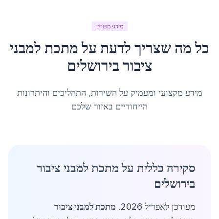
מידע מפורט
כל מה שצריך לדעת על
מתכת למבני
ציבור
ב
ירושלים
מידע מקצועי ומעמיק על השירות, התהליכים והיתרונות
הייחודיים באזור שלכם
סקירה כללית על מתכת למבני ציבור
בירושלים
מעודכן לאפריל 2026.
מתכת למבני ציבור