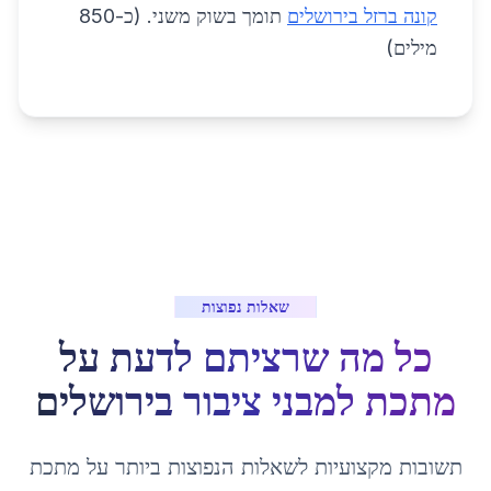
קונה ברזל בירושלים
תומך בשוק משני. (כ-850
מילים)
שאלות נפוצות
כל מה שרציתם לדעת על
מתכת למבני ציבור
ב
ירושלים
תשובות מקצועיות לשאלות הנפוצות ביותר על
מתכת