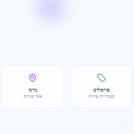
פרופילים
מרכז
קטגוריית שירות
אזור שירות