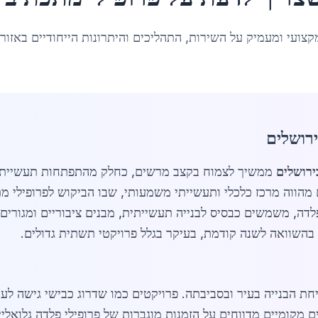
קצועי ומעמיק על השירות, התהליכים והיתרונות הייחודיים באזור
רושלים
ירושלים
ממשיך לצמוח בקצב מרשים, כחלק מהתפתחות תעשיית הפ
ירושלים מהווה מרכז כלכלי ותעשייתי משמעותי, שבו הביקוש לפרופילי
חת הבנייה בעיר ובסביבתה. פרויקטים כמו שדרוג כבישי גישה ל