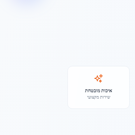
איכות מובטחת
שירות מקצועי