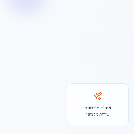
איכות מובטחת
שירות מקצועי