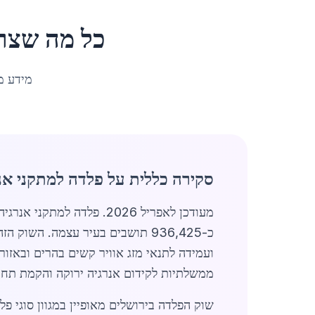
כל מה שצר
מידע מ
סקירה כללית על פלדה למתקני אנר
מעודכן לאפריל 2026. פלד
כ-936,425 תושבים בעיר עצמה. ה
ממשלתיות לקידום אנרגיה ירוקה והקמת תחנו