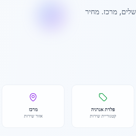
שלים
,
מרכז
. מחיר
פלדת אנרגיה
מרכז
קטגוריית שירות
אזור שירות