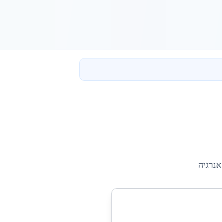
אנרגיה