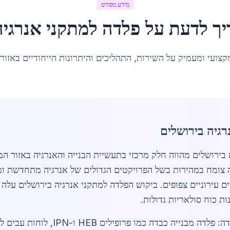
מידע מפורט
יך לדעת על
פלדה למתקני אנרגיה
קצועי ומעמיק על השירות, התהליכים והיתרונות הייחודיים באזור
גיה בירושלים
ה למתקני אנרגיה בירושלים מהווה חלק מרכזי בתעשיית הבנייה והאנרגיה בא
שוק הזה צומח במהירות בשל הפרויקטים הגדולים של אנרגיה מתחדשת
ת כוח סולאריות גדולות.
שוק הפלדה בירושלים מאופיין במגוון סוגי