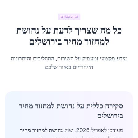
מידע מפורט
כל מה שצריך לדעת על
נחושת
למחזור מחיר
ב
ירושלים
מידע מקצועי ומעמיק על השירות, התהליכים והיתרונות
הייחודיים באזור שלכם
סקירה כללית על נחושת למחזור מחיר
בירושלים
מעודכן לאפריל 2026. שוק
נחושת למחזור מחיר