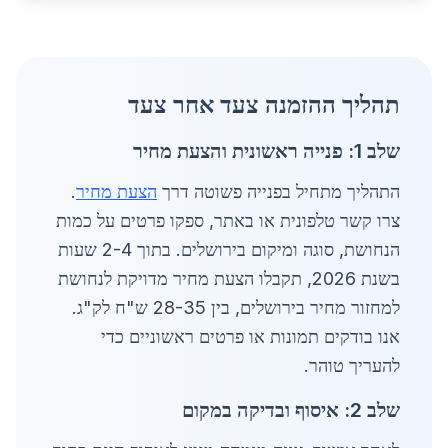
תהליך ההזמנה צעד אחר צעד
שלב 1: פנייה ראשונית והצעת מחיר
התהליך מתחיל בפנייה פשוטה דרך
הצעת מחיר
.
צרו קשר טלפונית או באתר, ספקו פרטים על כמות
הנחושת, סוגה ומיקום בירושלים. בתוך 2-4 שעות
בשנת 2026, תקבלו הצעת מחיר מדויקת לנחושת
למחזור מחיר בירושלים, בין 28-35 ש"ח לק"ג.
אנו בודקים תמונות או פרטים ראשוניים כדי
להעריך טוהר.
שלב 2: איסוף ובדיקה במקום