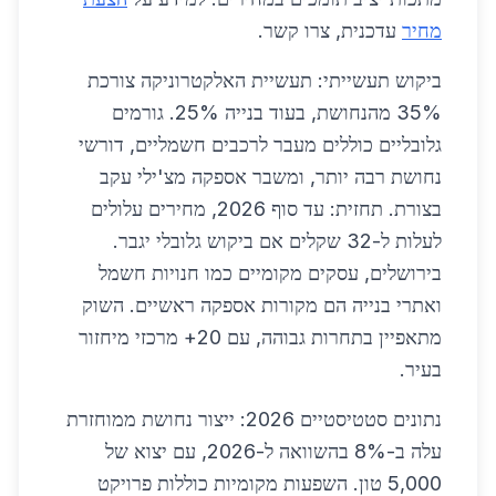
מחיר
עדכנית, צרו קשר.
ביקוש תעשייתי: תעשיית האלקטרוניקה צורכת
35% מהנחושת, בעוד בנייה 25%. גורמים
גלובליים כוללים מעבר לרכבים חשמליים, דורשי
נחושת רבה יותר, ומשבר אספקה מצ'ילי עקב
בצורת. תחזית: עד סוף 2026, מחירים עלולים
לעלות ל-32 שקלים אם ביקוש גלובלי יגבר.
בירושלים, עסקים מקומיים כמו חנויות חשמל
ואתרי בנייה הם מקורות אספקה ראשיים. השוק
מתאפיין בתחרות גבוהה, עם 20+ מרכזי מיחזור
בעיר.
נתונים סטטיסטיים 2026: ייצור נחושת ממוחזרת
עלה ב-8% בהשוואה ל-2026, עם יצוא של
5,000 טון. השפעות מקומיות כוללות פרויקט