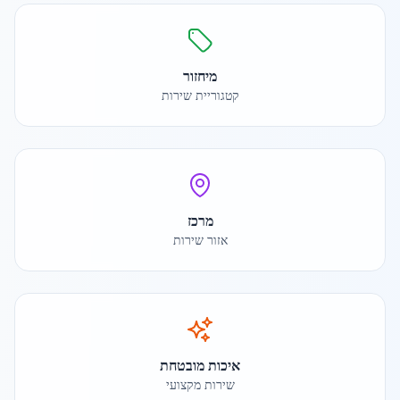
מיחזור
קטגוריית שירות
מרכז
אזור שירות
איכות מובטחת
שירות מקצועי