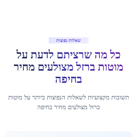
שאלות נפוצות
כל מה שרציתם לדעת על
מוטות ברזל מצולעים מחיר
ב
חיפה
תשובות מקצועיות לשאלות הנפוצות ביותר על
מוטות
ברזל מצולעים מחיר
ב
חיפה