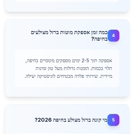
כמה זמן אספקת מוטות ברזל מצולעים
4
בחיפה?
אספקה תוך 2-5 ימים מספקים מקומיים בחיפה,
תלוי בכמות. הזמנות גדולות מעל טון זמינות
מיידית. שירותי פלדה מבטיחים לוגיסטיקה יעילה.
מי קונה ברזל מצולע בחיפה 2026?
5