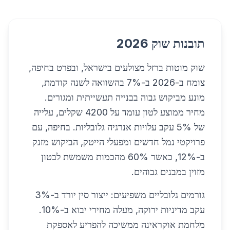
תובנות שוק 2026
שוק מוטות ברזל מצולעים בישראל, ובפרט בחיפה,
צומח ב-2026 ב-7% בהשוואה לשנה קודמת,
מונע מביקוש גבוה בבנייה תעשייתית ומגורים.
מחיר ממוצע לטון עומד על 4200 שקלים, עלייה
של 5% עקב עלויות אנרגיה גלובליות. בחיפה, עם
פרויקטי נמל חדשים ומפעלי הייטק, הביקוש מזנק
ב-12%, כאשר 60% מהכמות משמשת לבטון
מזוין במבנים גבוהים.
גורמים גלובליים משפיעים: ייצור סין יורד ב-3%
עקב מדיניות ירוקה, מעלה מחירי יבוא ב-10%.
מלחמת אוקראינה ממשיכה להפריע לאספקת