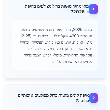
מהו מחיר מוטות ברזל מצולעים בחיפה
1
ב-2026?
בשנת 2026, מחיר מוטות ברזל מצולעים בחיפה
נע סביב 4200 שקלים לטון, תלוי בגודל (12-25
מ"מ) ואיכות. גורמים כמו ביקוש תעשייתי ומחירי
יבוא משפיעים, אך ספקים מקומיים מציעים
עסקאות תחרותיות. מומלץ לבקש הצעת מחיר
מדויקת. ראו שירותי פלדה.
איפה קונים מוטות ברזל מצולעים איכותיים
2
בחיפה?