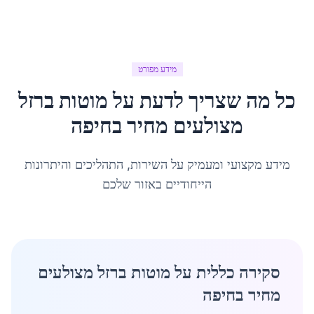
מידע מפורט
כל מה שצריך לדעת על
מוטות ברזל
מצולעים מחיר
ב
חיפה
מידע מקצועי ומעמיק על השירות, התהליכים והיתרונות
הייחודיים באזור שלכם
סקירה כללית על מוטות ברזל מצולעים
מחיר בחיפה