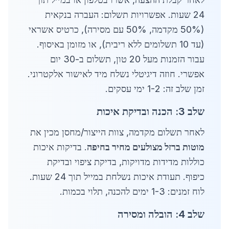
24 שעות. אפשרויות תשלום: העברה בנקאית
(50% מקדמה, 50% עם מסירה), כרטיס אשראי
(עד 10 תשלומים ללא ריבית), או מזומן באיסוף.
עבור הזמנות מעל 20 טון, תשלום ב-30 יום
אפשרי. חוזה דיגיטלי נשלח מיד לאישור אלקטרוני.
זמן שלב זה: 1-2 ימי עסקים.
שלב 3: הכנה ובדיקת איכות
לאחר תשלום מקדמה, צוות הייצור/מחסן מכין את
מוטות ברזל מצולעים מחיר בחיפה
. בדיקות איכות
כוללות מדידות מדויקות, בדיקת ציפוי ובדיקת
כיפוף. תעודת איכות נשלחת במייל תוך 24 שעות.
לוח זמנים: 1-3 ימים להכנה, תלוי בכמות.
שלב 4: הובלה ומסירה