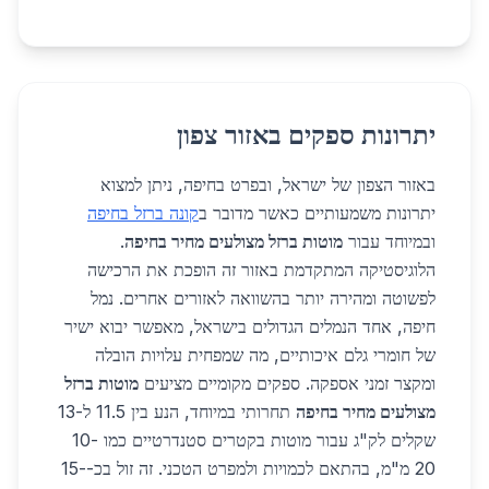
יתרונות ספקים באזור צפון
באזור הצפון של ישראל, ובפרט בחיפה, ניתן למצוא
יתרונות משמעותיים כאשר מדובר ב
קונה ברזל בחיפה
ובמיוחד עבור
מוטות ברזל מצולעים מחיר בחיפה
.
הלוגיסטיקה המתקדמת באזור זה הופכת את הרכישה
לפשוטה ומהירה יותר בהשוואה לאזורים אחרים. נמל
חיפה, אחד הנמלים הגדולים בישראל, מאפשר יבוא ישיר
של חומרי גלם איכותיים, מה שמפחית עלויות הובלה
ומקצר זמני אספקה. ספקים מקומיים מציעים
מוטות ברזל
מצולעים מחיר בחיפה
תחרותי במיוחד, הנע בין 11.5 ל-13
שקלים לק"ג עבור מוטות בקטרים סטנדרטיים כמו 10-
20 מ"מ, בהתאם לכמויות ולמפרט הטכני. זה זול בכ-15-