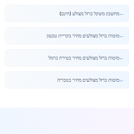
←
מחשבון משקל ברזל מצולע (חינם)
←
מוטות ברזל מצולעים מחיר בקריית טבעון
←
מוטות ברזל מצולעים מחיר בטירת כרמל
←
מוטות ברזל מצולעים מחיר בטבריה