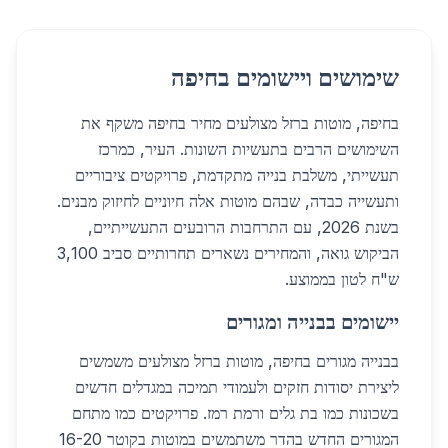
שימושים ויישומים בחיפה
בחיפה, מוטות ברזל מצולעים מחיר בחיפה משקף את
השימושים הרבים בתעשיות השונות. העיר, כמרכז
תעשייתי, משלבת בנייה מתקדמת, פרויקטים ציבוריים
ותעשייה כבדה, שבהם מוטות אלה חיוניים לחיזוק מבנים.
בשנת 2026, עם התרחבות הרובעים התעשייתיים,
הביקוש גואה, והמחירים נשארים תחרותיים סביב 3,100
ש"ח לטון בממוצע.
יישומים בבנייה ומגורים
בבנייה מגורים בחיפה, מוטות ברזל מצולעים משמשים
ליצירת יסודות חזקים ולעמודי תמיכה במגדלים חדשים
בשכונות כמו בת גלים ורמת רמז. פרויקטים כמו מתחם
המגורים החדש בהדר משתמשים במוטות בקוטר 16-20