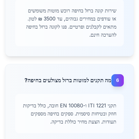
שירות קונה ברזל בחיפה רוכש מוטות משומשים
או עודפים במחירים גבוהים, עד 3500 ₪ לטון.
מתאים לקבלנים ופרטיים. פנו לקונה ברזל בחיפה
להערכה חינם.
מה תקנים למוטות ברזל מצולעים בחיפה?
6
תקני ITI 1221 ו-EN 10080 חובה, כולל בדיקות
חוזק ובטיחות סיסמית. ספקים בחיפה מספקים
תעודות. הצעת מחיר כוללת בדיקה.