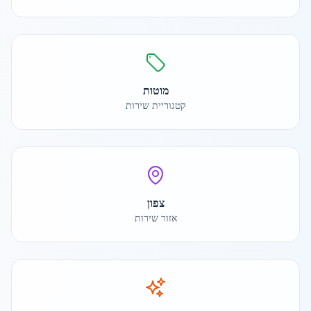
מוטות
קטגוריית שירות
צפון
אזור שירות