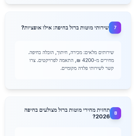
שירותי מוטות ברזל בחיפה: אילו אופציות?
7
שירותים מלאים: מכירה, חיתוך, הובלה בחיפה.
מחירים מ-4200 ₪, התאמה לפרויקטים. צרו
קשר לשירותי פלדה מקומיים.
תחזית מחירי מוטות ברזל מצולעים בחיפה
8
2026?