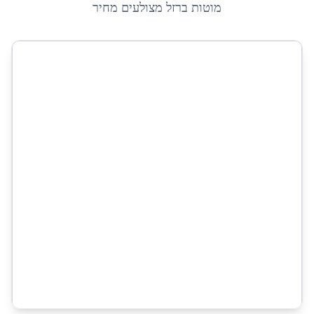
מוטות ברזל מצולעים מחיר