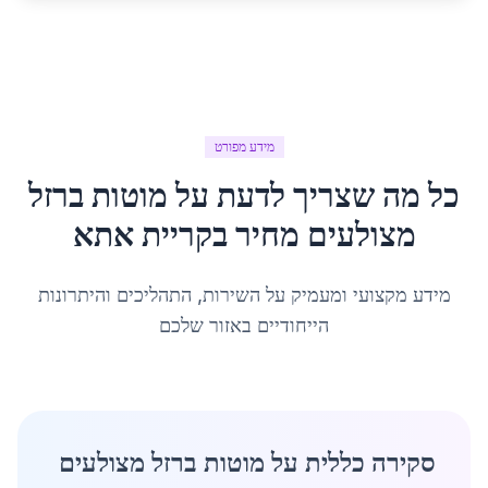
מידע מפורט
כל מה שצריך לדעת על
מוטות ברזל
מצולעים מחיר
ב
קריית אתא
מידע מקצועי ומעמיק על השירות, התהליכים והיתרונות
הייחודיים באזור שלכם
סקירה כללית על מוטות ברזל מצולעים