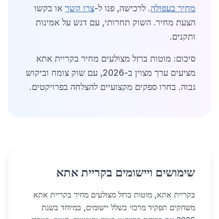
מחיר בעפולה
. לרכישה, פנו ל-
צרו קשר
או בקשו
הצעת מחיר. השוק תחרותי, עם דגש על אמינות
ותקנים.
סיכום: מוטות ברזל מצולעים מחיר בקריית אתא
מציעים ערך מצוין ב-2026, עם שוק צומח וביקוש
גבוה. בחרו ספקים מקצועיים להצלחה בפרויקטים.
שימושים ויישומים בקריית אתא
בקריית אתא, מוטות ברזל מצולעים מחיר בקריית אתא
משחקים תפקיד מרכזי בשלל יישומים, במיוחד בשנת