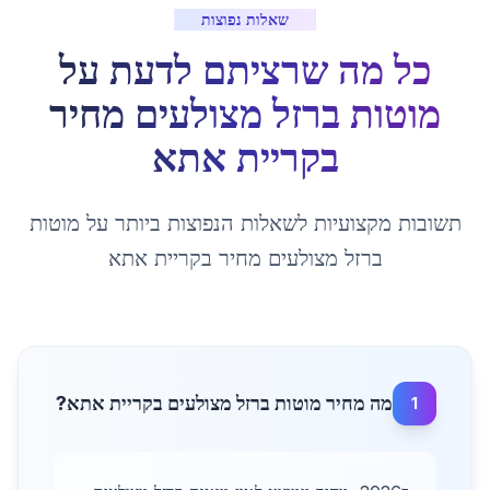
שאלות נפוצות
כל מה שרציתם לדעת על
מוטות ברזל מצולעים מחיר
ב
קריית אתא
תשובות מקצועיות לשאלות הנפוצות ביותר על
מוטות
ברזל מצולעים מחיר
ב
קריית אתא
מה מחיר מוטות ברזל מצולעים בקריית אתא?
1