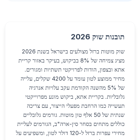
תובנות שוק 2026
שוק מוטות ברזל מצולעים בישראל בשנת 2026
מציג צמיחה של 8% בביקוש, בעיקר באזור קריית
אתא ובצפון, הודות לפרויקטי תשתיות ומגורים.
מחיר ממוצע לטון עומד על 4200 שקלים, עלייה
של 5% מהשנה הקודמת עקב עלויות אנרגיה
גלובליות. בקריית אתא, ביקוש מונע מפרוייקטי
תעשייה כמו הרחבת מפעלי הייצור, עם צריכה
שנתית של 50 אלף טון מוטות. גורמים גלובליים
כוללים מתחים בסחר סין-ארה"ב, הגורמים לעליית
מחירי עפרות ברזל ל-120 דולר לטון, ומשפיעים על