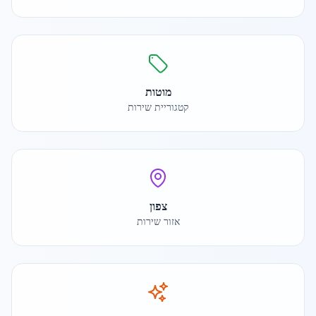
מוטות
קטגוריית שירות
צפון
אזור שירות