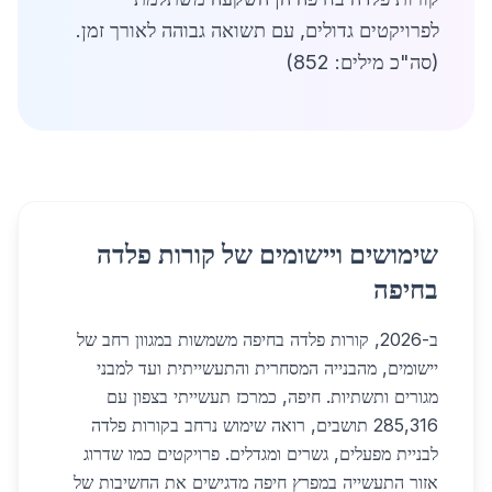
לפרויקטים גדולים, עם תשואה גבוהה לאורך זמן.
(סה"כ מילים: 852)
שימושים ויישומים של קורות פלדה
בחיפה
ב-2026, קורות פלדה בחיפה משמשות במגוון רחב של
יישומים, מהבנייה המסחרית והתעשייתית ועד למבני
מגורים ותשתיות. חיפה, כמרכז תעשייתי בצפון עם
285,316 תושבים, רואה שימוש נרחב בקורות פלדה
לבניית מפעלים, גשרים ומגדלים. פרויקטים כמו שדרוג
אזור התעשייה במפרץ חיפה מדגישים את החשיבות של