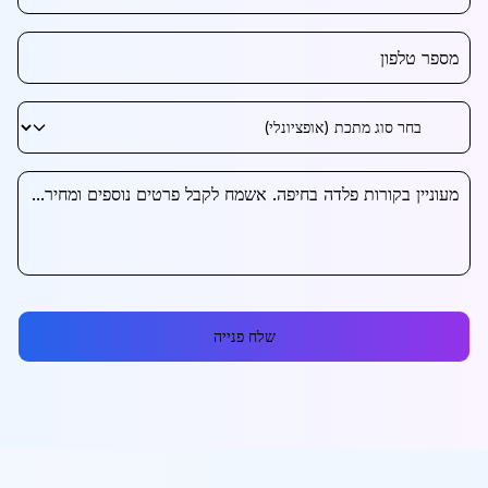
שלח פנייה