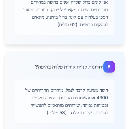
אנו קונים ברזל ופלדה ישנים בחיפה במחירים
תחרותיים. שירות מקצועי לפירוק, הערכה ומחזור.
חסכו בעלויות עם קונה ברזל בחיפה. מתאים
לעסקים פרטיים. (62 מילים)
יתרונות קניית קורות פלדה בחיפה?
6
חיפה מציעה קרבה לנמל, מחירים תחרותיים של
4300 ₪ ומשלוחים מהירים. תמיכה מקומית
ובטיחות גבוהה. שירותים מותאמים לתעשייה.
לפרטים: שירותי פלדה. (58 מילים)