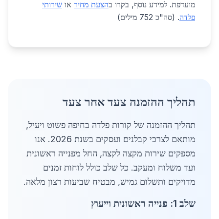
מועדפת. למידע נוסף, בקרו ב
הצעת מחיר
או
שירותי
פלדה
. (סה"כ 752 מילים)
תהליך ההזמנה צעד אחר צעד
תהליך ההזמנה של קורות פלדה בחיפה פשוט ויעיל,
מותאם לצרכי קבלנים ועסקים בשנת 2026. אנו
מספקים שירות מקצה לקצה, החל מפנייה ראשונית
ועד משלוח ומעקב. כל שלב כולל לוחות זמנים
מדויקים ותשלום גמיש, מבטיח שביעות רצון מלאה.
שלב 1: פנייה ראשונית וייעוץ