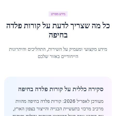
מידע מפורט
כל מה שצריך לדעת על
קורות פלדה
ב
חיפה
מידע מקצועי ומעמיק על השירות, התהליכים והיתרונות
הייחודיים באזור שלכם
סקירה כללית על קורות פלדה בחיפה
מעודכן לאפריל 2026: קורות פלדה בחיפה מהוות
מרכיב מרכזי בתעשיית הבנייה והייצור בצפון הארץ,