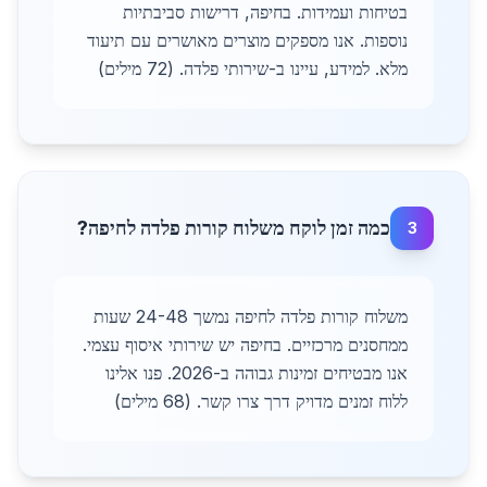
בטיחות ועמידות. בחיפה, דרישות סביבתיות
נוספות. אנו מספקים מוצרים מאושרים עם תיעוד
מלא. למידע, עיינו ב-שירותי פלדה. (72 מילים)
כמה זמן לוקח משלוח קורות פלדה לחיפה?
3
משלוח קורות פלדה לחיפה נמשך 24-48 שעות
ממחסנים מרכזיים. בחיפה יש שירותי איסוף עצמי.
אנו מבטיחים זמינות גבוהה ב-2026. פנו אלינו
ללוח זמנים מדויק דרך צרו קשר. (68 מילים)