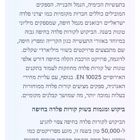
בתעשיות הכימיה, הנמל והבנייה. הספקים
המובילים כוללים חברות מקומיות כמו יצרני פלדה
ישראליים ויבואנים מנמל חיפה, שמספקים מיליוני
טונות בשנה. הביקוש לקורות פלדה בחיפה גבוה
במיוחד באזורי התעשייה כגון הקרייה ומפרץ חיפה,
שם מתבצעים פרויקטים בשווי מיליארדי שקלים.
לדוגמה, פרויקט הרכבת הקלה בחיפה דורש אלפי
טונות של קורות פלדה מחוזקות לעמוד בתקנים
האירופיים EN 10025. בנוסף, עם עליית מחירי
האנרגיה, ספקים מציעים קורות פלדה ממוחזרות
בעלות נמוכה יותר, מה שמושך קבלנים מקומיים.
ביקוש ומגמות בשוק קורות פלדה בחיפה
הביקוש לקורות פלדה בחיפה צפוי להגיע
ל-50,000 טון בשנה זו, מונע מפרויקטים כמו
שדרוג נמל חיפה והקמת מתחמי מגורים חדשים.