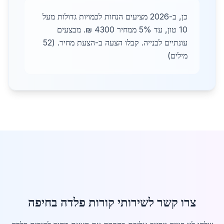
כן, ב-2026 מציעים הנחות לכמויות גדולות מעל
10 טון, עד 5% ממחיר 4300 ₪. מבצעים
עונתיים לבנייה. קבלו הצעה ב-הצעת מחיר. (52
מילים)
צרו קשר לשירותי קורות פלדה בחיפה