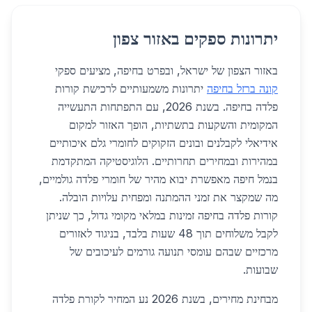
יתרונות ספקים באזור צפון
באזור הצפון של ישראל, ובפרט בחיפה, מציעים ספקי
קונה ברזל בחיפה
יתרונות משמעותיים לרכישת קורות
פלדה בחיפה. בשנת 2026, עם התפתחות התעשייה
המקומית והשקעות בתשתיות, הופך האזור למקום
אידיאלי לקבלנים ובונים הזקוקים לחומרי גלם איכותיים
במהירות ובמחירים תחרותיים. הלוגיסטיקה המתקדמת
בנמל חיפה מאפשרת יבוא מהיר של חומרי פלדה גולמיים,
מה שמקצר את זמני ההמתנה ומפחית עלויות הובלה.
קורות פלדה בחיפה זמינות במלאי מקומי גדול, כך שניתן
לקבל משלוחים תוך 48 שעות בלבד, בניגוד לאזורים
מרכזיים שבהם עומסי תנועה גורמים לעיכובים של
שבועות.
מבחינת מחירים, בשנת 2026 נע המחיר לקורת פלדה