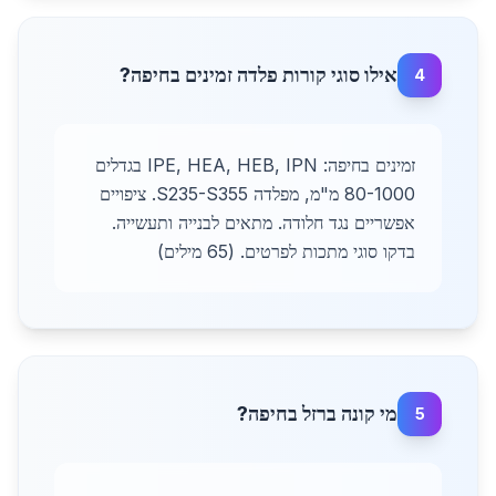
אילו סוגי קורות פלדה זמינים בחיפה?
4
זמינים בחיפה: IPE, HEA, HEB, IPN בגדלים
80-1000 מ"מ, מפלדה S235-S355. ציפויים
אפשריים נגד חלודה. מתאים לבנייה ותעשייה.
בדקו סוגי מתכות לפרטים. (65 מילים)
מי קונה ברזל בחיפה?
5