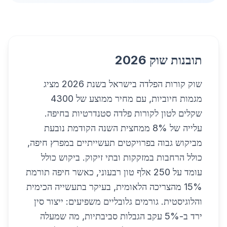
תובנות שוק 2026
שוק קורות הפלדה בישראל בשנת 2026 מציג
מגמות חיוביות, עם מחיר ממוצע של 4300
שקלים לטון לקורות פלדה סטנדרטיות בחיפה.
עלייה של 8% ממחצית השנה הקודמת נובעת
מביקוש גבוה בפרויקטים תעשייתיים במפרץ חיפה,
כולל הרחבות במזקקות ובתי זיקוק. ביקוש כולל
עומד על 250 אלף טון רבעוני, כאשר חיפה תורמת
15% מהצריכה הלאומית, בעיקר בתעשייה הכימית
והלוגיסטית. גורמים גלובליים משפיעים: ייצור סין
ירד ב-5% עקב הגבלות סביבתיות, מה שמעלה