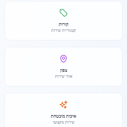
קורות
קטגוריית שירות
צפון
אזור שירות
איכות מובטחת
שירות מקצועי