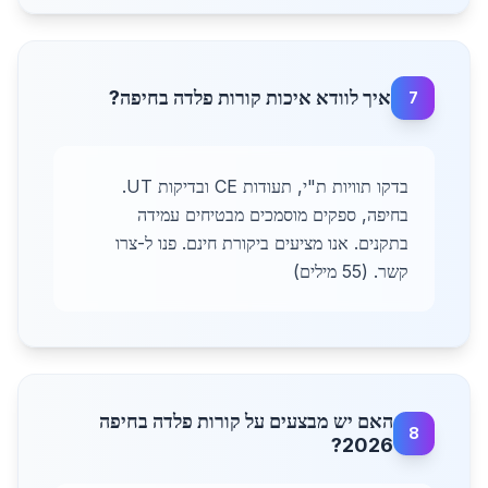
איך לוודא איכות קורות פלדה בחיפה?
7
בדקו תוויות ת"י, תעודות CE ובדיקות UT.
בחיפה, ספקים מוסמכים מבטיחים עמידה
בתקנים. אנו מציעים ביקורת חינם. פנו ל-צרו
קשר. (55 מילים)
האם יש מבצעים על קורות פלדה בחיפה
8
2026?