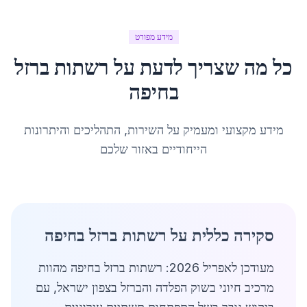
מידע מפורט
כל מה שצריך לדעת על
רשתות ברזל
ב
חיפה
מידע מקצועי ומעמיק על השירות, התהליכים והיתרונות
הייחודיים באזור שלכם
סקירה כללית על רשתות ברזל בחיפה
מעודכן לאפריל 2026: רשתות ברזל בחיפה מהוות
מרכיב חיוני בשוק הפלדה והברזל בצפון ישראל, עם