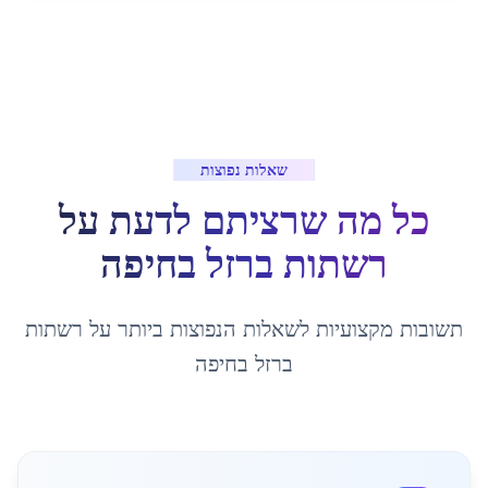
שאלות נפוצות
כל מה שרציתם לדעת על
רשתות ברזל
ב
חיפה
תשובות מקצועיות לשאלות הנפוצות ביותר על
רשתות
ברזל
ב
חיפה