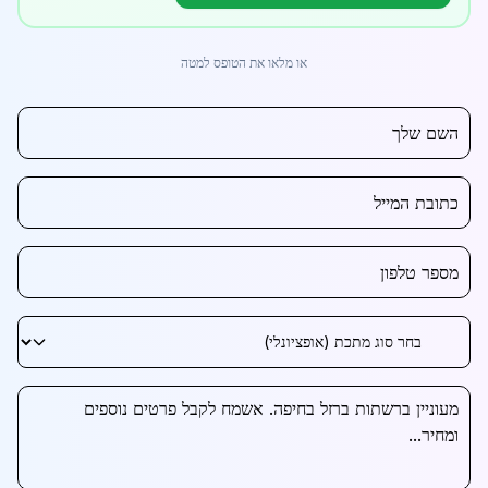
או מלאו את הטופס למטה