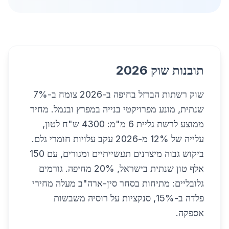
תובנות שוק 2026
שוק רשתות הברזל בחיפה ב-2026 צומח ב-7%
שנתית, מונע מפרויקטי בנייה במפרץ ובנמל. מחיר
ממוצע לרשת גליית 6 מ"מ: 4300 ש"ח לטון,
עלייה של 12% מ-2026 עקב עלויות חומרי גלם.
ביקוש גבוה מיצרנים תעשייתיים ומגורים, עם 150
אלף טון שנתית בישראל, 20% מחיפה. גורמים
גלובליים: מתיחות בסחר סין-ארה"ב מעלה מחירי
פלדה ב-15%, סנקציות על רוסיה משבשות
אספקה.