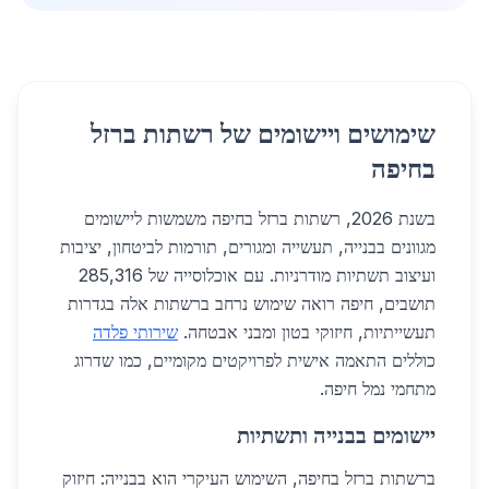
שימושים ויישומים של רשתות ברזל
בחיפה
בשנת 2026, רשתות ברזל בחיפה משמשות ליישומים
מגוונים בבנייה, תעשייה ומגורים, תורמות לביטחון, יציבות
ועיצוב תשתיות מודרניות. עם אוכלוסייה של 285,316
תושבים, חיפה רואה שימוש נרחב ברשתות אלה בגדרות
תעשייתיות, חיזוקי בטון ומבני אבטחה.
שירותי פלדה
כוללים התאמה אישית לפרויקטים מקומיים, כמו שדרוג
מתחמי נמל חיפה.
יישומים בבנייה ותשתיות
ברשתות ברזל בחיפה, השימוש העיקרי הוא בבנייה: חיזוק