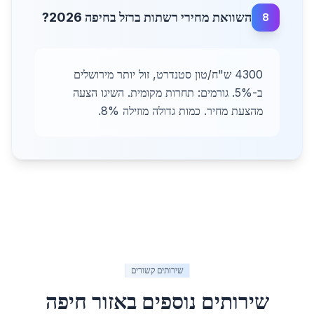
השוואת מחירי רשתות ברזל בחיפה 2026?
8
4300 ש"ח/טון סטנדרט, זול יותר מירושלים
ב-5%. גורמים: תחרות מקומית. השיגו הצעה
מהצעת מחיר. כמות גדולה מוזילה 8%.
שירותים קשורים
שירותים נוספים באזור
חיפה