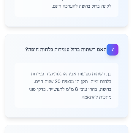
לקונה ברזל בחיפה להערכה חינם.
האם רשתות ברזל עמידות בלחות חיפה?
7
כן, רשתות מצופות אבץ או גלווניזציה עמידות
בלחות ימית. תקן תי מבטיח 20 שנות חיים.
בחיפה, בחרו עובי 8 מ"מ לתעשייה. בדקו סוגי
מתכות להתאמה.