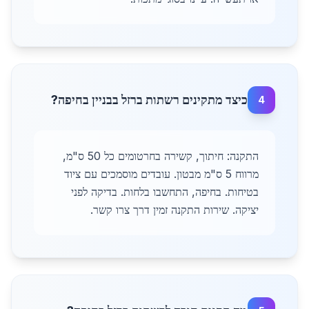
כיצד מתקינים רשתות ברזל בבניין בחיפה?
4
התקנה: חיתוך, קשירה בחרטומים כל 50 ס"מ,
מרווח 5 ס"מ מבטון. עובדים מוסמכים עם ציוד
בטיחות. בחיפה, התחשבו בלחות. בדיקה לפני
יציקה. שירות התקנה זמין דרך צרו קשר.