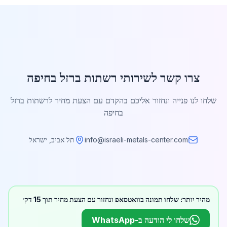
צרו קשר לשירותי רשתות ברזל בחיפה
שלחו לנו פנייה ונחזור אליכם בהקדם עם הצעת מחיר לרשתות ברזל
בחיפה
info@israeli-metals-center.com
תל אביב, ישראל
מהיר יותר: שלחו תמונה בוואטסאפ ונחזור עם הצעת מחיר תוך 15 דק׳
שלחו לי הודעה ב-WhatsApp