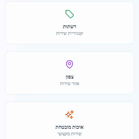
רשתות
קטגוריית שירות
צפון
אזור שירות
איכות מובטחת
שירות מקצועי