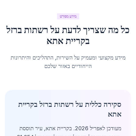
מידע מפורט
כל מה שצריך לדעת על
רשתות ברזל
ב
קריית אתא
מידע מקצועי ומעמיק על השירות, התהליכים והיתרונות
הייחודיים באזור שלכם
סקירה כללית על רשתות ברזל בקריית
אתא
מעודכן לאפריל 2026. בקריית אתא, עיר תוססת