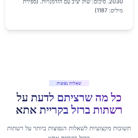
2030. סיכום: שוק יציב עם הזדמנויות. (ספירת
מילים: 1187)
שאלות נפוצות
כל מה שרציתם לדעת על
רשתות ברזל
ב
קריית אתא
תשובות מקצועיות לשאלות הנפוצות ביותר על
רשתות