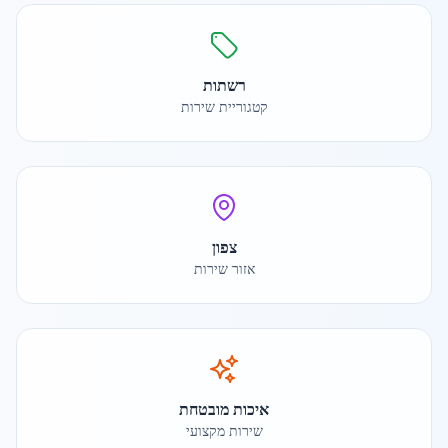
רשתות
קטגוריית שירות
צפון
אזור שירות
איכות מובטחת
שירות מקצועי