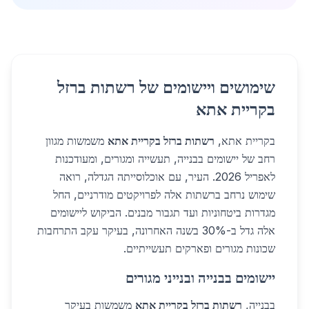
שימושים ויישומים של רשתות ברזל
בקריית אתא
בקריית אתא,
רשתות ברזל בקריית אתא
משמשות מגוון
רחב של יישומים בבנייה, תעשייה ומגורים, ומעודכנות
לאפריל 2026. העיר, עם אוכלוסייתה הגדלה, רואה
שימוש נרחב ברשתות אלה לפרויקטים מודרניים, החל
מגדרות ביטחוניות ועד תגבור מבנים. הביקוש ליישומים
אלה גדל ב-30% בשנה האחרונה, בעיקר עקב התרחבות
שכונות מגורים ופארקים תעשייתיים.
יישומים בבנייה ובנייני מגורים
בבנייה,
רשתות ברזל בקריית אתא
משמשות בעיקר