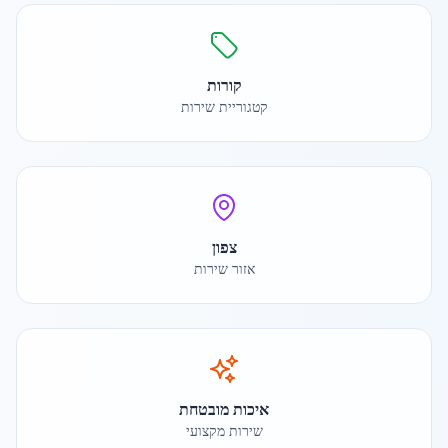
קורות
קטגוריית שירות
צפון
אזור שירות
איכות מובטחת
שירות מקצועי