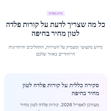
מידע מפורט
כל מה שצריך לדעת על
קורות פלדה
לטון מחיר
ב
חיפה
מידע מקצועי ומעמיק על השירות, התהליכים והיתרונות
הייחודיים באזור שלכם
סקירה כללית על קורות פלדה לטון
מחיר בחיפה
מעודכן לאפריל 2026. קורות פלדה לטון מחיר