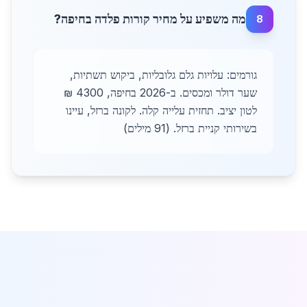
מה משפיע על מחיר קורות פלדה בחיפה?
8
גורמים: עלויות גלם גלובליות, ביקוש תשתיות,
שער דולר ומכסים. ב-2026 בחיפה, 4300 ₪
לטון יציב. תחזית עלייה קלה. לקונה ברזל, עיינו
בשירותי קניית ברזל. (91 מילים)