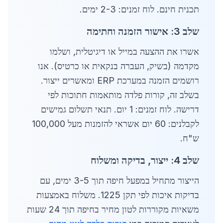
תכנית חינם. לוח זמנים: 2-3 ימים.
שלב 3: אישור הזמנה וחתימה
אשרו את ההצעה במייל או דיגיטלית, ושלמו
מקדמה (בשיק, העברה בנקאית או כרטיס). אנו
רושמים הזמנה במערכת ERP ומאשרים ייצור.
בשלב זה, קורות פלדה מותאמות חתוכות לפי
דרישה. לוח זמנים: 1 יום. תנאי תשלום גמישים
לקבלנים: 60 יום אשראי להזמנות מעל 100,000
ש"ח.
שלב 4: ייצור, בדיקה ומשלוח
הייצור מתחיל במפעל חיפה תוך 3-5 ימים, עם
בדיקות איכות לפי תקן 1225. משלוח באמצעות
משאיות מקוררות לטון מחיר בחיפה תוך 24 שעות