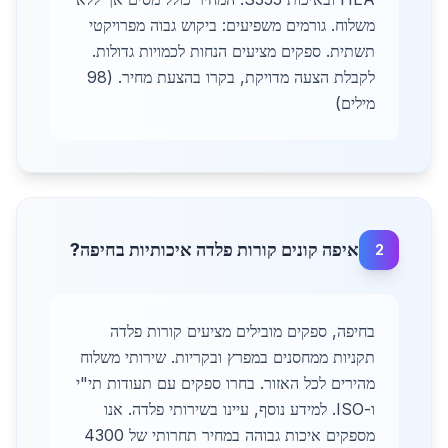
משלוח. גורמים משפיעים: ביקוש גבוה מפרויקטי
תשתית. ספקים מציעים הנחות לכמויות גדולות.
לקבלת הצעה מדויקת, בקרו בהצעת מחיר. (98
מילים)
איפה קונים קורות פלדה איכותיות בחיפה?
2
בחיפה, ספקים מובילים מציעים קורות פלדה
תקניות ממחסנים במפרץ ובקריות. שירותי משלוח
מהירים לכל האזור. בחרו ספקים עם תעודות תי"י
ו-ISO. למידע נוסף, עיינו בשירותי פלדה. אנו
מספקים איכות גבוהה במחיר תחרותי של 4300