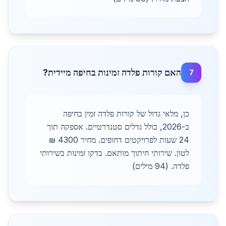
האם קורות פלדה זמינות בחיפה מיידית?
7
כן, מלאי גדול של קורות פלדה זמין בחיפה
ב-2026, כולל גדלים סטנדרטיים. אספקה תוך
24 שעות לפרויקטים דחופים. מחיר 4300 ₪
לטון. שירותי חיתוך מותאם. בדקו זמינות בשירותי
פלדה. (94 מילים)