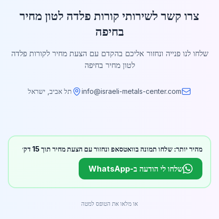
צרו קשר לשירותי קורות פלדה לטון מחיר
בחיפה
שלחו לנו פנייה ונחזור אליכם בהקדם עם הצעת מחיר לקורות פלדה
לטון מחיר בחיפה
info@israeli-metals-center.com
תל אביב, ישראל
מהיר יותר: שלחו תמונה בוואטסאפ ונחזור עם הצעת מחיר תוך 15 דק׳
שלחו לי הודעה ב-WhatsApp
או מלאו את הטופס למטה