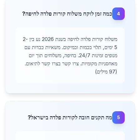
כמה זמן לוקח משלוח קורות פלדה לחיפה?
4
משלוח קורות פלדה לחיפה בשנת 2026 נע בין 2-
5 ימים, תלוי בכמות ובמיקום. משאיות כבדות עם
מנופים זמינות 24/7. בחיפה, משלוחים תוך יום
מאחסניות מקומיות. צרו קשר בצרו קשר לתיאום.
(97 מילים)
מה תקנים חובה לקורות פלדה בישראל?
5