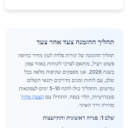
תהליך ההזמנה צעד אחר צעד
תהליך ההזמנה של קורות פלדה לטון מחיר בחיפה
פשוט ויעיל, מותאם לצרכי לקוחות באזור צפון
בשנת 2026. אנו מספקים שקיפות מלאה בכל
שלב, עם לוחות זמנים מדויקים ותנאי תשלום
גמישים. התהליך כולו לוקח 5-10 ימים לעסקאות
סטנדרטיות, תלוי בנפח. התחילו עם
הצעת מחיר
מהירה דרך האתר.
שלב 1: פנייה ראשונית והתייעצות