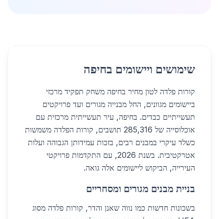
שימושים ויישומים בחיפה
קורות פלדה לטון מחיר בחיפה משחק תפקיד מרכזי
ביישומים מגוונים, החל מבנייה מגורים ועד פרויקטים
תעשייתיים כבדים. בחיפה, עיר תעשייתית מרכזית עם
אוכלוסייה של 285,316 תושבים, קורות הפלדה משמשות
כשלד עיקרי במבנים רבים, בזכות עמידותן הגבוהה ועלות
אטרקטיבית. בשנת 2026, עם התקדמות פרויקטי
העירייה, הביקוש ליישומים אלה גואה.
בניית מבנים מגורים ומסחריים
בשכונות חדשות כמו נווה שאנן והדר, קורות פלדה מסוג