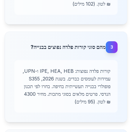
₪ לטון. (102 מילים)
מהם סוגי קורות פלדה נפוצים בבנייה?
3
קורות פלדה נפוצות: IPE, HEA, HEB ו-UPN,
עמידות לעומסים כבדים. בשנת 2026, S355
פופולרי בבנייה תעשייתית בחיפה. בחרו לפי תכנון
הנדסי. פרטים מלאים בסוגי מתכות. מחיר 4300
₪ לטון. (95 מילים)