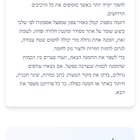
להפוך יקרה יותר כאשר מוסיפים את כל הרכיבים
הדרושים.
דוגמה נוספת: קבלן באזור צפון שמפצל אספקות לפי שלבי
ביצוע שומר על אתר מסודר ומקטין חלודה ופחת. לעומת
זאת, הזמנה אחת גדולה מדי יכולה לחסום שטח עבודה,
לגרום להזזות חוזרות וליצור נזק לחומר.
כדי לשפר את ההזמנה הבאה, תעדו פערים בין הכמות
שהוזמנה לכמות שנצרכה בפועל. אם נשארו עודפים
גדולים, בדקו את מקור הטעות: כתב כמויות, שינוי תכנית,
חיתוך באתר או הזמנה כפולה. כך כל פרויקט משפר את
הבא.