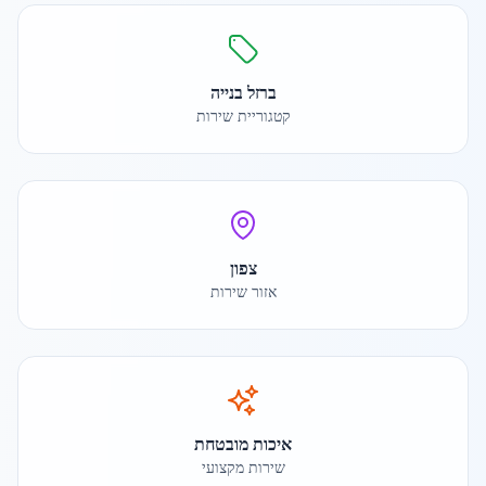
ברזל בנייה
קטגוריית שירות
צפון
אזור שירות
איכות מובטחת
שירות מקצועי