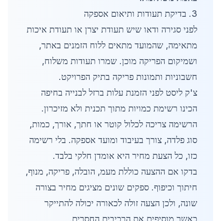
3. בדיקת תעודות ותיאום אספקה
לפני סגירה ודאו שיש תעודת יצרן או תעודת איכות
מתאימה, שהמועד מתאים ללוח הזמנים באתר,
ושמיקום הפריקה מוכן. שמרו תעודות משלוח,
חשבוניות ותמונות פריקה בתיק הפרויקט.
צ'ק ליסט לפני הזמנת עלות ברזל לבנייה בחיפה
הכינו רשימת כמויות מתוך תכנית ולא מזיכרון.
הרשימה צריכה לכלול קוטר או חתך, אורך, כמות,
סוג פלדה, צורך בעיבוד ומועד אספקה. בלי רשימה
כזו, כל הצעת מחיר היא אומדן חלקי בלבד.
בדקו אם ההצעה כוללת מעמ, הובלה, פריקה, מנוף,
חיתוך וכיפוף. ספקים שונים מציגים מחיר בצורה
שונה, ולכן הצעה זולה לכאורה יכולה להתייקר
כאשר מוסיפים את הרכיבים החסרים.