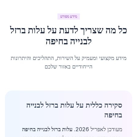
מידע מפורט
כל מה שצריך לדעת על
עלות ברזל
לבנייה
ב
חיפה
מידע מקצועי ומעמיק על השירות, התהליכים והיתרונות
הייחודיים באזור שלכם
סקירה כללית על עלות ברזל לבנייה
בחיפה
מעודכן לאפריל 2026.
עלות ברזל לבנייה בחיפה