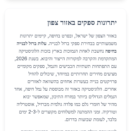
יתרונות ספקים באזור צפון
באזור הצפון של ישראל, ובפרט בחיפה, קיימים יתרונות
משמעותיים בבחירת ספקי ברזל לבנייה.
עלות ברזל לבנייה
בחיפה
נחשבת לאחת הנמוכות בארץ בזכות הלוגיסטיקה
המתקדמת והקרבה למקורות הייצור והיבוא. בשנת 2026,
עם התפתחות תשתיות הכבישים והנמל, ספקים מקומיים
מציעים מחירים תחרותיים במיוחד, שיכולים להוזיל
פרויקטים בנייה בעשרות אחוזים בהשוואה לאזורים
אחרים. הלוגיסטיקה באזור זה מבוססת על נמל חיפה, אחד
הנמלים הגדולים ביותר במזרח התיכון, שמאפשר יבוא
מהיר של חומרי גלם כמו פלדה גולמית מברזיל, אוסטרליה
וטורקיה. זמני ההמתנה למשלוחים מקוצרים ל-2-3 ימים
בלבד, לעומת שבועות בדרום.