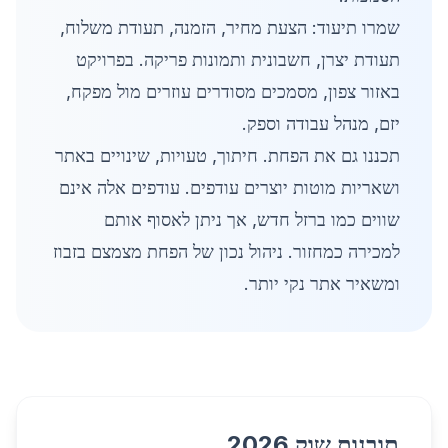
שמרו תיעוד: הצעת מחיר, הזמנה, תעודת משלוח,
תעודת יצרן, חשבונית ותמונות פריקה. בפרויקט
באזור צפון, מסמכים מסודרים עוזרים מול מפקח,
יזם, מנהל עבודה וספק.
תכננו גם את הפחת. חיתוך, טעויות, שינויים באתר
ושאריות מוטות יוצרים עודפים. עודפים אלה אינם
שווים כמו ברזל חדש, אך ניתן לאסוף אותם
למכירה כמחזור. ניהול נכון של הפחת מצמצם בזבוז
ומשאיר אתר נקי יותר.
תובנות שוק 2026