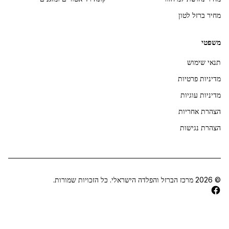
מחיר ברזל לטון
משפטי
תנאי שימוש
מדיניות פרטיות
מדיניות עוגיות
הצהרת אחריות
הצהרת נגישות
©
2026
מרכז הברזל והפלדה הישראלי. כל הזכויות שמורות.