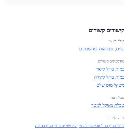
קישורים קשורים
פילר ראשי
כלים, טבלאות ומחשבונים
מחשבונים קשורים
כמות ברזל ליסוד
כמות ברזל לקורה
משקל מוט שלם
טבלת עזר
טבלת משקל למטר
ברזל לפי עיר
ברזל בניין בתל אביב
ברזל בניין בירושלים
ברזל בניין בחיפה